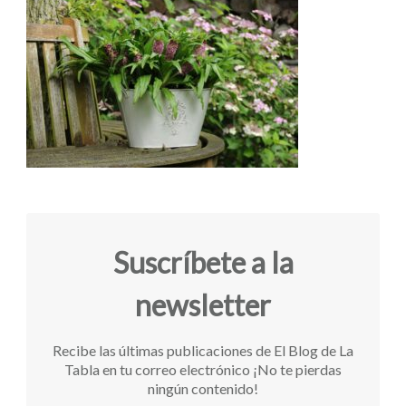
Suscríbete a la
newsletter
Recibe las últimas publicaciones de El Blog de La
Tabla en tu correo electrónico ¡No te pierdas
ningún contenido!