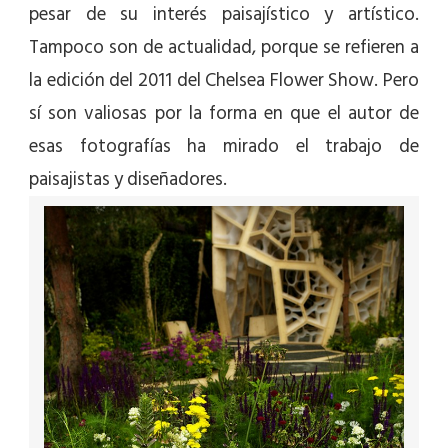
pesar de su interés paisajístico y artístico.
Tampoco son de actualidad, porque se refieren a
la edición del 2011 del Chelsea Flower Show. Pero
sí son valiosas por la forma en que el autor de
esas fotografías ha mirado el trabajo de
paisajistas y diseñadores.