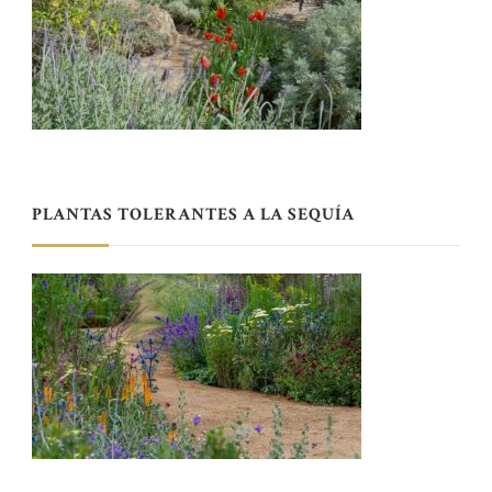
PLANTAS TOLERANTES A LA SEQUÍA