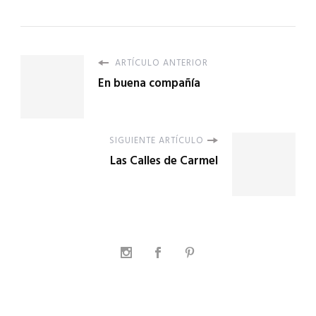
ARTÍCULO ANTERIOR
En buena compañía
SIGUIENTE ARTÍCULO
Las Calles de Carmel