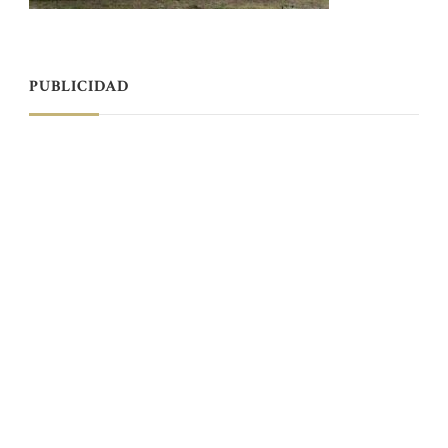
PUBLICIDAD