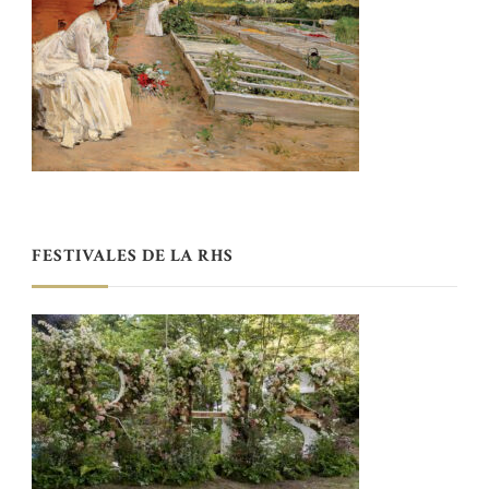
FESTIVALES DE LA RHS