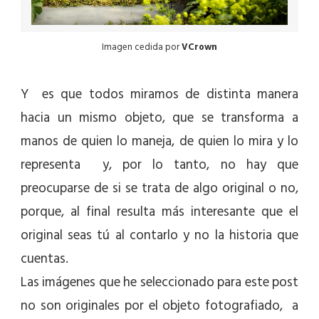
Imagen cedida por
VCrown
Y es que todos miramos de distinta manera
hacia un mismo objeto, que se transforma a
manos de quien lo maneja, de quien lo mira y lo
representa y, por lo tanto, no hay que
preocuparse de si se trata de algo original o no,
porque, al final resulta más interesante que el
original seas tú al contarlo y no la historia que
cuentas.
Las imágenes que he seleccionado para este post
no son originales por el objeto fotografiado, a