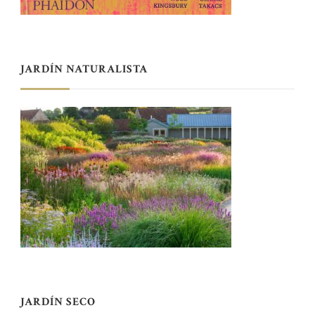
JARDÍN NATURALISTA
JARDÍN SECO