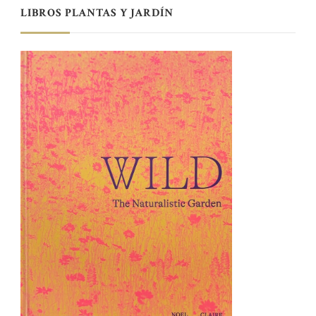
LIBROS PLANTAS Y JARDÍN