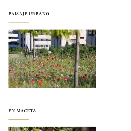
PAISAJE URBANO
EN MACETA