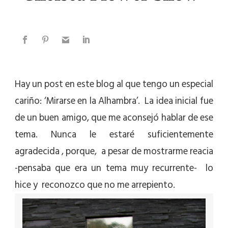
Hay un post en este blog al que tengo un especial
cariño: ‘Mirarse en la Alhambra’. La idea inicial fue
de un buen amigo, que me aconsejó hablar de ese
tema. Nunca le estaré suficientemente
agradecida , porque, a pesar de mostrarme reacia
-pensaba que era un tema muy recurrente- lo
hice y reconozco que no me arrepiento.