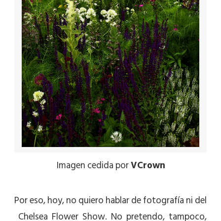
Imagen cedida por
VCrown
Por eso, hoy, no quiero hablar de fotografía ni del
Chelsea Flower Show. No pretendo, tampoco,