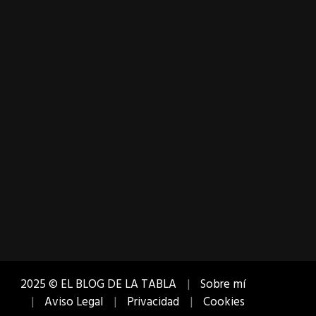
2025 © EL BLOG DE LA TABLA
Sobre mí
Aviso Legal
Privacidad
Cookies