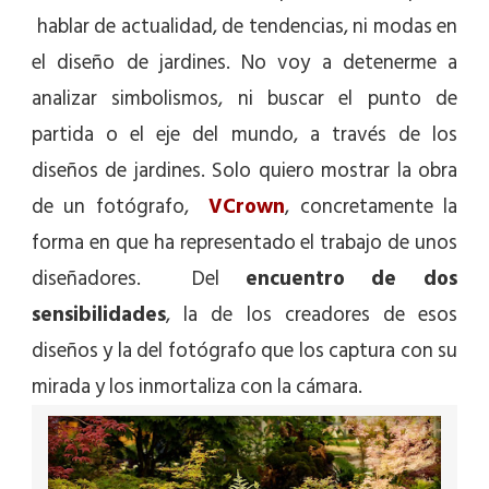
hablar de actualidad, de tendencias, ni modas en
el diseño de jardines. No voy a detenerme a
analizar simbolismos, ni buscar el punto de
partida o el eje del mundo, a través de los
diseños de jardines. Solo quiero mostrar la obra
de un fotógrafo,
VCrown
, concretamente la
forma en que ha representado el trabajo de unos
diseñadores. Del
encuentro de dos
sensibilidades
, la de los creadores de esos
diseños y la del fotógrafo que los captura con su
mirada y los inmortaliza con la cámara.