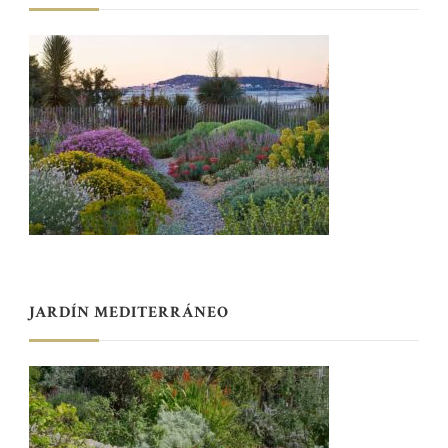
JARDÍN MEDITERRÁNEO