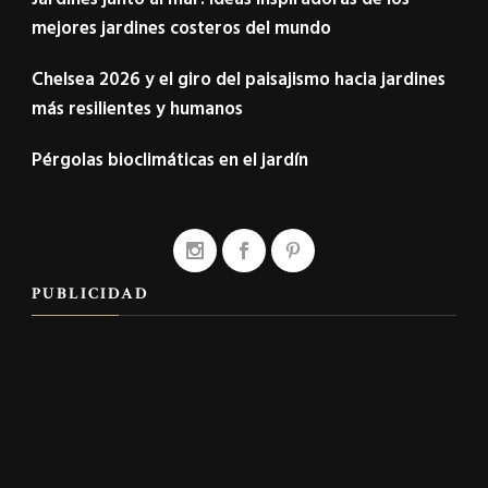
mejores jardines costeros del mundo
Chelsea 2026 y el giro del paisajismo hacia jardines
más resilientes y humanos
Pérgolas bioclimáticas en el jardín
PUBLICIDAD