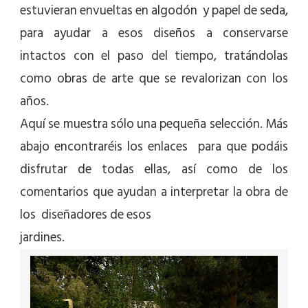
estuvieran envueltas en algodón y papel de seda,
para ayudar a esos diseños a conservarse
intactos con el paso del tiempo, tratándolas
como obras de arte que se revalorizan con los
años.
Aquí se muestra sólo una pequeña selección. Más
abajo encontraréis los enlaces para que podáis
disfrutar de todas ellas, así como de los
comentarios que ayudan a interpretar la obra de
los diseñadores de esos
jardines.