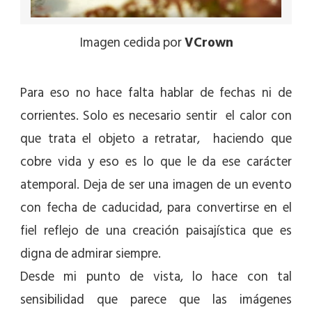
Imagen cedida por
VCrown
Para eso no hace falta hablar de fechas ni de
corrientes. Solo es necesario sentir el calor con
que trata el objeto a retratar, haciendo que
cobre vida y eso es lo que le da ese carácter
atemporal. Deja de ser una imagen de un evento
con fecha de caducidad, para convertirse en el
fiel reflejo de una creación paisajística que es
digna de admirar siempre.
Desde mi punto de vista, lo hace con tal
sensibilidad que parece que las imágenes