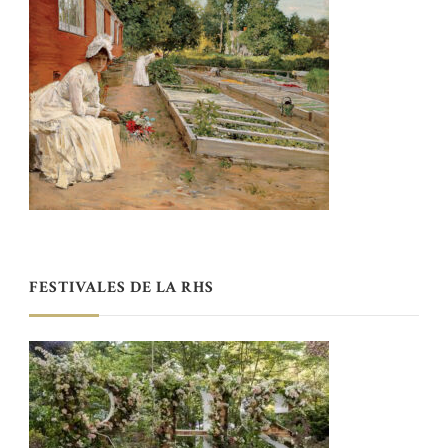
FESTIVALES DE LA RHS