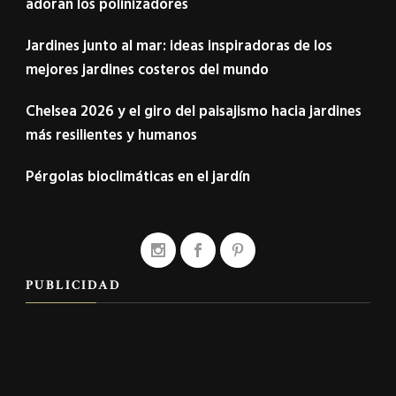
adoran los polinizadores
Jardines junto al mar: ideas inspiradoras de los
mejores jardines costeros del mundo
Chelsea 2026 y el giro del paisajismo hacia jardines
más resilientes y humanos
Pérgolas bioclimáticas en el jardín
PUBLICIDAD