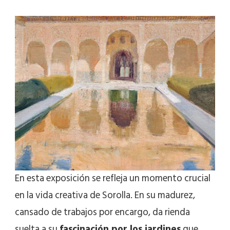
En esta exposición se refleja un momento crucial
en la vida creativa de Sorolla. En su madurez,
cansado de trabajos por encargo, da rienda
suelta a su
fascinación por los jardines
que,