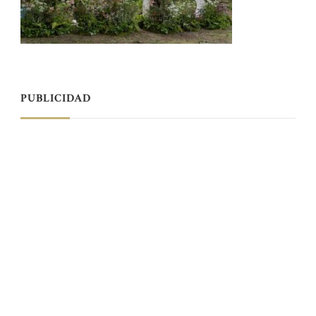
PUBLICIDAD