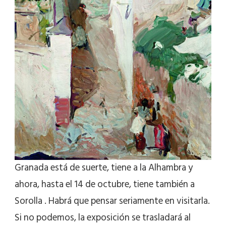
Granada está de suerte, tiene a la Alhambra y
ahora, hasta el 14 de octubre, tiene también a
Sorolla . Habrá que pensar seriamente en visitarla.
Si no podemos, la exposición se trasladará al