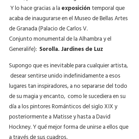
Y lo hace gracias a la
exposición
temporal que
acaba de inaugurarse en el Museo de Bellas Artes
de Granada (Palacio de Carlos V.
Conjunto monumental de la Alhambra y el
Generalife):
Sorolla. Jardines de Luz
Supongo que es inevitable para cualquier artista,
desear sentirse unido indefinidamente a esos
lugares tan inspiradores, a no separarse del todo
de su magia y encanto, como le sucediera en su
día a los pintores Románticos del siglo XIX y
posteriormente a Matisse y hasta a David
Hockney. Y qué mejor forma de unirse a ellos que
a través de sus cuadros.