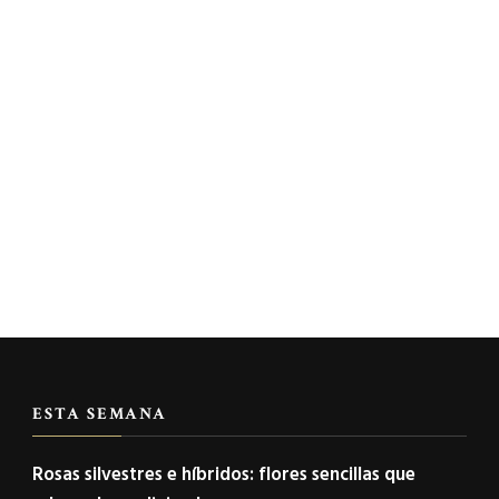
ESTA SEMANA
Rosas silvestres e híbridos: flores sencillas que