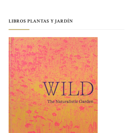
LIBROS PLANTAS Y JARDÍN