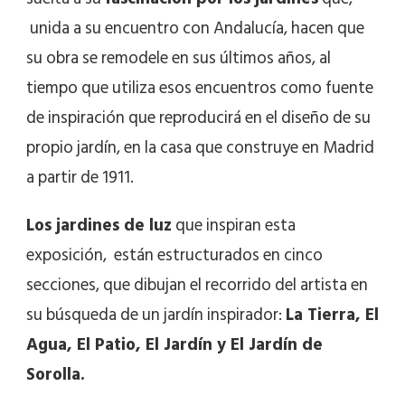
unida a su encuentro con Andalucía, hacen que
su obra se remodele en sus últimos años, al
tiempo que utiliza esos encuentros como fuente
de inspiración que reproducirá en el diseño de su
propio jardín, en la casa que construye en Madrid
a partir de 1911.
Los jardines de luz
que inspiran esta
exposición, están estructurados en cinco
secciones, que dibujan el recorrido del artista en
su búsqueda de un jardín inspirador:
La Tierra, El
Agua, El Patio, El Jardín y El Jardín de
Sorolla.