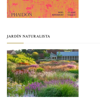
JARDÍN NATURALISTA