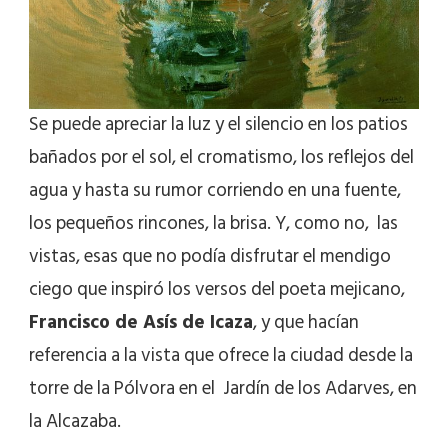
Se puede apreciar la luz y el silencio en los patios
bañados por el sol, el cromatismo, los reflejos del
agua y hasta su rumor corriendo en una fuente,
los pequeños rincones, la brisa. Y, como no, las
vistas, esas que no podía disfrutar el mendigo
ciego que inspiró los versos del poeta mejicano,
Francisco de Asís de Icaza
, y que hacían
referencia a la vista que ofrece la ciudad desde la
torre de la Pólvora en el Jardín de los Adarves, en
la Alcazaba.