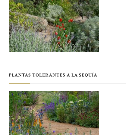
PLANTAS TOLERANTES A LA SEQUÍA