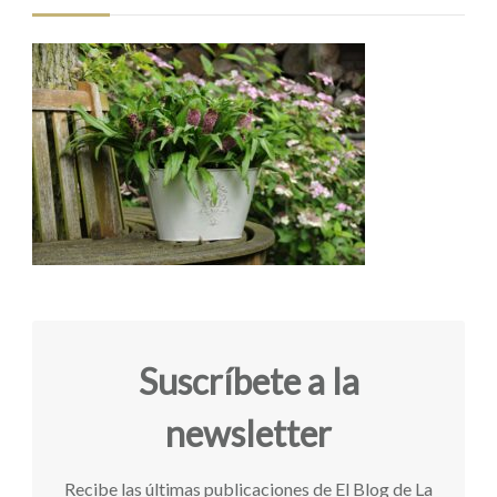
Suscríbete a la
newsletter
Recibe las últimas publicaciones de El Blog de La