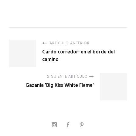
ARTÍCULO ANTERIOR
Cardo corredor: en el borde del
camino
SIGUIENTE ARTÍCULO
Gazania 'Big Kiss White Flame'