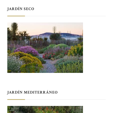
JARDÍN SECO
JARDÍN MEDITERRÁNEO