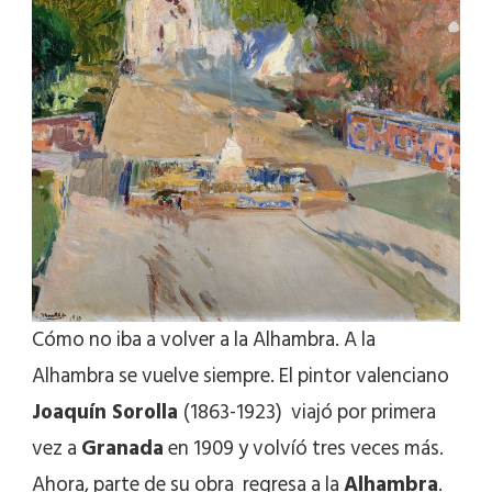
Cómo no iba a volver a la Alhambra. A la
Alhambra se vuelve siempre. El pintor valenciano
Joaquín Sorolla
(1863-1923) viajó por primera
vez a
Granada
en 1909 y volvíó tres veces más.
Ahora, parte de su obra regresa a la
Alhambra
.