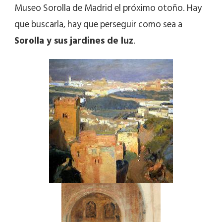
Museo Sorolla de Madrid el próximo otoño. Hay
que buscarla, hay que perseguir como sea a
Sorolla y sus jardines de luz
.