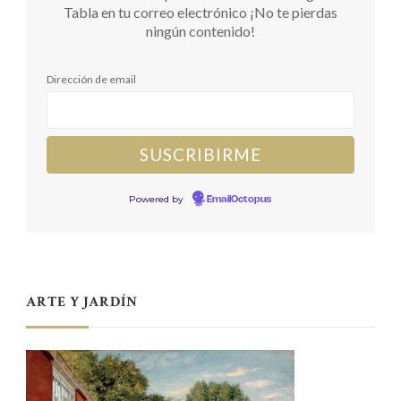
Tabla en tu correo electrónico ¡No te pierdas
ningún contenido!
Dirección de email
Powered by
EmailOctopus
ARTE Y JARDÍN