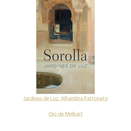
Jardines de Luz. Alhambra Patronato
Ojo de Melkart