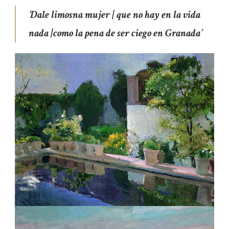
‘Dale limosna mujer |
que no hay en la vida
nada |
como la pena de ser
ciego en Granada’