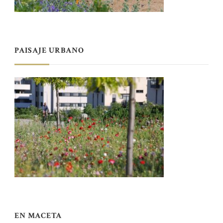
PAISAJE URBANO
EN MACETA