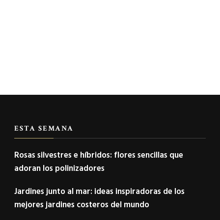
ESTA SEMANA
Rosas silvestres e híbridos: flores sencillas que
adoran los polinizadores
Jardines junto al mar: ideas inspiradoras de los
mejores jardines costeros del mundo