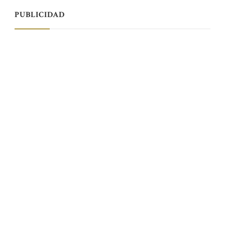
PUBLICIDAD