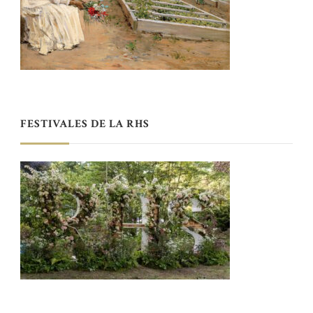
FESTIVALES DE LA RHS