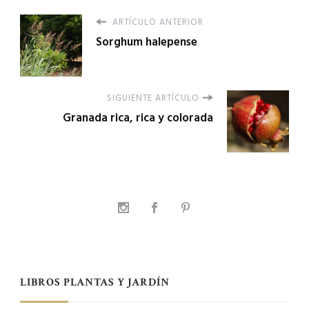
ARTÍCULO ANTERIOR
Sorghum halepense
SIGUIENTE ARTÍCULO
Granada rica, rica y colorada
LIBROS PLANTAS Y JARDÍN