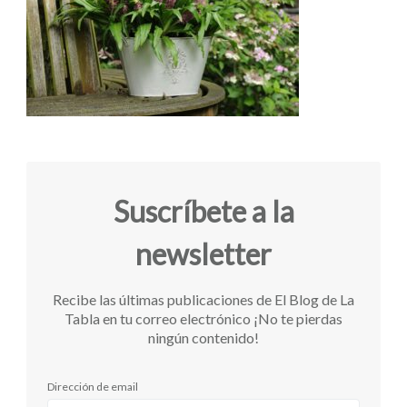
Suscríbete a la
newsletter
Recibe las últimas publicaciones de El Blog de La
Tabla en tu correo electrónico ¡No te pierdas
ningún contenido!
Dirección de email