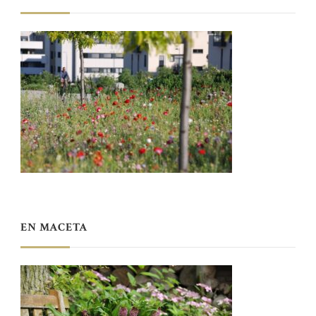
EN MACETA