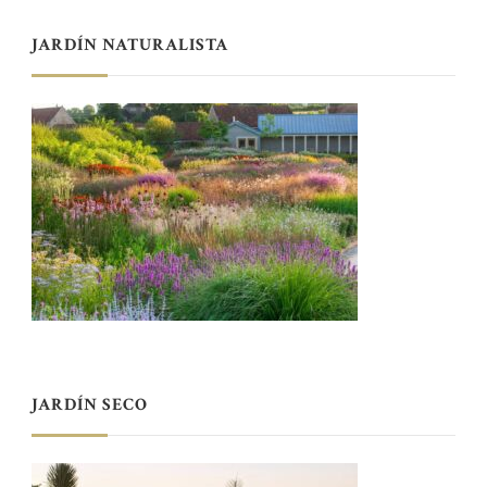
JARDÍN NATURALISTA
JARDÍN SECO