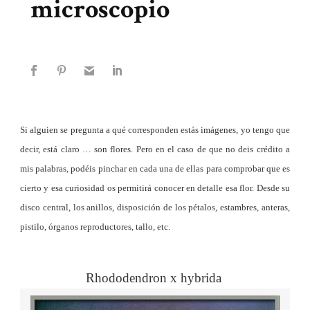
microscopio
Si alguien se pregunta a qué corresponden estás imágenes, yo tengo que
decir, está claro … son flores. Pero en el caso de que no deis crédito a
mis palabras, podéis pinchar en cada una de ellas para comprobar que es
cierto y esa curiosidad os permitirá conocer en detalle esa flor. Desde su
disco central, los anillos, disposición de los pétalos, estambres, anteras,
pistilo, órganos reproductores, tallo, etc.
Rhododendron x hybrida