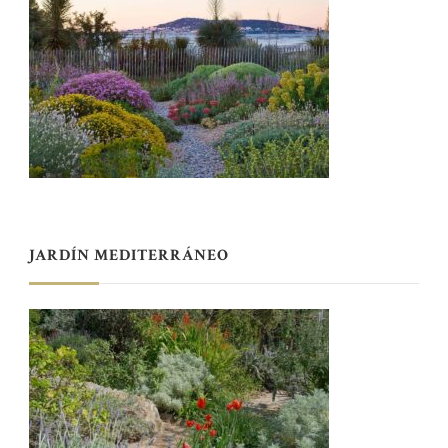
JARDÍN MEDITERRÁNEO