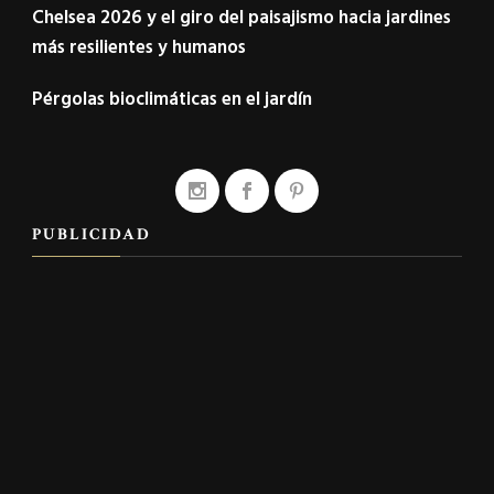
Chelsea 2026 y el giro del paisajismo hacia jardines
más resilientes y humanos
Pérgolas bioclimáticas en el jardín
PUBLICIDAD