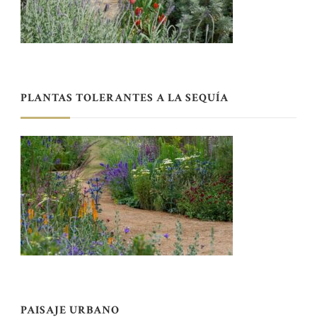
PLANTAS TOLERANTES A LA SEQUÍA
PAISAJE URBANO