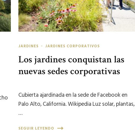
JARDINES
JARDINES CORPORATIVOS
Los jardines conquistan las
nuevas sedes corporativas
Cubierta ajardinada en la sede de Facebook en
echo
Palo Alto, California. Wikipedia Luz solar, plantas,
…
SEGUIR LEYENDO