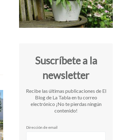
Suscríbete a la
newsletter
Recibe las últimas publicaciones de El
Blog de La Tabla en tu correo
electrónico ¡No te pierdas ningún
contenido!
Dirección de email