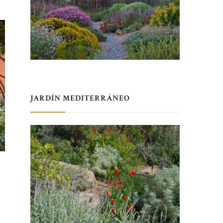
JARDÍN MEDITERRÁNEO