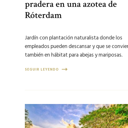
pradera en una azotea de
Róterdam
Jardín con plantación naturalista donde los
empleados pueden descansar y que se convie
también en hábitat para abejas y mariposas.
SEGUIR LEYENDO