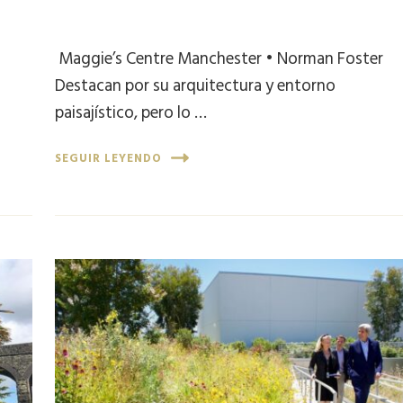
Maggie’s Centre Manchester • Norman Foster
Destacan por su arquitectura y entorno
paisajístico, pero lo …
SEGUIR LEYENDO