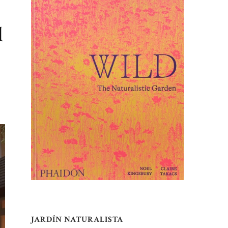
l
JARDÍN NATURALISTA