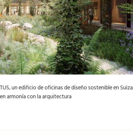
TUS, un edificio de oficinas de diseño sostenible en Suiza
 en armonía con la arquitectura