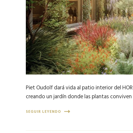
Piet Oudolf dará vida al patio interior del HOR
creando un jardín donde las plantas conviven
SEGUIR LEYENDO