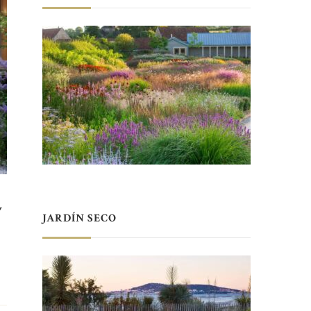
,
JARDÍN SECO