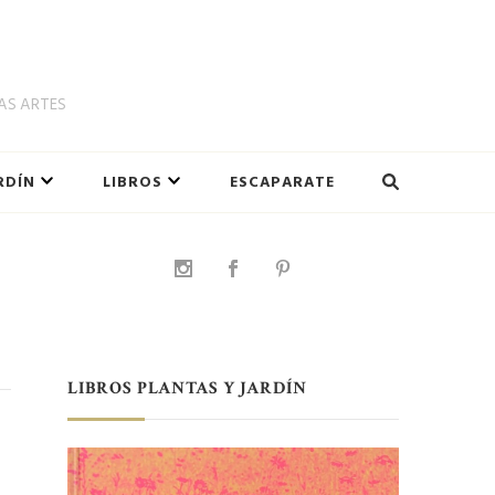
LAS ARTES
RDÍN
LIBROS
ESCAPARATE
LIBROS PLANTAS Y JARDÍN