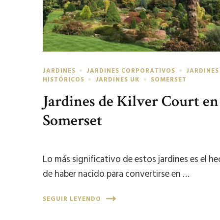
JARDINES
JARDINES CORPORATIVOS
JARDINES
HISTÓRICOS
JARDINES UK
SOMERSET
Jardines de Kilver Court en
Somerset
Lo más significativo de estos jardines es el h
de haber nacido para convertirse en …
SEGUIR LEYENDO