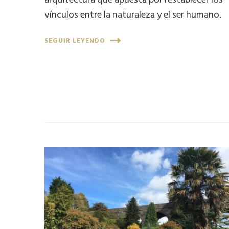
vínculos entre la naturaleza y el ser humano.
SEGUIR LEYENDO