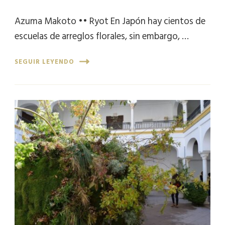
Azuma Makoto •• Ryot En Japón hay cientos de
escuelas de arreglos florales, sin embargo, …
SEGUIR LEYENDO