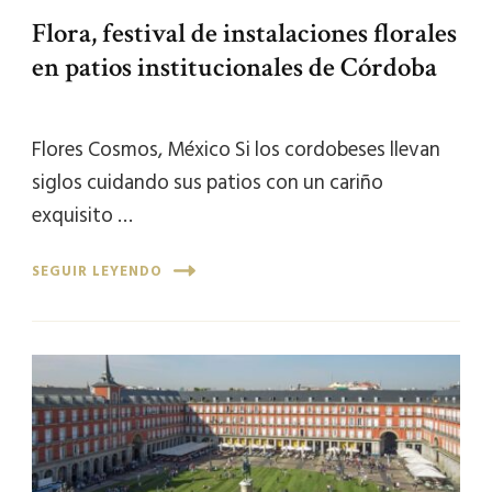
Flora, festival de instalaciones florales
en patios institucionales de Córdoba
Flores Cosmos, México Si los cordobeses llevan
siglos cuidando sus patios con un cariño
exquisito …
SEGUIR LEYENDO