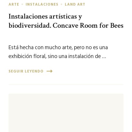
ARTE
INSTALACIONES
LAND ART
Instalaciones artísticas y
biodiversidad. Concave Room for Bees
Está hecha con mucho arte, pero no es una
exhibición floral, sino una instalación de …
SEGUIR LEYENDO