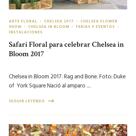
ARTE FLORAL
CHELSEA 2017
CHELSEA FLOWER
SHOW
CHELSEA IN BLOOM
FERIAS Y EVENTOS
INSTALACIONES
Safari Floral para celebrar Chelsea in
Bloom 2017
Chelsea in Bloom 2017. Rag and Bone. Foto: Duke
of York Square Nació al amparo …
SEGUIR LEYENDO