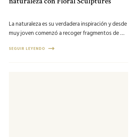
naturaleza con Floral Sculptures
La naturaleza es su verdadera inspiración y desde
muy joven comenzó a recoger fragmentos de …
SEGUIR LEYENDO