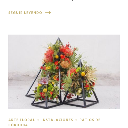
SEGUIR LEYENDO
ARTE FLORAL
INSTALACIONES
PATIOS DE
CÓRDOBA