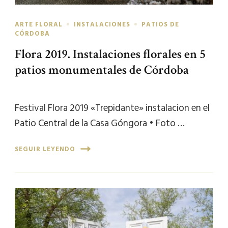
ARTE FLORAL
INSTALACIONES
PATIOS DE
CÓRDOBA
Flora 2019. Instalaciones florales en 5
patios monumentales de Córdoba
Festival Flora 2019 «Trepidante» instalacion en el
Patio Central de la Casa Góngora • Foto …
SEGUIR LEYENDO