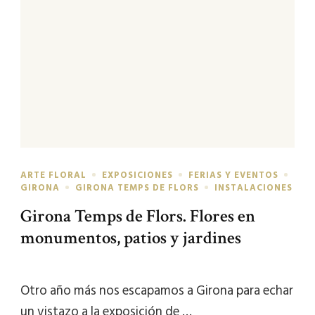
ARTE FLORAL
EXPOSICIONES
FERIAS Y EVENTOS
GIRONA
GIRONA TEMPS DE FLORS
INSTALACIONES
Girona Temps de Flors. Flores en
monumentos, patios y jardines
Otro año más nos escapamos a Girona para echar
un vistazo a la exposición de …