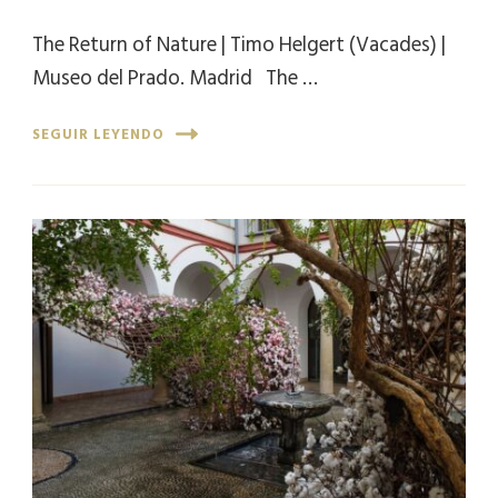
The Return of Nature | Timo Helgert (Vacades) |
Museo del Prado. Madrid The …
SEGUIR LEYENDO