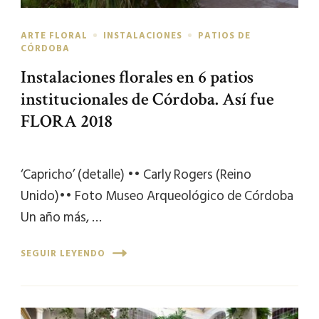
ARTE FLORAL
INSTALACIONES
PATIOS DE
CÓRDOBA
Instalaciones florales en 6 patios
institucionales de Córdoba. Así fue
FLORA 2018
‘Capricho’ (detalle) •• Carly Rogers (Reino
Unido)•• Foto Museo Arqueológico de Córdoba
Un año más, …
SEGUIR LEYENDO