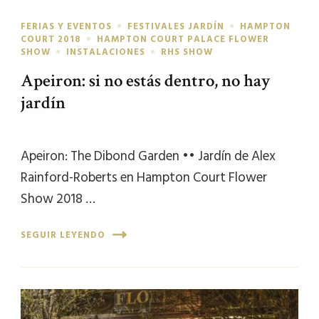
FERIAS Y EVENTOS
FESTIVALES JARDÍN
HAMPTON
COURT 2018
HAMPTON COURT PALACE FLOWER
SHOW
INSTALACIONES
RHS SHOW
Apeiron: si no estás dentro, no hay
jardín
Apeiron: The Dibond Garden •• Jardín de Alex
Rainford-Roberts en Hampton Court Flower
Show 2018 …
SEGUIR LEYENDO