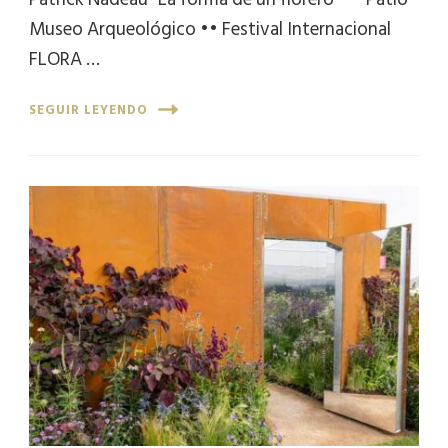
Museo Arqueológico •• Festival Internacional
FLORA …
SEGUIR LEYENDO