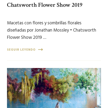
Chatsworth Flower Show 2019
Macetas con flores y sombrillas florales
diseñadas por Jonathan Mossley • Chatsworth
Flower Show 2019 …
SEGUIR LEYENDO