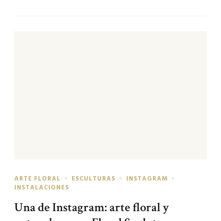
ARTE FLORAL
ESCULTURAS
INSTAGRAM
INSTALACIONES
Una de Instagram: arte floral y