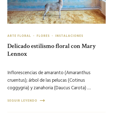
ARTE FLORAL
FLORES
INSTALACIONES
Delicado estilismo floral con Mary
Lennox
Inflorescencias de amaranto (Amaranthus
cruentus); árbol de las pelucas (Cotinus
coggygria) y zanahoria (Daucus Carota) …
SEGUIR LEYENDO