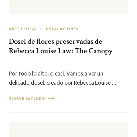
ARTE FLORAL
INSTALACIONES
Dosel de flores preservadas de
Rebecca Louise Law: The Canopy
Por todo lo alto, o casi. Vamos a ver un
delicado dosel, creado por Rebecca Louise …
SEGUIR LEYENDO