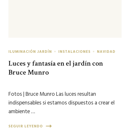
ILUMINACIÓN JARDÍN
INSTALACIONES
NAVIDAD
Luces y fantasía en el jardín con
Bruce Munro
Fotos | Bruce Munro Las luces resultan
indispensables si estamos dispuestos a crear el
ambiente …
SEGUIR LEYENDO