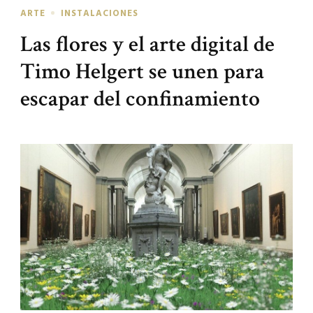
ARTE
INSTALACIONES
Las flores y el arte digital de
Timo Helgert se unen para
escapar del confinamiento