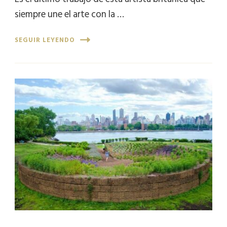
siempre une el arte con la …
SEGUIR LEYENDO