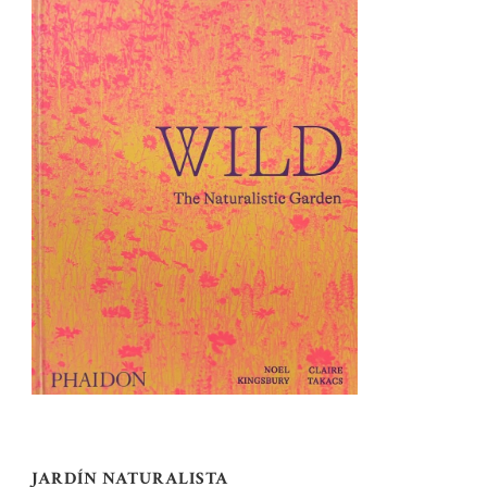
JARDÍN NATURALISTA