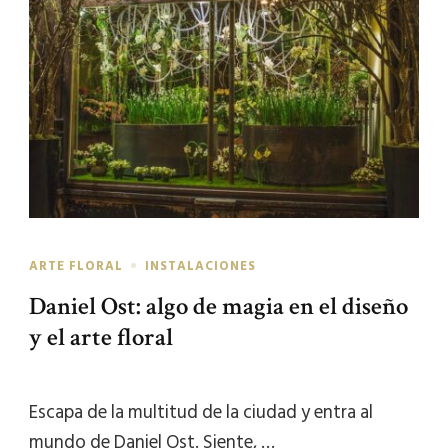
ARTE FLORAL
INSTALACIONES
Daniel Ost: algo de magia en el diseño
y el arte floral
Escapa de la multitud de la ciudad y entra al
mundo de Daniel Ost. Siente, …