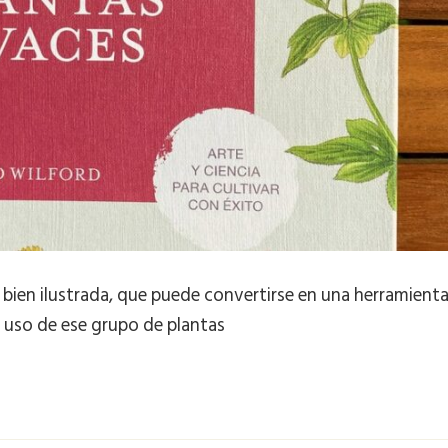
y bien ilustrada, que puede convertirse en una herramient
el uso de ese grupo de plantas