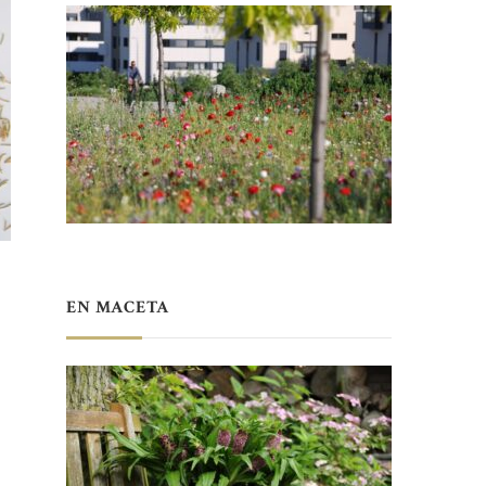
EN MACETA