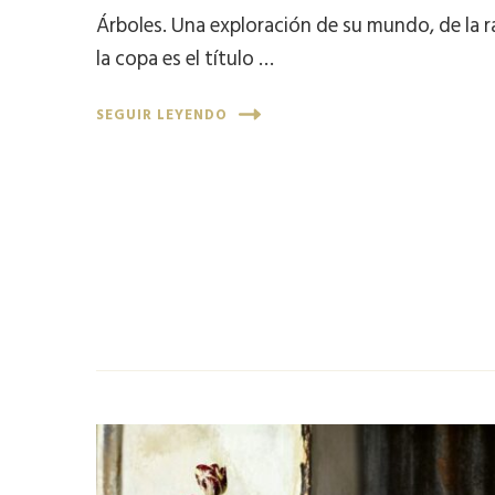
Árboles. Una exploración de su mundo, de la ra
la copa es el título …
SEGUIR LEYENDO