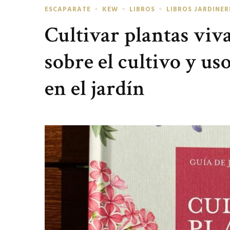
ESCAPARATE
KEW
LIBROS
LIBROS JARDINER
Cultivar plantas viva
sobre el cultivo y us
en el jardín