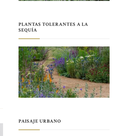
PLANTAS TOLERANTES A LA
SEQUÍA
PAISAJE URBANO