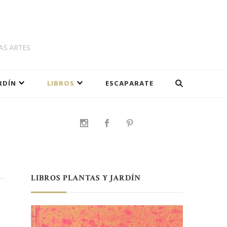
LAS ARTES
RDÍN
LIBROS
ESCAPARATE
LIBROS PLANTAS Y JARDÍN