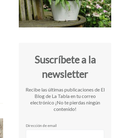
Suscríbete a la
newsletter
Recibe las últimas publicaciones de El
Blog de La Tabla en tu correo
electrónico ¡No te pierdas ningún
contenido!
Dirección de email