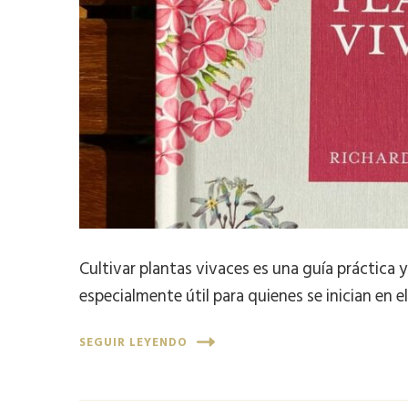
Cultivar plantas vivaces es una guía práctica 
especialmente útil para quienes se inician en 
SEGUIR LEYENDO