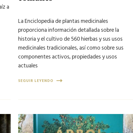
íz a
La Enciclopedia de plantas medicinales
proporciona información detallada sobre la
historia y el cultivo de 560 hierbas y sus usos
medicinales tradicionales, así como sobre sus
componentes activos, propiedades y usos
actuales
SEGUIR LEYENDO