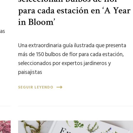
para cada estación en ‘A Year
in Bloom’
s
las
Una extraordinaria guía ilustrada que presenta
más de 150 bulbos de flor para cada estación,
seleccionados por expertos jardineros y
paisajistas
SEGUIR LEYENDO