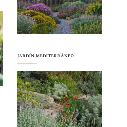
JARDÍN MEDITERRÁNEO