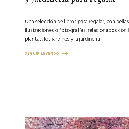
Una selección de libros para regalar, con bella
ilustraciones o fotografías, relacionados con 
plantas, los jardines y la jardinería
SEGUIR LEYENDO