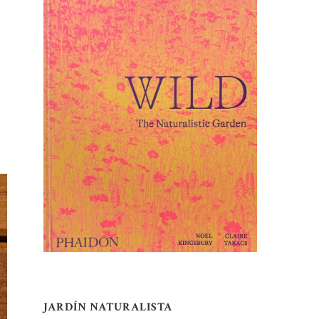
JARDÍN NATURALISTA