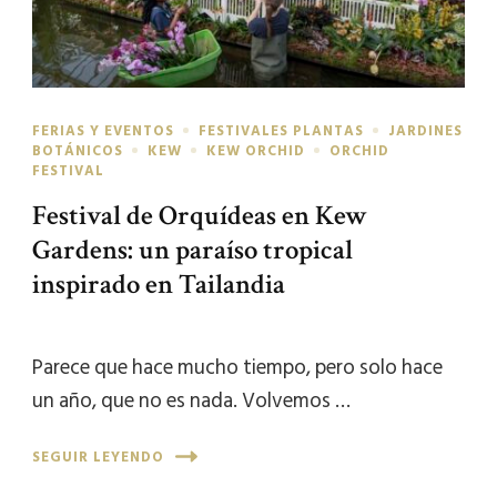
FERIAS Y EVENTOS
FESTIVALES PLANTAS
JARDINES
BOTÁNICOS
KEW
KEW ORCHID
ORCHID
FESTIVAL
Festival de Orquídeas en Kew
Gardens: un paraíso tropical
inspirado en Tailandia
Parece que hace mucho tiempo, pero solo hace
un año, que no es nada. Volvemos …
SEGUIR LEYENDO