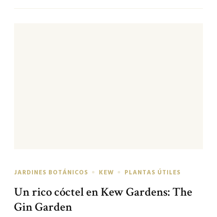
JARDINES BOTÁNICOS
KEW
PLANTAS ÚTILES
Un rico cóctel en Kew Gardens: The
Gin Garden