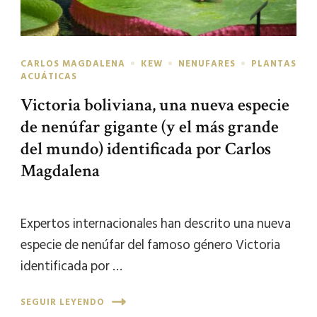
CARLOS MAGDALENA
KEW
NENUFARES
PLANTAS
ACUÁTICAS
Victoria boliviana, una nueva especie
de nenúfar gigante (y el más grande
del mundo) identificada por Carlos
Magdalena
Expertos internacionales han descrito una nueva
especie de nenúfar del famoso género Victoria
identificada por …
SEGUIR LEYENDO