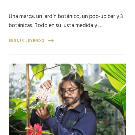
Una marca, un jardín botánico, un pop-up bar y 3
botánicas. Todo en su justa medida y …
SEGUIR LEYENDO