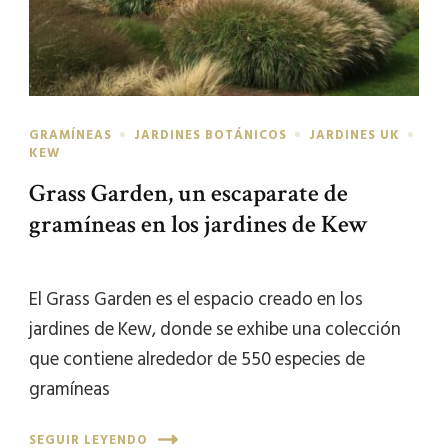
GRAMÍNEAS
JARDINES BOTÁNICOS
JARDINES UK
KEW
Grass Garden, un escaparate de
gramíneas en los jardines de Kew
El Grass Garden es el espacio creado en los
jardines de Kew, donde se exhibe una colección
que contiene alrededor de 550 especies de
gramíneas
SEGUIR LEYENDO