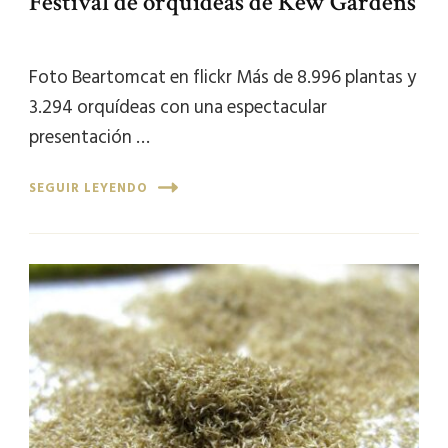
Festival de orquídeas de Kew Gardens
Foto Beartomcat en flickr Más de 8.996 plantas y
3.294 orquídeas con una espectacular
presentación …
SEGUIR LEYENDO