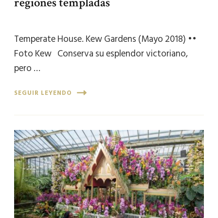
regiones templadas
Temperate House. Kew Gardens (Mayo 2018) ••
Foto Kew Conserva su esplendor victoriano,
pero …
SEGUIR LEYENDO