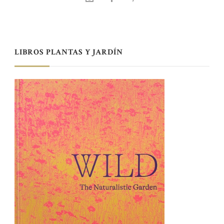
LIBROS PLANTAS Y JARDÍN