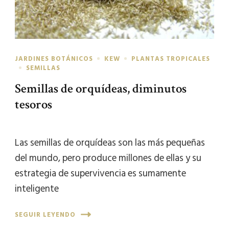
JARDINES BOTÁNICOS
KEW
PLANTAS TROPICALES
SEMILLAS
Semillas de orquídeas, diminutos
tesoros
Las semillas de orquídeas son las más pequeñas
del mundo, pero produce millones de ellas y su
estrategia de supervivencia es sumamente
inteligente
SEGUIR LEYENDO