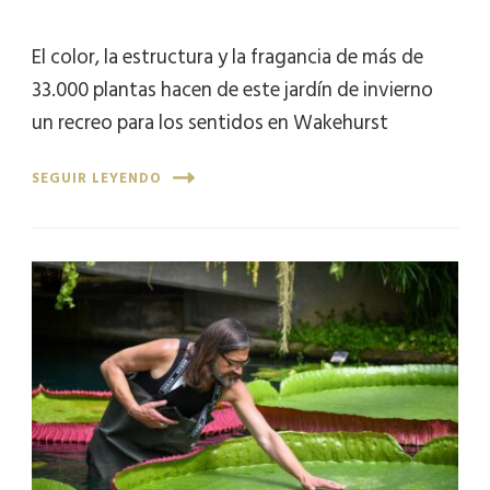
El color, la estructura y la fragancia de más de
33.000 plantas hacen de este jardín de invierno
un recreo para los sentidos en Wakehurst
SEGUIR LEYENDO