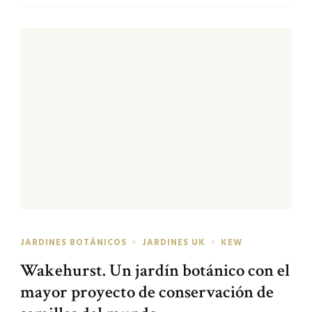
JARDINES BOTÁNICOS
JARDINES UK
KEW
Wakehurst. Un jardín botánico con el
mayor proyecto de conservación de