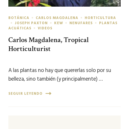
BOTÁNICA
CARLOS MAGDALENA
HORTICULTURA
JOSEPH PAXTON
KEW
NENUFARES
PLANTAS
ACUÁTICAS
VIDEOS
Carlos Magdalena, Tropical
Horticulturist
A las plantas no hay que quererlas solo por su
belleza, sino también (y principalmente) …
SEGUIR LEYENDO