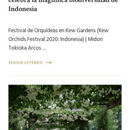
Indonesia
Festival de Orquídeas en Kew Gardens (Kew
Orchids Festival 2020: Indonesia) | Midori
Tokioka Arcos …
SEGUIR LEYENDO