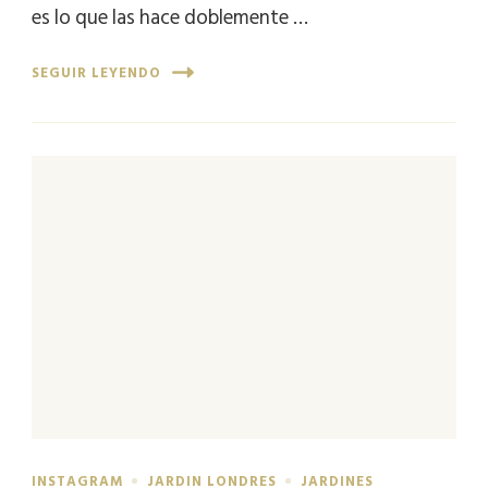
es lo que las hace doblemente …
SEGUIR LEYENDO
INSTAGRAM
JARDIN LONDRES
JARDINES