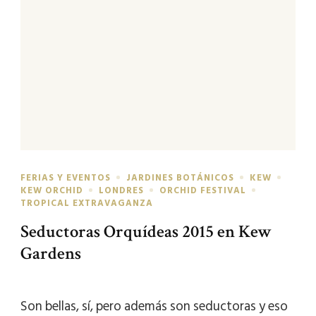
FERIAS Y EVENTOS
JARDINES BOTÁNICOS
KEW
KEW ORCHID
LONDRES
ORCHID FESTIVAL
TROPICAL EXTRAVAGANZA
Seductoras Orquídeas 2015 en Kew
Gardens
Son bellas, sí, pero además son seductoras y eso