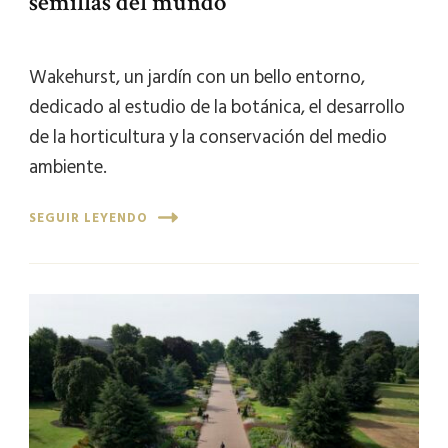
semillas del mundo
Wakehurst, un jardín con un bello entorno,
dedicado al estudio de la botánica, el desarrollo
de la horticultura y la conservación del medio
ambiente.
SEGUIR LEYENDO