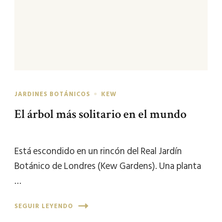
JARDINES BOTÁNICOS
KEW
El árbol más solitario en el mundo
Está escondido en un rincón del Real Jardín
Botánico de Londres (Kew Gardens). Una planta
…
SEGUIR LEYENDO