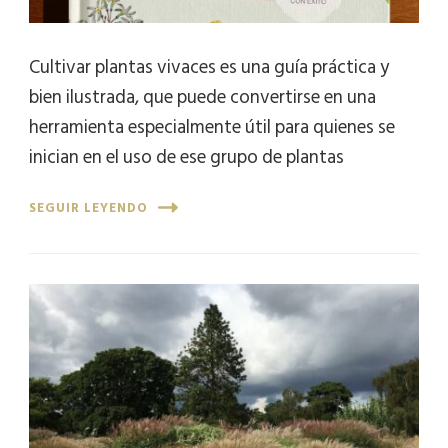
Cultivar plantas vivaces es una guía práctica y
bien ilustrada, que puede convertirse en una
herramienta especialmente útil para quienes se
inician en el uso de ese grupo de plantas
SEGUIR LEYENDO