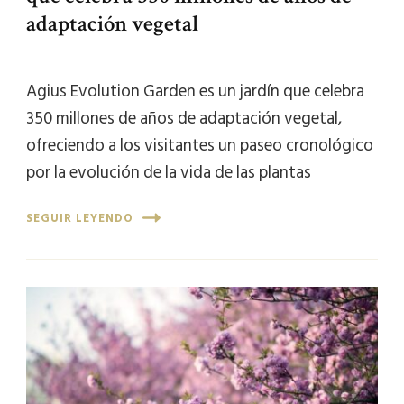
adaptación vegetal
Agius Evolution Garden es un jardín que celebra
350 millones de años de adaptación vegetal,
ofreciendo a los visitantes un paseo cronológico
por la evolución de la vida de las plantas
SEGUIR LEYENDO