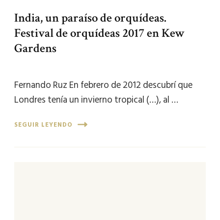
India, un paraíso de orquídeas.
Festival de orquídeas 2017 en Kew
Gardens
Fernando Ruz En febrero de 2012 descubrí que
Londres tenía un invierno tropical (…), al …
SEGUIR LEYENDO