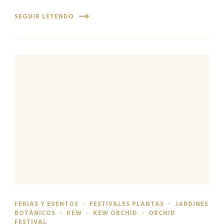
SEGUIR LEYENDO
FERIAS Y EVENTOS
FESTIVALES PLANTAS
JARDINES
BOTÁNICOS
KEW
KEW ORCHID
ORCHID
FESTIVAL