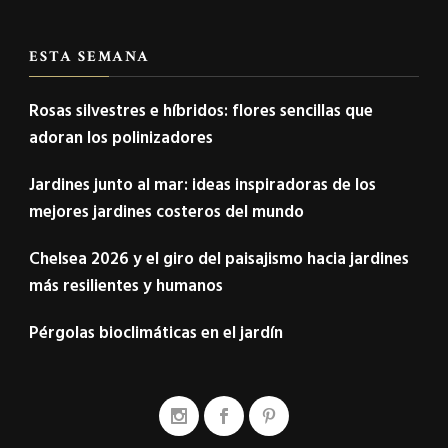
ESTA SEMANA
Rosas silvestres e híbridos: flores sencillas que
adoran los polinizadores
Jardines junto al mar: ideas inspiradoras de los
mejores jardines costeros del mundo
Chelsea 2026 y el giro del paisajismo hacia jardines
más resilientes y humanos
Pérgolas bioclimáticas en el jardín