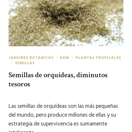
JARDINES BOTÁNICOS
KEW
PLANTAS TROPICALES
SEMILLAS
Semillas de orquídeas, diminutos
tesoros
Las semillas de orquídeas son las más pequeñas
del mundo, pero produce millones de ellas y su
estrategia de supervivencia es sumamente