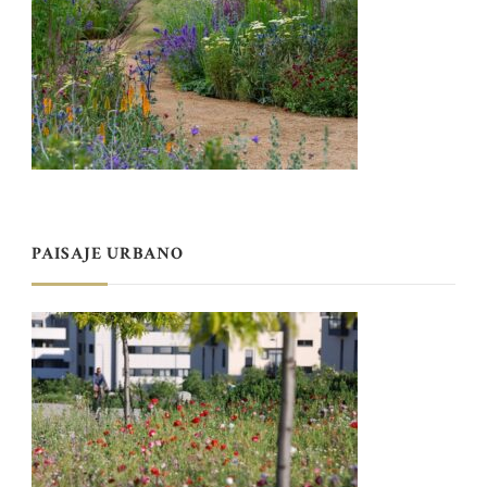
PAISAJE URBANO