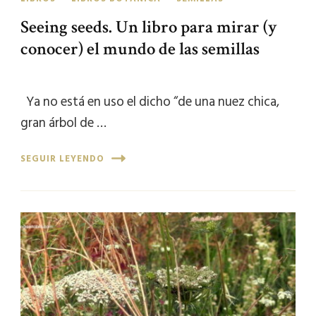
Seeing seeds. Un libro para mirar (y
conocer) el mundo de las semillas
Ya no está en uso el dicho “de una nuez chica,
gran árbol de …
SEGUIR LEYENDO