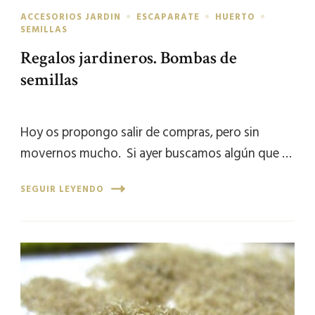
ACCESORIOS JARDIN
ESCAPARATE
HUERTO
SEMILLAS
Regalos jardineros. Bombas de
semillas
Hoy os propongo salir de compras, pero sin
movernos mucho. Si ayer buscamos algún que …
SEGUIR LEYENDO