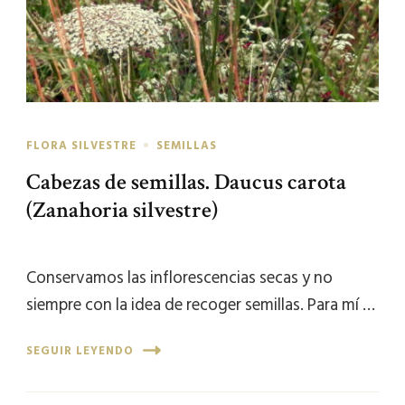
FLORA SILVESTRE
SEMILLAS
Cabezas de semillas. Daucus carota
(Zanahoria silvestre)
Conservamos las inflorescencias secas y no
siempre con la idea de recoger semillas. Para mí …
SEGUIR LEYENDO