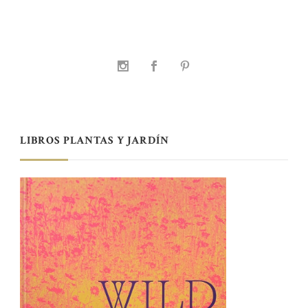
LIBROS PLANTAS Y JARDÍN