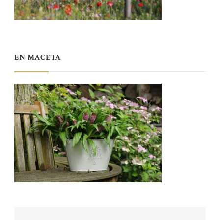
EN MACETA