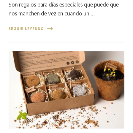
Son regalos para días especiales que puede que
nos manchen de vez en cuando un …
SEGUIR LEYENDO