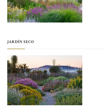
JARDÍN SECO