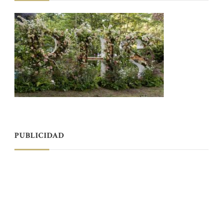
PUBLICIDAD