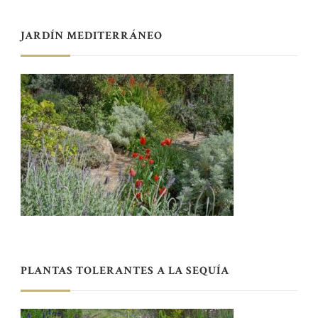
JARDÍN MEDITERRÁNEO
PLANTAS TOLERANTES A LA SEQUÍA