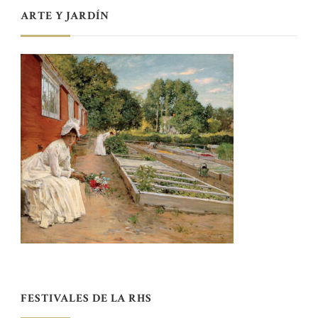
ARTE Y JARDÍN
FESTIVALES DE LA RHS