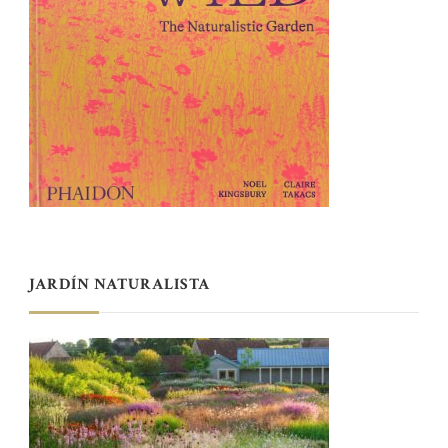
JARDÍN NATURALISTA