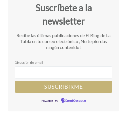
Suscríbete a la
newsletter
Recibe las últimas publicaciones de El Blog de La
Tabla en tu correo electrónico ¡No te pierdas
ningún contenido!
Dirección de email
Powered by
EmailOctopus