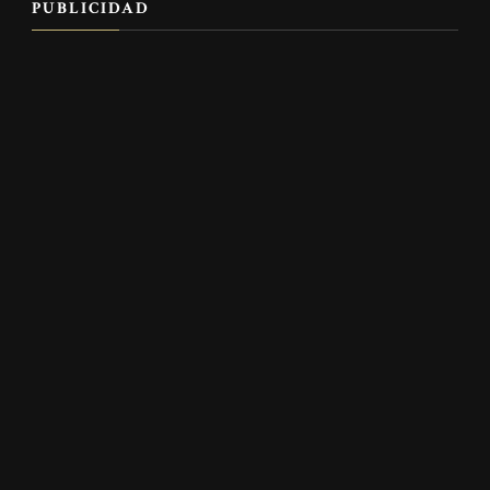
PUBLICIDAD