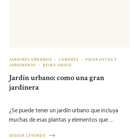
JARDINES URBANOS
LONDRES
PAISAJISTAS Y
JARDINEROS
REINO UNIDO
Jardín urbano: como una gran
jardinera
¿Se puede tener un jardín urbano que incluya
muchas de esas plantas y elementos que …
SEGUIR LEYENDO