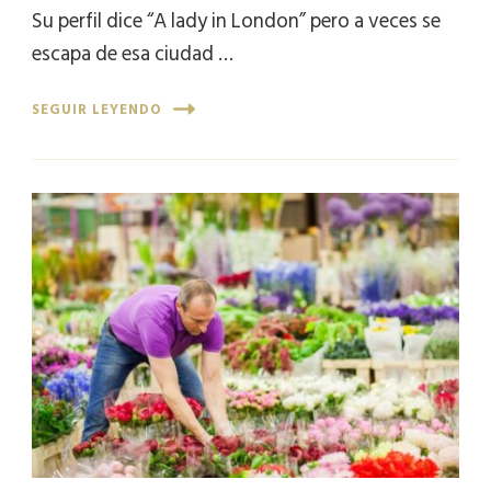
Su perfil dice “A lady in London” pero a veces se
escapa de esa ciudad …
SEGUIR LEYENDO