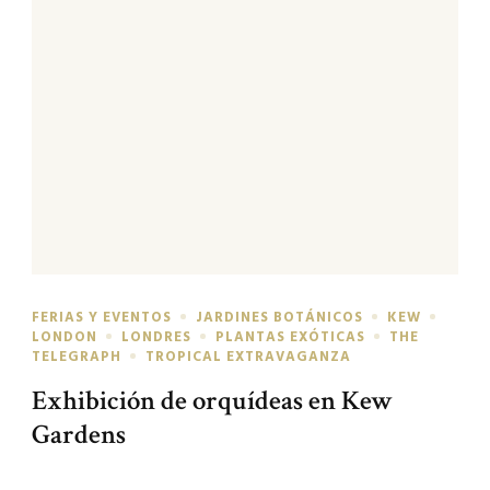
FERIAS Y EVENTOS
JARDINES BOTÁNICOS
KEW
LONDON
LONDRES
PLANTAS EXÓTICAS
THE
TELEGRAPH
TROPICAL EXTRAVAGANZA
Exhibición de orquídeas en Kew
Gardens