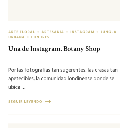
ARTE FLORAL
ARTESANÍA
INSTAGRAM
JUNGLA
URBANA
LONDRES
Una de Instagram. Botany Shop
Por las fotografías tan sugerentes, las crasas tan
apetecibles, la comunidad londinense donde se
ubica …
SEGUIR LEYENDO