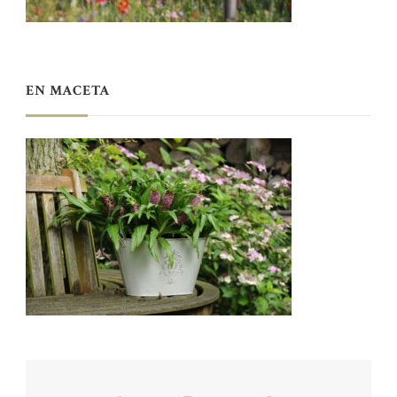
EN MACETA