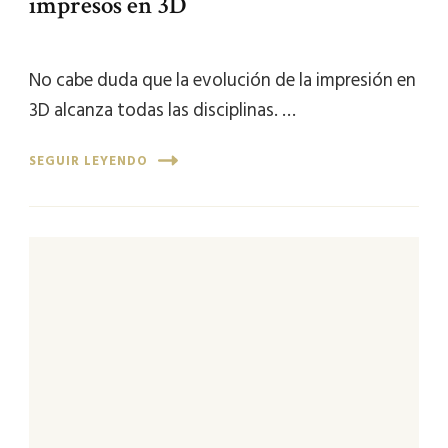
impresos en 3D
No cabe duda que la evolución de la impresión en
3D alcanza todas las disciplinas. …
SEGUIR LEYENDO