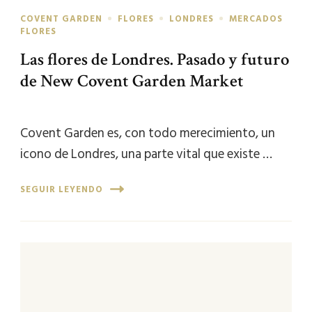
COVENT GARDEN
FLORES
LONDRES
MERCADOS
FLORES
Las flores de Londres. Pasado y futuro
de New Covent Garden Market
Covent Garden es, con todo merecimiento, un
icono de Londres, una parte vital que existe …
SEGUIR LEYENDO