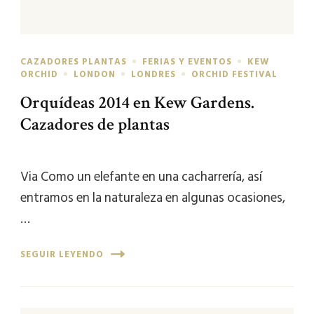
CAZADORES PLANTAS
FERIAS Y EVENTOS
KEW
ORCHID
LONDON
LONDRES
ORCHID FESTIVAL
Orquídeas 2014 en Kew Gardens.
Cazadores de plantas
Via Como un elefante en una cacharrería, así
entramos en la naturaleza en algunas ocasiones,
…
SEGUIR LEYENDO