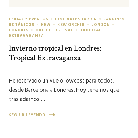
FERIAS Y EVENTOS
FESTIVALES JARDÍN
JARDINES
BOTÁNICOS
KEW
KEW ORCHID
LONDON
LONDRES
ORCHID FESTIVAL
TROPICAL
EXTRAVAGANZA
Invierno tropical en Londres:
Tropical Extravaganza
He reservado un vuelo lowcost para todos,
desde Barcelona a Londres. Hoy tenemos que
trasladarnos …
SEGUIR LEYENDO