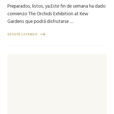
Preparados, listos, ya.Este fin de semana ha dado
comienzo The Orchids Exhibition at Kew
Gardens que podrá disfrutarse …
SEGUIR LEYENDO