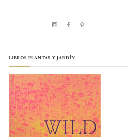
LIBROS PLANTAS Y JARDÍN