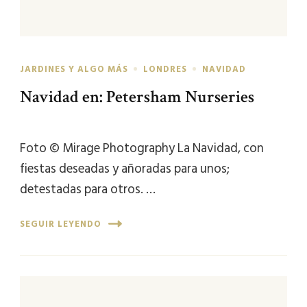
JARDINES Y ALGO MÁS
LONDRES
NAVIDAD
Navidad en: Petersham Nurseries
Foto © Mirage Photography La Navidad, con
fiestas deseadas y añoradas para unos;
detestadas para otros. …
SEGUIR LEYENDO