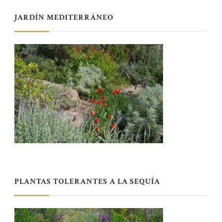
JARDÍN MEDITERRÁNEO
PLANTAS TOLERANTES A LA SEQUÍA