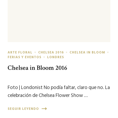
ARTE FLORAL
CHELSEA 2016
CHELSEA IN BLOOM
FERIAS Y EVENTOS
LONDRES
Chelsea in Bloom 2016
Foto | Londonist No podía faltar, claro que no. La
celebración de Chelsea Flower Show …
SEGUIR LEYENDO