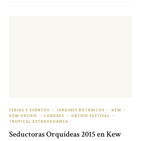
FERIAS Y EVENTOS
JARDINES BOTÁNICOS
KEW
KEW ORCHID
LONDRES
ORCHID FESTIVAL
TROPICAL EXTRAVAGANZA
Seductoras Orquídeas 2015 en Kew