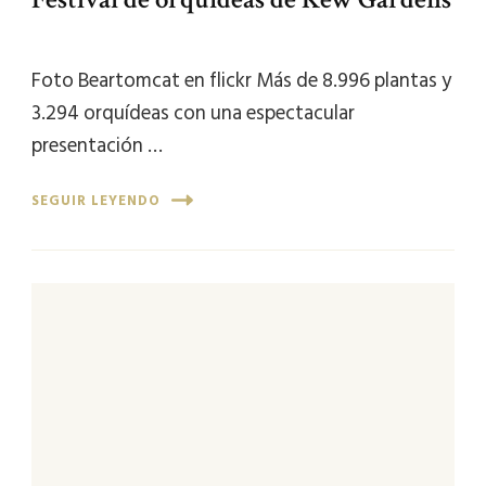
Foto Beartomcat en flickr Más de 8.996 plantas y
3.294 orquídeas con una espectacular
presentación …
SEGUIR LEYENDO