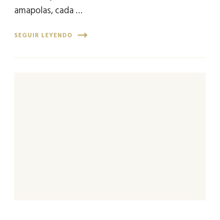
amapolas, cada …
SEGUIR LEYENDO