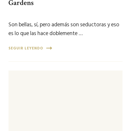
Gardens
Son bellas, sí, pero además son seductoras y eso
es lo que las hace doblemente …
SEGUIR LEYENDO