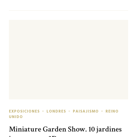
EXPOSICIONES
LONDRES
PAISAJISMO
REINO
UNIDO
Miniature Garden Show. 10 jardines