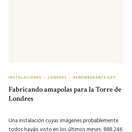
INSTALACIONES
LONDRES
REMEMBERANCE DAY
Fabricando amapolas para la Torre de
Londres
Una instalación cuyas imágenes probablemente
todos hayáis visto en los últimos meses. 888.246