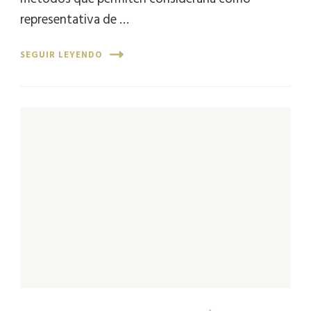
representativa de …
SEGUIR LEYENDO