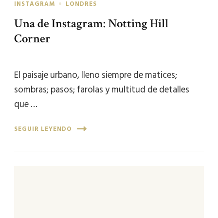
INSTAGRAM
LONDRES
Una de Instagram: Notting Hill
Corner
El paisaje urbano, lleno siempre de matices;
sombras; pasos; farolas y multitud de detalles
que …
SEGUIR LEYENDO