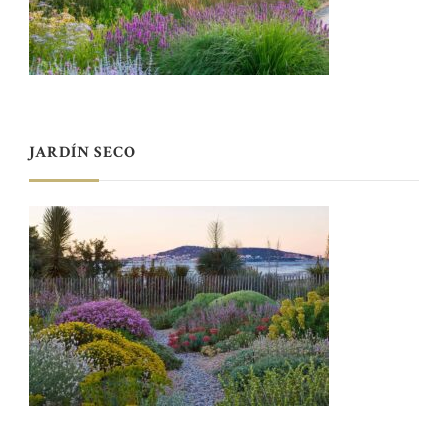
JARDÍN SECO