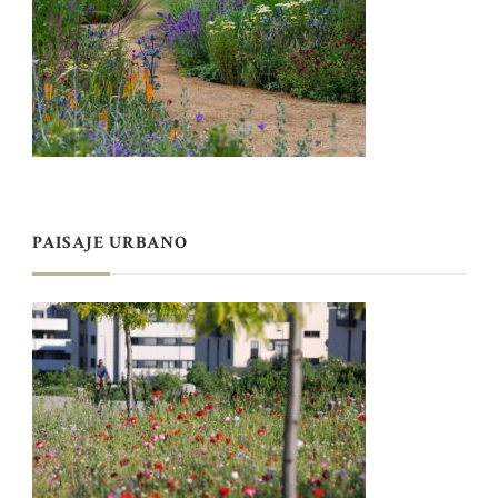
PAISAJE URBANO