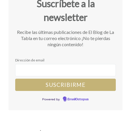
Suscríbete a la
newsletter
Recibe las últimas publicaciones de El Blog de La
Tabla en tu correo electrónico ¡No te pierdas
ningún contenido!
Dirección de email
Powered by
EmailOctopus