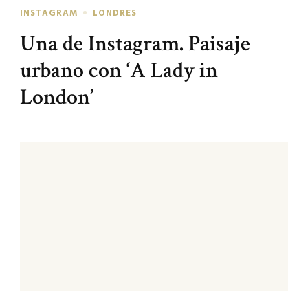
INSTAGRAM
LONDRES
Una de Instagram. Paisaje
urbano con ‘A Lady in
London’