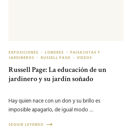
EXPOSICIONES
LONDRES
PAISAJISTAS Y
JARDINEROS
RUSSELL PAGE
VIDEOS
Russell Page: La educación de un
jardinero y su jardín soñado
Hay quien nace con un don y su brillo es
imposible apagarlo, de igual modo …
SEGUIR LEYENDO