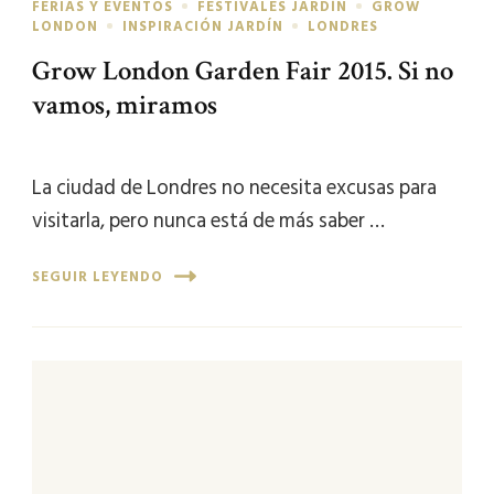
FERIAS Y EVENTOS
FESTIVALES JARDÍN
GROW
LONDON
INSPIRACIÓN JARDÍN
LONDRES
Grow London Garden Fair 2015. Si no
vamos, miramos
La ciudad de Londres no necesita excusas para
visitarla, pero nunca está de más saber …
SEGUIR LEYENDO