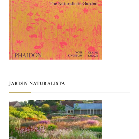
JARDÍN NATURALISTA