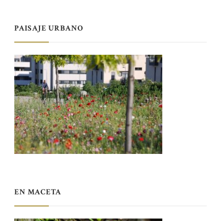
PAISAJE URBANO
EN MACETA