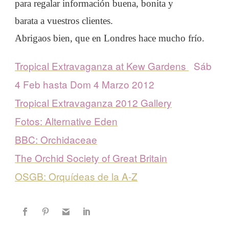
para regalar información buena, bonita y
barata a vuestros clientes.
Abrigaos bien, que en Londres hace mucho frío.
Tropical Extravaganza at Kew Gardens
Sáb
4 Feb hasta Dom 4 Marzo 2012
Tropical Extravaganza 2012 Gallery
Fotos: Alternative Eden
BBC: Orchidaceae
The Orchid Society of Great Britain
OSGB: Orquídeas de la A-Z