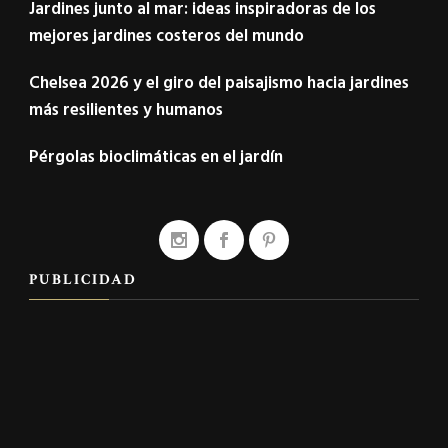
Jardines junto al mar: ideas inspiradoras de los
mejores jardines costeros del mundo
Chelsea 2026 y el giro del paisajismo hacia jardines
más resilientes y humanos
Pérgolas bioclimáticas en el jardín
PUBLICIDAD