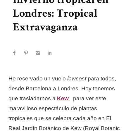
Londres: Tropical
Extravaganza
He reservado un vuelo
lowcost
para todos,
desde Barcelona a Londres. Hoy tenemos
que trasladarnos a
Ke
w
para ver este
maravilloso espectáculo de plantas
tropicales que se celebra cada año en El
Real Jardín Botánico de Kew (Royal Botanic