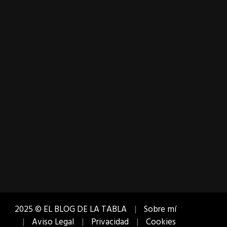
2025 © EL BLOG DE LA TABLA
Sobre mí
Aviso Legal
Privacidad
Cookies