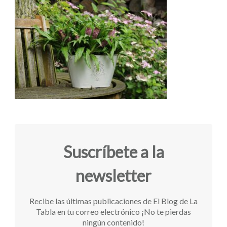
Suscríbete a la
newsletter
Recibe las últimas publicaciones de El Blog de La
Tabla en tu correo electrónico ¡No te pierdas
ningún contenido!