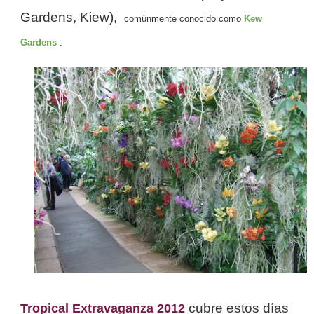
Gardens, Kiew),
comúnmente conocido como
Kew
Gardens
:
cubre estos días
Tropical Extravaganza 2012