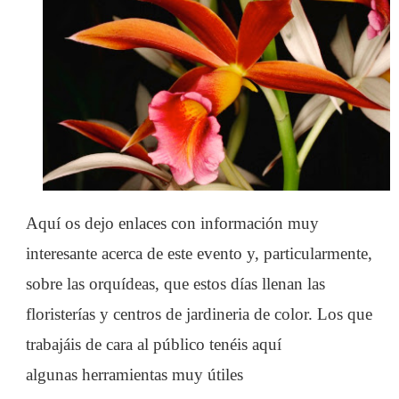
Aquí os dejo enlaces con información muy
interesante acerca de este evento y, particularmente,
sobre las orquídeas, que estos días llenan las
floristerías y centros de jardineria de color. Los que
trabajáis de cara al público tenéis aquí
algunas herramientas muy útiles