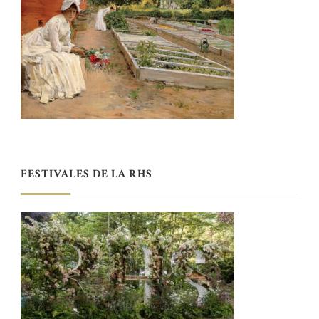
FESTIVALES DE LA RHS