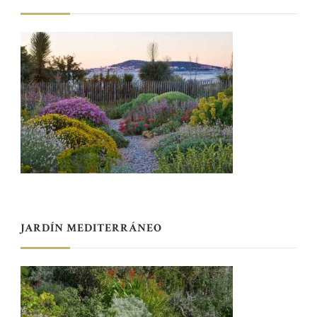
JARDÍN MEDITERRÁNEO