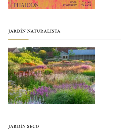
JARDÍN NATURALISTA
JARDÍN SECO