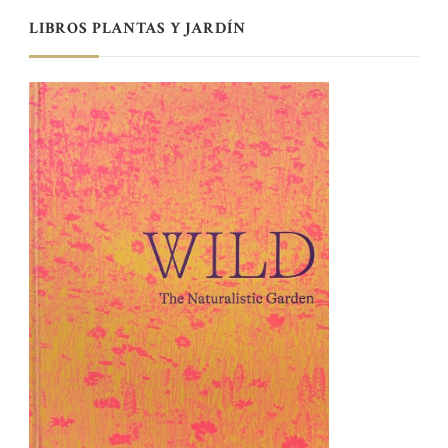
LIBROS PLANTAS Y JARDÍN