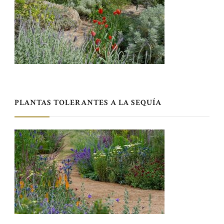
PLANTAS TOLERANTES A LA SEQUÍA