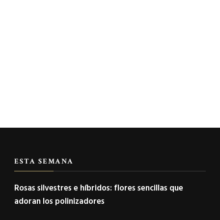
ESTA SEMANA
Rosas silvestres e híbridos: flores sencillas que
adoran los polinizadores