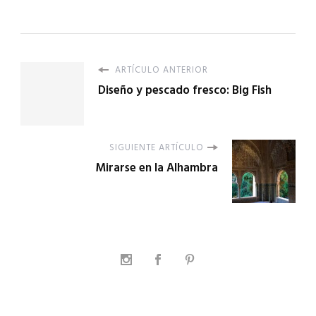
ARTÍCULO ANTERIOR
Diseño y pescado fresco: Big Fish
SIGUIENTE ARTÍCULO
Mirarse en la Alhambra