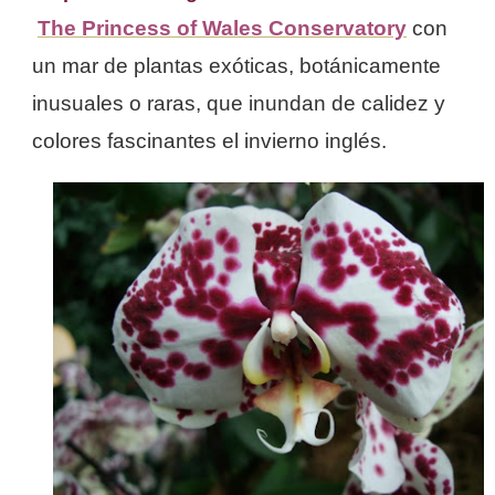
The Princess of Wales Conservatory
con
un mar de plantas exóticas, botánicamente
inusuales o raras, que inundan de calidez y
colores fascinantes el invierno inglés.