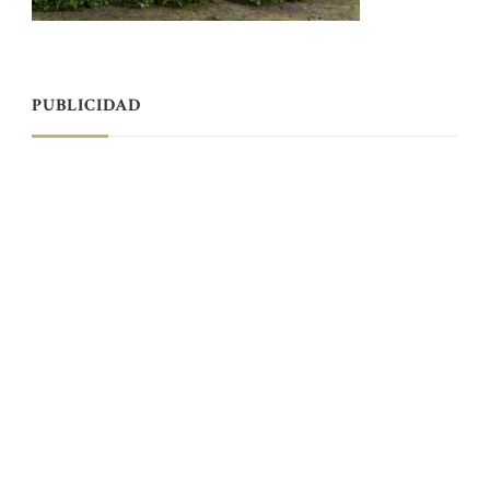
PUBLICIDAD