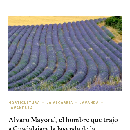
HORTICULTURA
LA ALCARRIA
LAVANDA
LAVANDULA
Alvaro Mayoral, el hombre que trajo
a Guadalajara la lavanda de la