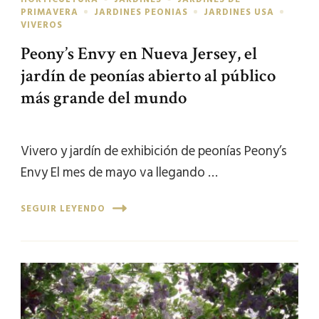
PRIMAVERA
JARDINES PEONIAS
JARDINES USA
VIVEROS
Peony’s Envy en Nueva Jersey, el
jardín de peonías abierto al público
más grande del mundo
Vivero y jardín de exhibición de peonías Peony’s
Envy El mes de mayo va llegando …
SEGUIR LEYENDO