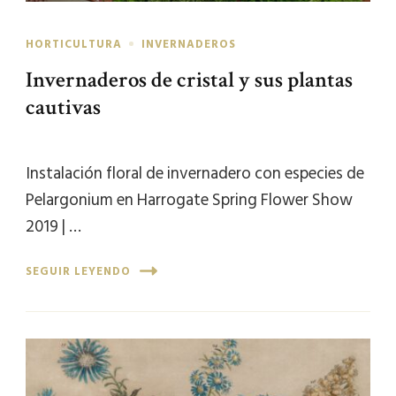
HORTICULTURA
INVERNADEROS
Invernaderos de cristal y sus plantas
cautivas
Instalación floral de invernadero con especies de
Pelargonium en Harrogate Spring Flower Show
2019 | …
SEGUIR LEYENDO