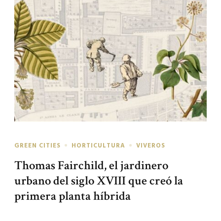
GREEN CITIES
HORTICULTURA
VIVEROS
Thomas Fairchild, el jardinero
urbano del siglo XVIII que creó la
primera planta híbrida