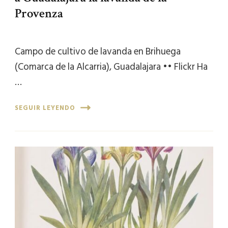
Provenza
Campo de cultivo de lavanda en Brihuega
(Comarca de la Alcarria), Guadalajara •• Flickr Ha
…
SEGUIR LEYENDO