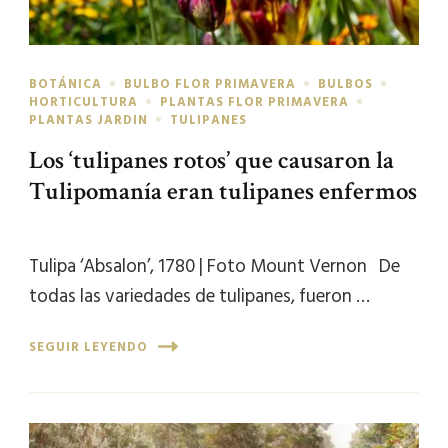
BOTÁNICA
BULBO FLOR PRIMAVERA
BULBOS
HORTICULTURA
PLANTAS FLOR PRIMAVERA
PLANTAS JARDIN
TULIPANES
Los ‘tulipanes rotos’ que causaron la
Tulipomanía eran tulipanes enfermos
Tulipa ‘Absalon’, 1780 | Foto Mount Vernon De
todas las variedades de tulipanes, fueron …
SEGUIR LEYENDO