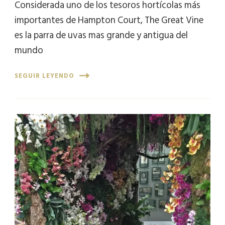
Considerada uno de los tesoros hortícolas más
importantes de Hampton Court, The Great Vine
es la parra de uvas mas grande y antigua del
mundo
SEGUIR LEYENDO