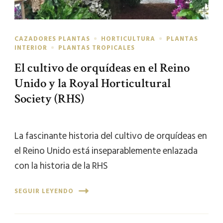
CAZADORES PLANTAS
HORTICULTURA
PLANTAS
INTERIOR
PLANTAS TROPICALES
El cultivo de orquídeas en el Reino
Unido y la Royal Horticultural
Society (RHS)
La fascinante historia del cultivo de orquídeas en
el Reino Unido está inseparablemente enlazada
con la historia de la RHS
SEGUIR LEYENDO