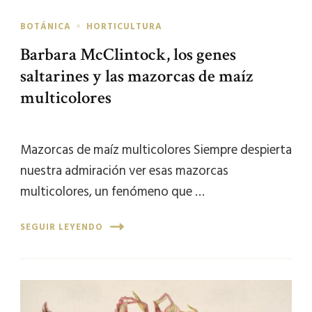
BOTÁNICA
HORTICULTURA
Barbara McClintock, los genes
saltarines y las mazorcas de maíz
multicolores
Mazorcas de maíz multicolores Siempre despierta
nuestra admiración ver esas mazorcas
multicolores, un fenómeno que …
SEGUIR LEYENDO