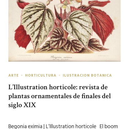
ARTE
HORTICULTURA
ILUSTRACION BOTANICA
L’Illustration horticole: revista de
plantas ornamentales de finales del
siglo XIX
Begonia eximia | L’Illustration horticole El boom