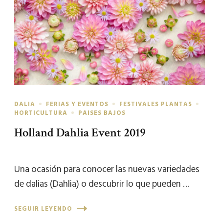
DALIA
FERIAS Y EVENTOS
FESTIVALES PLANTAS
HORTICULTURA
PAISES BAJOS
Holland Dahlia Event 2019
Una ocasión para conocer las nuevas variedades
de dalias (Dahlia) o descubrir lo que pueden …
SEGUIR LEYENDO