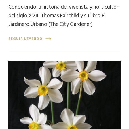
Conociendo la historia del viverista y horticultor
del siglo XVIII Thomas Fairchild y su libro El
Jardinero Urbano (The City Gardener)
SEGUIR LEYENDO