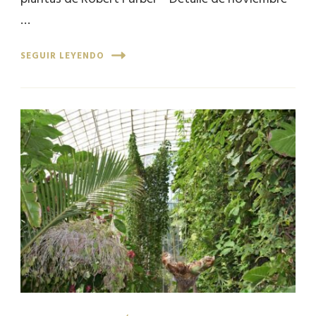
…
SEGUIR LEYENDO