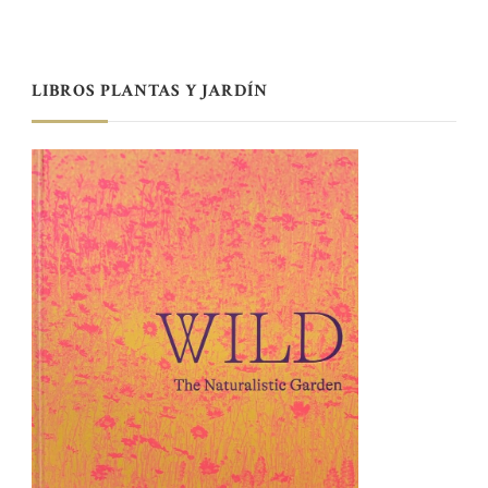
LIBROS PLANTAS Y JARDÍN