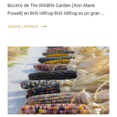
Boceto de The Wildlife Garden (Ann-Marie
Powell) en RHS Hilltop RHS Hilltop es un gran …
SEGUIR LEYENDO