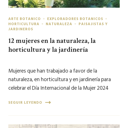
ARTE BOTANICO
EXPLORADORES BOTANICOS
HORTICULTURA
NATURALEZA
PAISAJISTAS Y
JARDINEROS
12 mujeres en la naturaleza, la
horticultura y la jardinería
Mujeres que han trabajado a favor de la
naturaleza, en horticultura y en jardinería para
celebrar el Día Internacional de la Mujer 2024
SEGUIR LEYENDO