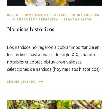
BULBO FLOR PRIMAVERA
BULBOS
HORTICULTURA
PLANTAS FLOR PRIMAVERA
PLANTAS JARDIN
Narcisos históricos
Los narcisos no llegaron a cobrar importancia en
los jardines hasta finales del siglo XIX, cuando
notables criadores obtuvieron valiosas
selecciones de narcisos (hoy narcisos históricos)
SEGUIR LEYENDO