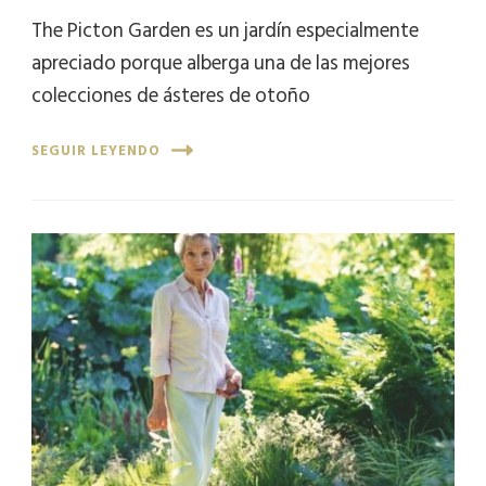
The Picton Garden es un jardín especialmente
apreciado porque alberga una de las mejores
colecciones de ásteres de otoño
SEGUIR LEYENDO