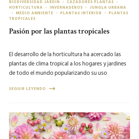
BIODIVERSIDAD JARDÍN
CAZADORES PLANTAS
HORTICULTURA
INVERNADEROS
JUNGLA URBANA
MEDIO AMBIENTE
PLANTAS INTERIOR
PLANTAS
TROPICALES
Pasión por las plantas tropicales
El desarrollo de la horticultura ha acercado las
plantas de clima tropical a los hogares y jardines
de todo el mundo popularizando su uso
SEGUIR LEYENDO