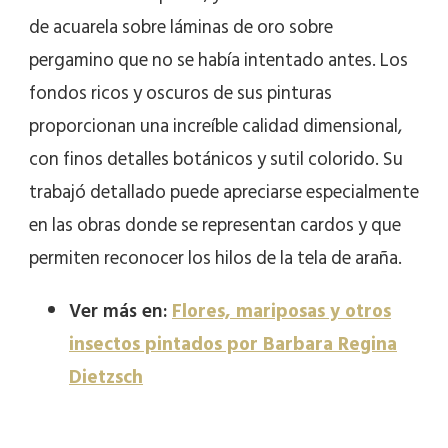
de acuarela sobre láminas de oro sobre
pergamino que no se había intentado antes. Los
fondos ricos y oscuros de sus pinturas
proporcionan una increíble calidad dimensional,
con finos detalles botánicos y sutil colorido. Su
trabajó detallado puede apreciarse especialmente
en las obras donde se representan cardos y que
permiten reconocer los hilos de la tela de araña.
Ver más en:
Flores, mariposas y otros
insectos pintados por Barbara Regina
Dietzsch