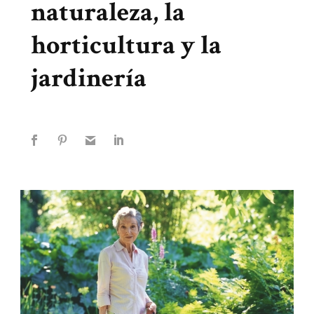
naturaleza, la
horticultura y la
jardinería