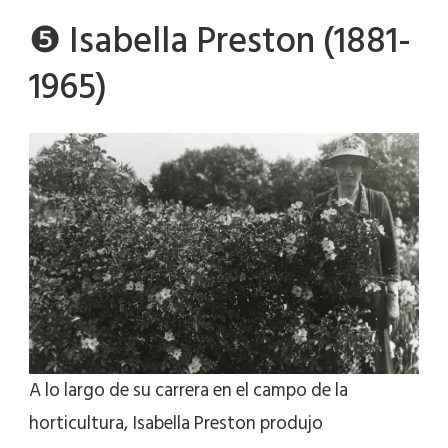
❺ Isabella Preston (1881-
1965)
A lo largo de su carrera en el campo de la
horticultura, Isabella Preston produjo