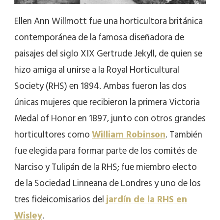
Ellen Ann Willmott fue una horticultora británica
contemporánea de la famosa diseñadora de
paisajes del siglo XIX Gertrude Jekyll, de quien se
hizo amiga al unirse a la Royal Horticultural
Society (RHS) en 1894. Ambas fueron las dos
únicas mujeres que recibieron la primera Victoria
Medal of Honor en 1897, junto con otros grandes
horticultores como
William Robinson
. También
fue elegida para formar parte de los comités de
Narciso y Tulipán de la RHS; fue miembro electo
de la Sociedad Linneana de Londres y uno de los
tres fideicomisarios del
jardín de la RHS en
Wisley
.