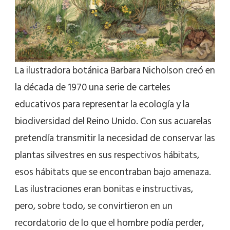
La ilustradora botánica Barbara Nicholson creó en
la década de 1970 una serie de carteles
educativos para representar la ecología y la
biodiversidad del Reino Unido. Con sus acuarelas
pretendía transmitir la necesidad de conservar las
plantas silvestres en sus respectivos hábitats,
esos hábitats que se encontraban bajo amenaza.
Las ilustraciones eran bonitas e instructivas,
pero, sobre todo, se convirtieron en un
recordatorio de lo que el hombre podía perder,