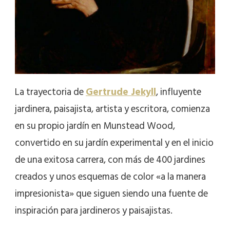
La trayectoria de
Gertrude Jekyll
, influyente
jardinera, paisajista, artista y escritora, comienza
en su propio jardín en Munstead Wood,
convertido en su jardín experimental y en el inicio
de una exitosa carrera, con más de 400 jardines
creados y unos esquemas de color «a la manera
impresionista» que siguen siendo una fuente de
inspiración para jardineros y paisajistas.