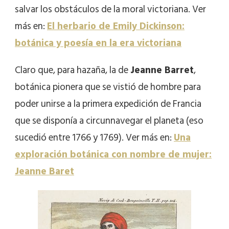
salvar los obstáculos de la moral victoriana. Ver
más en:
El herbario de Emily Dickinson:
botánica y poesía en la era victoriana
Claro que, para hazaña, la de
Jeanne Barret
,
botánica pionera que se vistió de hombre para
poder unirse a la primera expedición de Francia
que se disponía a circunnavegar el planeta (eso
sucedió entre 1766 y 1769). Ver más en:
Una
exploración botánica con nombre de mujer:
Jeanne Baret