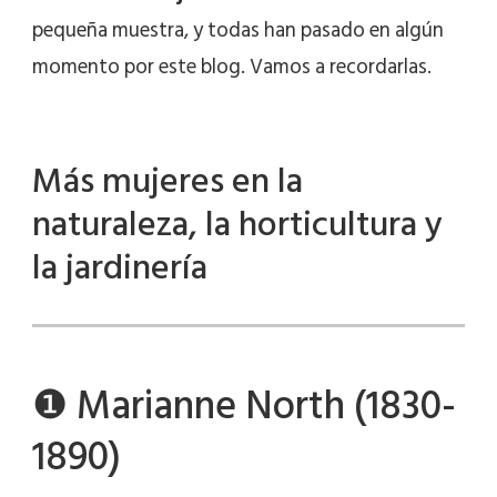
pequeña muestra, y todas han pasado en algún
momento por este blog. Vamos a recordarlas.
Más mujeres en la
naturaleza, la horticultura y
la jardinería
❶ Marianne North (1830-
1890)