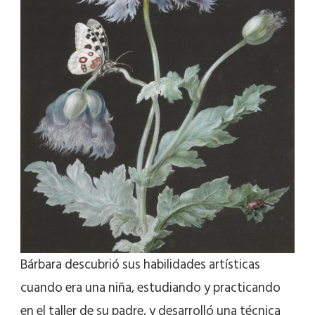
Bárbara descubrió sus habilidades artísticas
cuando era una niña, estudiando y practicando
en el taller de su padre, y desarrolló una técnica