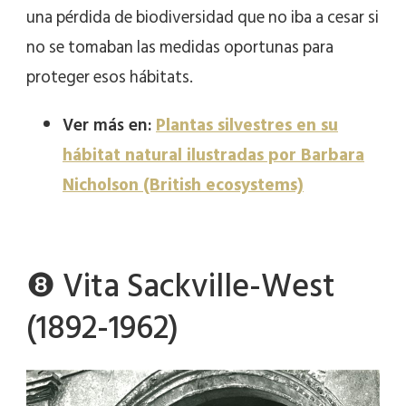
una pérdida de biodiversidad que no iba a cesar si
no se tomaban las medidas oportunas para
proteger esos hábitats.
Ver más en:
Plantas silvestres en su
hábitat natural ilustradas por Barbara
Nicholson (British ecosystems)
❽ Vita Sackville-West
(1892-1962)