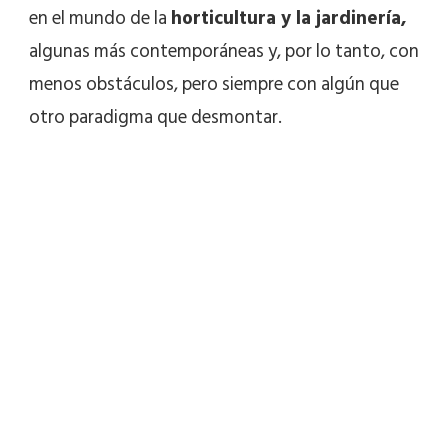
en el mundo de la
horticultura y la jardinería,
algunas más contemporáneas y, por lo tanto, con
menos obstáculos, pero siempre con algún que
otro paradigma que desmontar.