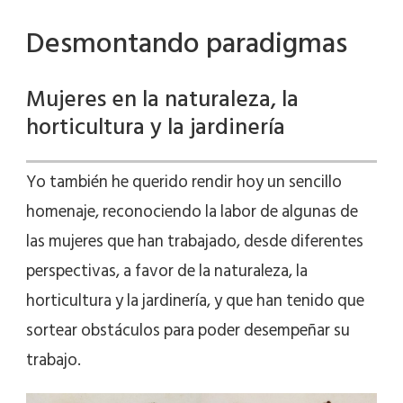
Desmontando paradigmas
Mujeres en la naturaleza, la
horticultura y la jardinería
Yo también he querido rendir hoy un sencillo
homenaje, reconociendo la labor de algunas de
las mujeres que han trabajado, desde diferentes
perspectivas, a favor de la naturaleza, la
horticultura y la jardinería, y que han tenido que
sortear obstáculos para poder desempeñar su
trabajo.