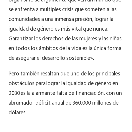
se enfrenta a múltiples crisis que someten a las
comunidades a una inmensa presión, lograr la
igualdad de género es más vital que nunca.
Garantizar los derechos de las mujeres y las niñas
en todos los ámbitos de la vida es la única forma
de asegurar el desarrollo sostenible».
Pero también resaltan que uno de los principales
obstáculos para lograr la igualdad de género en
2030 es la alarmante falta de financiación, con un
abrumador déficit anual de 360.000 millones de
dólares.