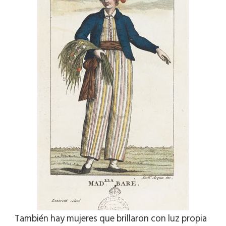
También hay mujeres que brillaron con luz propia