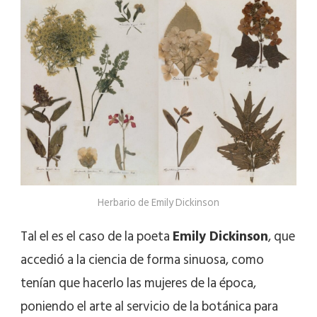
Herbario de Emily Dickinson
Tal el es el caso de la poeta
Emily Dickinson
, que
accedió a la ciencia de forma sinuosa, como
tenían que hacerlo las mujeres de la época,
poniendo el arte al servicio de la botánica para