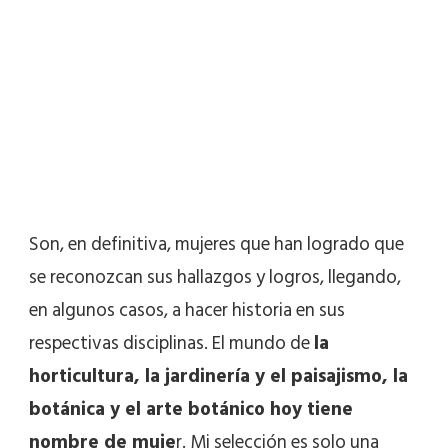
Son, en definitiva, mujeres que han logrado que
se reconozcan sus hallazgos y logros, llegando,
en algunos casos, a hacer historia en sus
respectivas disciplinas. El mundo de
la
horticultura, la jardinería y el paisajismo, la
botánica y el arte botánico hoy tiene
nombre de muje
r. Mi selección es solo una