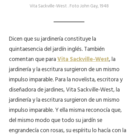
Vita Sackville-West . Foto John Gay, 1948
Dicen que su jardinería constituye la
quintaesencia del jardín inglés. También
comentan que para
Vita Sackville-West
, la
jardinería y la escritura surgieron de un mismo
impulso imparable. Para la novelista, escritora y
diseñadora de jardines, Vita Sackville-West, la
jardinería y la escritura surgieron de un mismo
impulso imparable. Y ella misma reconocía que,
del mismo modo que todo su jardín se
engrandecía con rosas, su espíritu lo hacía con la