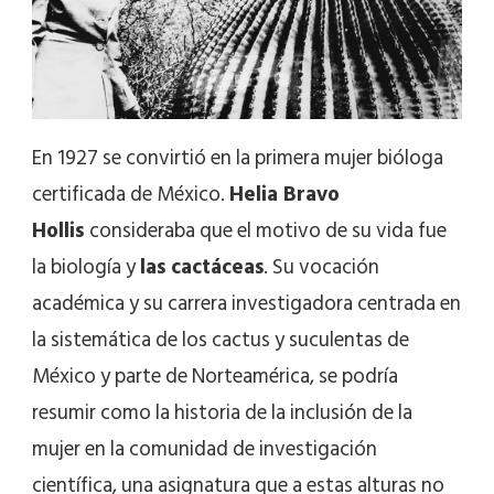
En 1927 se convirtió en la primera mujer bióloga
certificada de México.
Helia Bravo
Hollis
consideraba que el motivo de su vida fue
la biología y
las cactáceas
. Su vocación
académica y su carrera investigadora centrada en
la sistemática de los cactus y suculentas de
México y parte de Norteamérica, se podría
resumir como la historia de la inclusión de la
mujer en la comunidad de investigación
científica, una asignatura que a estas alturas no