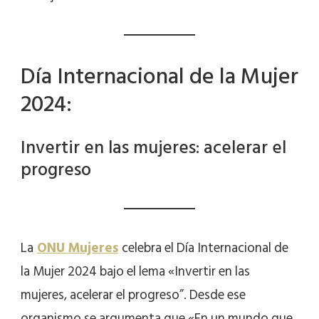
Día Internacional de la Mujer
2024:
Invertir en las mujeres: acelerar el
progreso
La
ONU Mujeres
celebra el Día Internacional de
la Mujer 2024 bajo el lema «Invertir en las
mujeres, acelerar el progreso”. Desde ese
organismo se argumenta que «En un mundo que