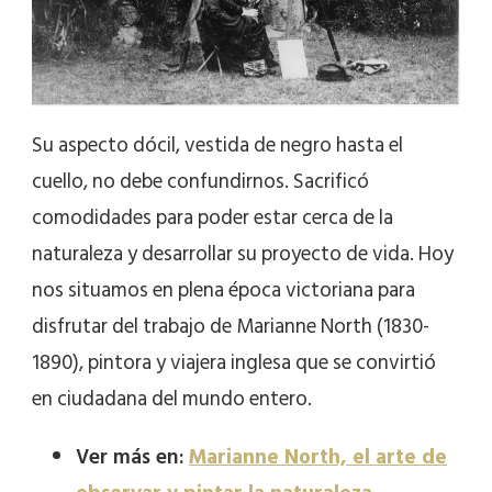
Su aspecto dócil, vestida de negro hasta el
cuello, no debe confundirnos. Sacrificó
comodidades para poder estar cerca de la
naturaleza y desarrollar su proyecto de vida. Hoy
nos situamos en plena época victoriana para
disfrutar del trabajo de Marianne North (1830-
1890), pintora y viajera inglesa que se convirtió
en ciudadana del mundo entero.
Ver más en:
Marianne North, el arte de