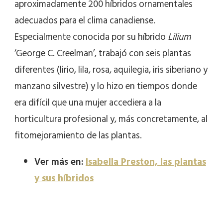
aproximadamente 200 híbridos ornamentales
adecuados para el clima canadiense.
Especialmente conocida por su híbrido
Lilium
‘George C. Creelman’, trabajó con seis plantas
diferentes (lirio, lila, rosa, aquilegia, iris siberiano y
manzano silvestre) y lo hizo en tiempos donde
era difícil que una mujer accediera a la
horticultura profesional y, más concretamente, al
fitomejoramiento de las plantas.
Ver más en:
Isabella Preston, las plantas
y sus híbridos