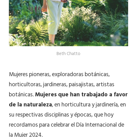
Beth Chatto
Mujeres pioneras, exploradoras botánicas,
horticultoras, jardineras, paisajistas, artistas
botánicas.
Mujeres que han trabajado a favor
de la naturaleza
, en horticultura y jardinería, en
su respectivas disciplinas y épocas, que hoy
recordamos para celebrar el Día Internacional de
la Mujer 2024.