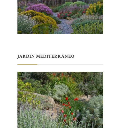
JARDÍN MEDITERRÁNEO