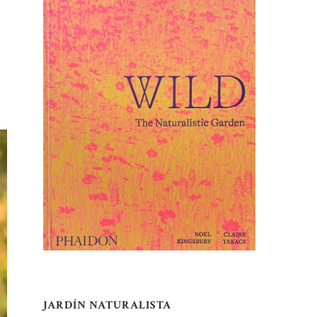
JARDÍN NATURALISTA