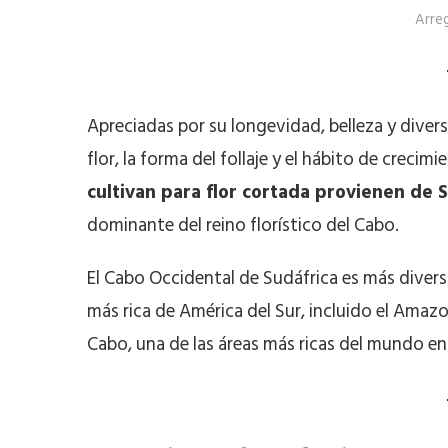
Arreg
Apreciadas por su longevidad, belleza y divers
flor, la forma del follaje y el hábito de crecimi
cultivan para flor cortada provienen de 
dominante del reino florístico del Cabo.
El Cabo Occidental de Sudáfrica es más divers
más rica de América del Sur, incluido el Amazo
Cabo, una de las áreas más ricas del mundo en