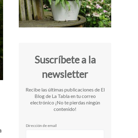
Suscríbete a la
newsletter
Recibe las últimas publicaciones de El
Blog de La Tabla en tu correo
electrónico ¡No te pierdas ningún
contenido!
Dirección de email
a