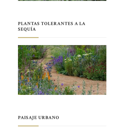
PLANTAS TOLERANTES A LA
SEQUÍA
PAISAJE URBANO