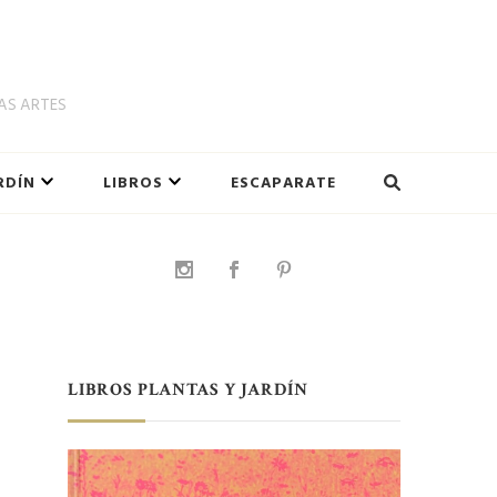
LAS ARTES
RDÍN
LIBROS
ESCAPARATE
LIBROS PLANTAS Y JARDÍN