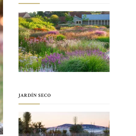
JARDÍN SECO