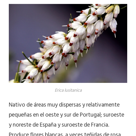
Erica lusitanica
Nativo de áreas muy dispersas y relativamente
pequeñas en el oeste y sur de Portugal; suroeste
y noreste de España y suroeste de Francia.
Produce flores blancas, a veces teñidas de rosa