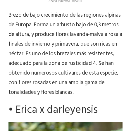
Erica carnea
‘Vivelli’
Brezo de bajo crecimiento de las regiones alpinas
de Europa. Forma un arbusto bajo de 0,3 metros
de altura, y produce flores lavanda-malva a rosa a
finales de invierno y primavera, que son ricas en
néctar. Es uno de los brezales más resistentes,
adecuado para la zona de rusticidad 4. Se han
obtenido numerosos cultivares de esta especie,
con flores rosadas en una amplia gama de
tonalidades y flores blancas.
• Erica x darleyensis