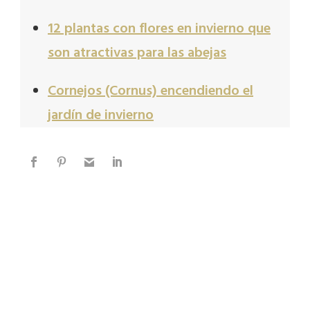
12 plantas con flores en invierno que
son atractivas para las abejas
Cornejos (Cornus) encendiendo el
jardín de invierno