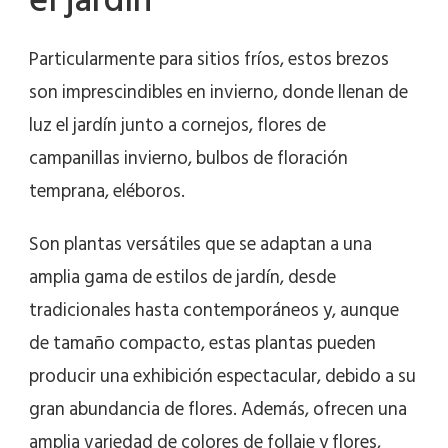
el jardín
Particularmente para sitios fríos, estos brezos
son imprescindibles en invierno, donde llenan de
luz el jardín junto a cornejos, flores de
campanillas invierno, bulbos de floración
temprana, eléboros.
Son plantas versátiles que se adaptan a una
amplia gama de estilos de jardín, desde
tradicionales hasta contemporáneos y, aunque
de tamaño compacto, estas plantas pueden
producir una exhibición espectacular, debido a su
gran abundancia de flores. Además, ofrecen una
amplia variedad de colores de follaje y flores,