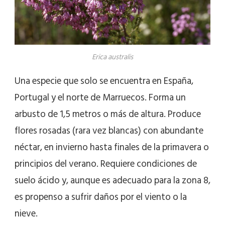
Erica australis
Una especie que solo se encuentra en España,
Portugal y el norte de Marruecos. Forma un
arbusto de 1,5 metros o más de altura. Produce
flores rosadas (rara vez blancas) con abundante
néctar, en invierno hasta finales de la primavera o
principios del verano. Requiere condiciones de
suelo ácido y, aunque es adecuado para la zona 8,
es propenso a sufrir daños por el viento o la
nieve.