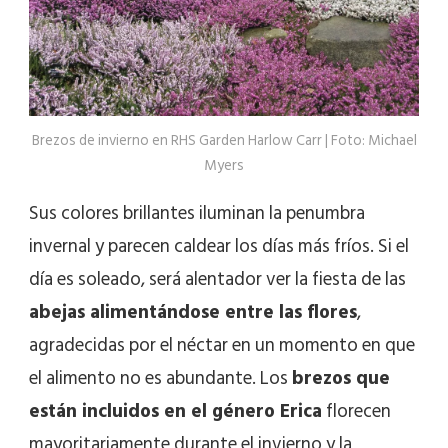
Brezos de invierno en RHS Garden Harlow Carr | Foto: Michael
Myers
Sus colores brillantes iluminan la penumbra
invernal y parecen caldear los días más fríos. Si el
día es soleado, será alentador ver la fiesta de las
abejas alimentándose entre las flores
,
agradecidas por el néctar en un momento en que
el alimento no es abundante. Los
brezos que
están incluidos en el género Erica
florecen
mayoritariamente durante el invierno y la