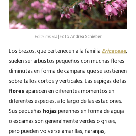
Erica carnea
| Foto Andrea Schieber
Los brezos, que pertenecen a la familia
Ericaceae
,
suelen ser arbustos pequeños con muchas flores
diminutas en forma de campana que se sostienen
sobre tallos cortos y verticales. Las espigas de las
flores
aparecen en diferentes momentos en
diferentes especies, a lo largo de las estaciones.
Sus pequeñas
hojas
perennes en forma de aguja
o escamas son generalmente verdes o grises,
pero pueden volverse amarillas, naranjas,