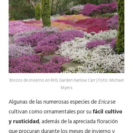
Brezos de invierno en RHS Garden Harlow Carr | Foto: Michael
Myers
Algunas de las numerosas especies de
Erica
se
cultivan como ornamentales por su
fácil cultivo
y rusticidad
, además de la apreciada floración
que procuran durante los meses de invierno y