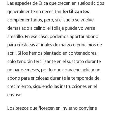
Las especies de Erica que crecen en suelos ácidos
generalmente no necesitan
fertilizantes
complementarios, pero, si el suelo se vuelve
demasiado alcalino, el follaje puede volverse
amarillo. En ese caso, podemos aportar abono
para ericáceas a finales de marzo o principios de
abril. Si los hemos plantado en contenedores,
solo tendrán fertilizante en el sustrato durante
un par de meses, por lo que conviene aplicar un
abono para ericáceas durante la temporada de
crecimiento, siguiendo las instrucciones en el
envase.
Los brezos que florecen en invierno conviene