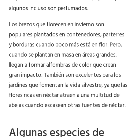
algunos incluso son perfumados.
Los brezos que florecen en invierno son
populares plantados en contenedores, parterres
y borduras cuando poco más está en flor. Pero,
cuando se plantan en masa en áreas grandes,
llegan a formar alfombras de color que crean
gran impacto. También son excelentes para los
jardines que fomentan la vida silvestre, ya que las
flores ricas en néctar atraen a una multitud de
abejas cuando escasean otras fuentes de néctar.
Algunas especies de