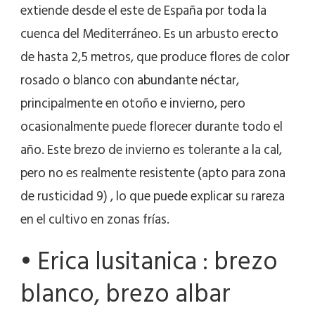
extiende desde el este de España por toda la
cuenca del Mediterráneo. Es un arbusto erecto
de hasta 2,5 metros, que produce flores de color
rosado o blanco con abundante néctar,
principalmente en otoño e invierno, pero
ocasionalmente puede florecer durante todo el
año. Este brezo de invierno es tolerante a la cal,
pero no es realmente resistente (apto para zona
de rusticidad 9) , lo que puede explicar su rareza
en el cultivo en zonas frías.
• Erica lusitanica : brezo
blanco, brezo albar