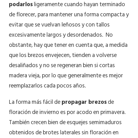
podarlos
ligeramente cuando hayan terminado
de florecer, para mantener una forma compacta y
evitar que se vuelvan leñosos y con tallos
excesivamente largos y desordenados. No
obstante, hay que tener en cuenta que, a medida
que los brezos envejecen, tienden a volverse
desaliñados y no se regeneran bien si cortas
madera vieja, por lo que generalmente es mejor
reemplazarlos cada pocos años.
La forma más fácil de
propagar brezos
de
floración de invierno es por acodo en primavera.
También crecen bien de esquejes semimaduros
obtenidos de brotes laterales sin floración en