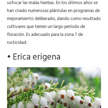
sofocar las malas hierbas. En los últimos años se
han criado numerosas plántulas en programas de
mejoramiento deliberado, dando como resultado
cultivares que tienen un largo período de
floración. Es adecuado para la zona 7 de
rusticidad.
• Erica erigena