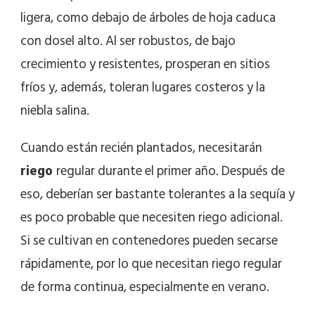
ligera, como debajo de árboles de hoja caduca
con dosel alto. Al ser robustos, de bajo
crecimiento y resistentes, prosperan en sitios
fríos y, además, toleran lugares costeros y la
niebla salina.
Cuando están recién plantados, necesitarán
riego
regular durante el primer año. Después de
eso, deberían ser bastante tolerantes a la sequía y
es poco probable que necesiten riego adicional.
Si se cultivan en contenedores pueden secarse
rápidamente, por lo que necesitan riego regular
de forma continua, especialmente en verano.