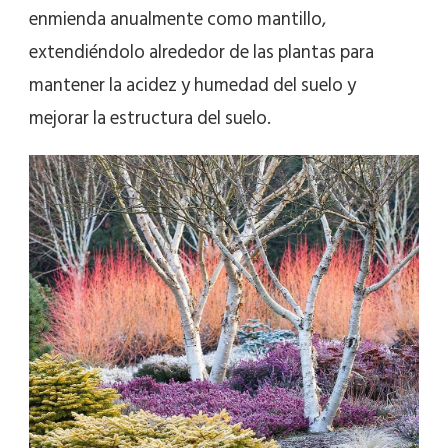
enmienda anualmente como mantillo,
extendiéndolo alrededor de las plantas para
mantener la acidez y humedad del suelo y
mejorar la estructura del suelo.