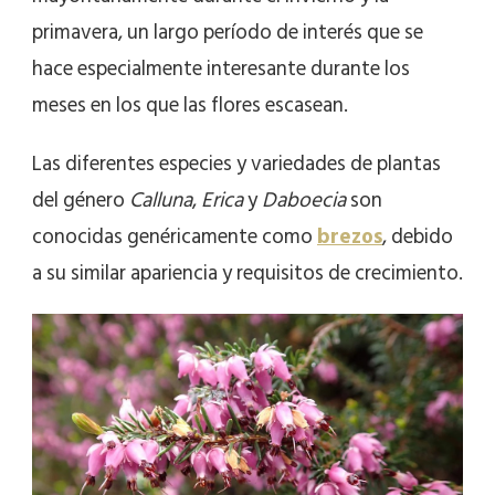
primavera, un largo período de interés que se
hace especialmente interesante durante los
meses en los que las flores escasean.
Las diferentes especies y variedades de plantas
del género
Calluna
,
Erica
y
Daboecia
son
conocidas genéricamente como
brezos
, debido
a su similar apariencia y requisitos de crecimiento.