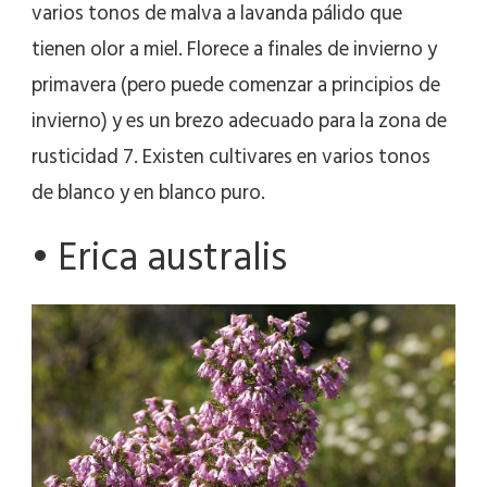
varios tonos de malva a lavanda pálido que
tienen olor a miel. Florece a finales de invierno y
primavera (pero puede comenzar a principios de
invierno) y es un brezo adecuado para la zona de
rusticidad 7. Existen cultivares en varios tonos
de blanco y en blanco puro.
• Erica australis