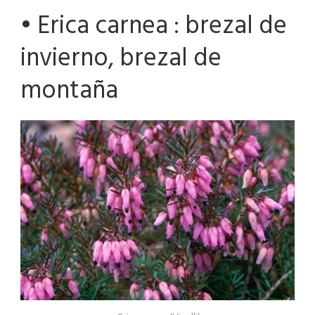
• Erica carnea : brezal de
invierno, brezal de
montaña