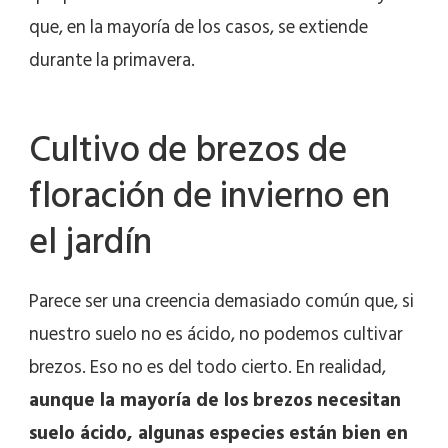
que, en la mayoría de los casos, se extiende
durante la primavera.
Cultivo de brezos de
floración de invierno en
el jardín
Parece ser una creencia demasiado común que, si
nuestro suelo no es ácido, no podemos cultivar
brezos. Eso no es del todo cierto. En realidad,
aunque la mayoría de los brezos necesitan
suelo ácido, algunas especies están bien en