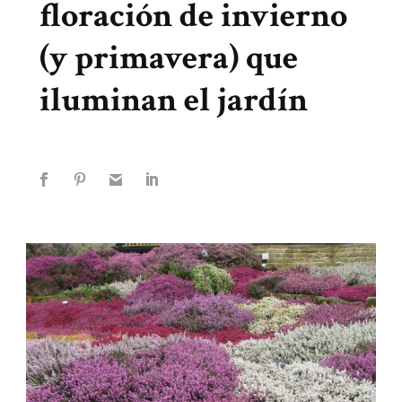
floración de invierno
(y primavera) que
iluminan el jardín