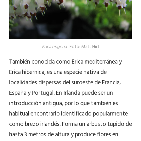
Erica erigena
| Foto: Matt Hirt
También conocida como Erica mediterránea y
Erica hibernica, es una especie nativa de
localidades dispersas del suroeste de Francia,
España y Portugal. En Irlanda puede ser un
introducción antigua, por lo que también es
habitual encontrarlo identificado popularmente
como brezo irlandés. Forma un arbusto tupido de
hasta 3 metros de altura y produce flores en