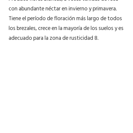
con abundante néctar en invierno y primavera.
Tiene el período de floración más largo de todos
los brezales, crece en la mayoría de los suelos y es
adecuado para la zona de rusticidad 8.