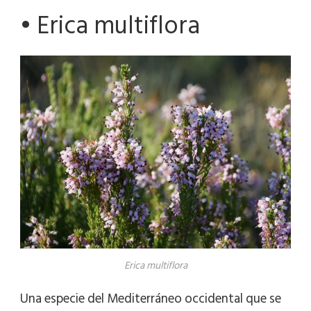
• Erica multiflora
Erica multiflora
Una especie del Mediterráneo occidental que se