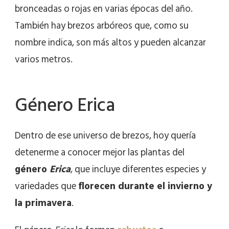
bronceadas o rojas en varias épocas del año.
También hay brezos arbóreos que, como su
nombre indica, son más altos y pueden alcanzar
varios metros.
Género Erica
Dentro de ese universo de brezos, hoy quería
detenerme a conocer mejor las plantas del
género
Erica
, que incluye diferentes especies y
variedades que
florecen durante el invierno y
la primavera
.