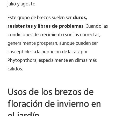
julio y agosto.
Este grupo de brezos suelen ser
duros,
resistentes y libres de problemas
. Cuando las
condiciones de crecimiento son las correctas,
generalmente prosperan, aunque pueden ser
susceptibles a la pudrición de la raíz por
Phytophthora, especialmente en climas más
cálidos.
Usos de los brezos de
floración de invierno en