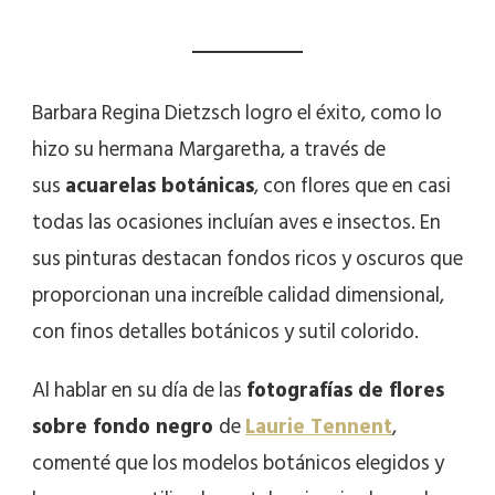
Barbara Regina Dietzsch logro el éxito, como lo
hizo su hermana Margaretha, a través de
sus
acuarelas botánicas
, con flores que en casi
todas las ocasiones incluían aves e insectos. En
sus pinturas destacan fondos ricos y oscuros que
proporcionan una increíble calidad dimensional,
con finos detalles botánicos y sutil colorido.
Al hablar en su día de las
fotografías de flores
sobre fondo negro
de
Laurie Tennent
,
comenté que los modelos botánicos elegidos y