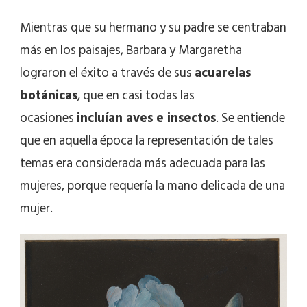
Mientras que su hermano y su padre se centraban
más en los paisajes, Barbara y Margaretha
lograron el éxito a través de sus
acuarelas
botánicas
, que en casi todas las
ocasiones
incluían aves e insectos
. Se entiende
que en aquella época la representación de tales
temas era considerada más adecuada para las
mujeres, porque requería la mano delicada de una
mujer.