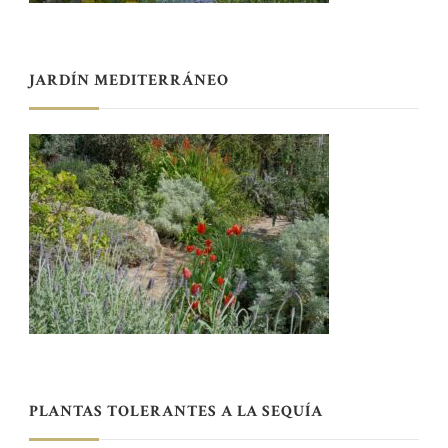
JARDÍN MEDITERRÁNEO
PLANTAS TOLERANTES A LA SEQUÍA