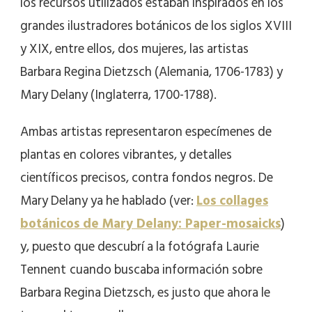
los recursos utilizados estaban inspirados en los
grandes ilustradores botánicos de los siglos XVIII
y XIX, entre ellos, dos mujeres, las artistas
Barbara Regina Dietzsch (Alemania, 1706-1783) y
Mary Delany (Inglaterra, 1700-1788).
Ambas artistas representaron especímenes de
plantas en colores vibrantes, y detalles
científicos precisos, contra fondos negros. De
Mary Delany ya he hablado (ver:
Los collages
botánicos de Mary Delany: Paper-mosaicks
)
y, puesto que descubrí a la fotógrafa
Laurie
Tennent
cuando buscaba información sobre
Barbara Regina Dietzsch, es justo que ahora le