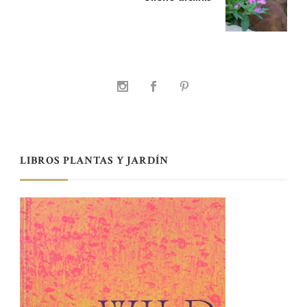
LIBROS PLANTAS Y JARDÍN