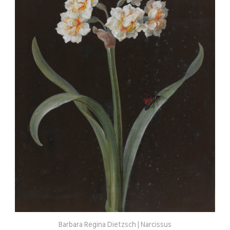
Barbara Regina Dietzsch | Narcissus