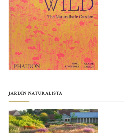
JARDÍN NATURALISTA