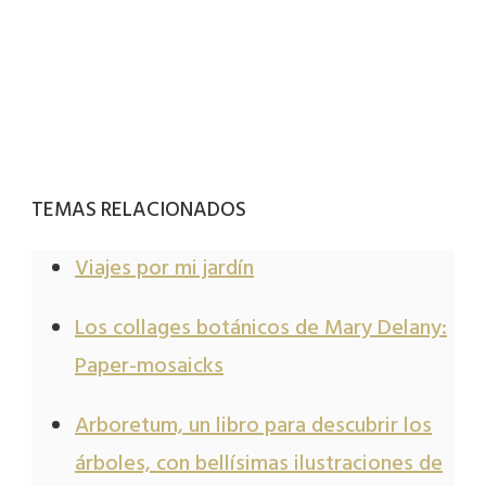
TEMAS RELACIONADOS
Viajes por mi jardín
Los collages botánicos de Mary Delany:
Paper-mosaicks
Arboretum, un libro para descubrir los
árboles, con bellísimas ilustraciones de