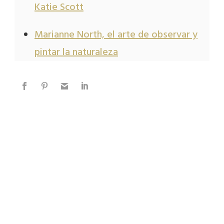
Katie Scott
Marianne North, el arte de observar y
pintar la naturaleza