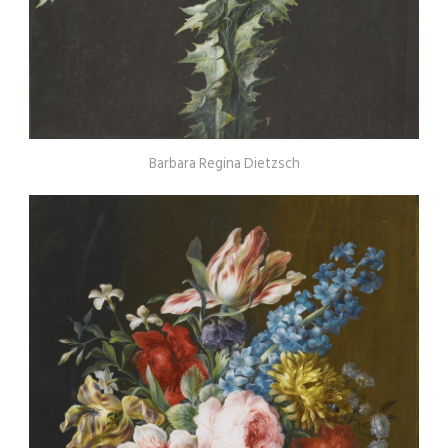
Barbara Regina Dietzsch