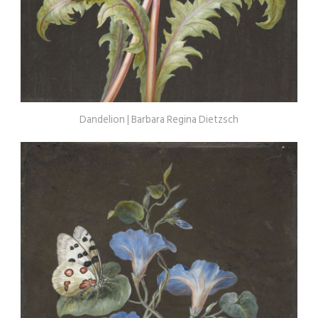
Dandelion | Barbara Regina Dietzsch