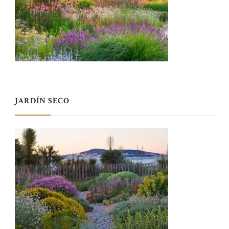
JARDÍN SECO