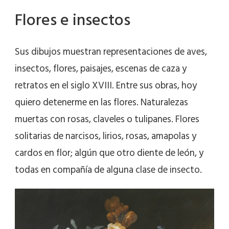
Flores e insectos
Sus dibujos muestran representaciones de aves,
insectos, flores, paisajes, escenas de caza y
retratos en el siglo XVIII. Entre sus obras, hoy
quiero detenerme en las flores. Naturalezas
muertas con rosas, claveles o tulipanes. Flores
solitarias de narcisos, lirios, rosas, amapolas y
cardos en flor; algún que otro diente de león, y
todas en compañía de alguna clase de insecto.