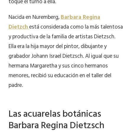
toque el turno a ella.
Nacida en Nuremberg,
Barbara Regina
Dietzch
está considerada como la más talentosa
y productiva de la familia de artistas Dietzsch.
Ella era la hija mayor del pintor, dibujante y
grabador Johann Israel Dietzsch. Al igual que su
hermana Margaretha y sus cinco hermanos
menores, recibió su educación en el taller del
padre.
Las acuarelas botánicas
Barbara Regina Dietzsch