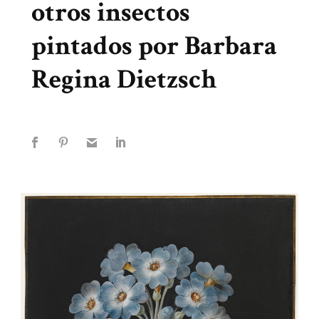
otros insectos
pintados por Barbara
Regina Dietzsch