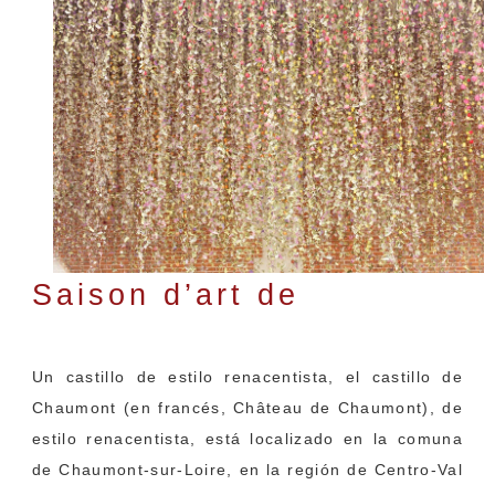
Saison d’art de
Chaumont-sur-Loire
Un castillo de estilo renacentista, el castillo de
Chaumont (en francés, Château de Chaumont), de
estilo renacentista, está localizado en la comuna
de Chaumont-sur-Loire, en la región de Centro-Val