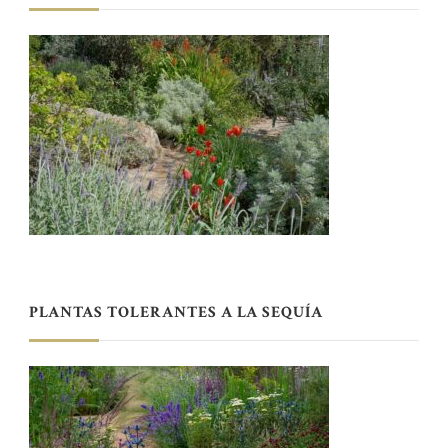
PLANTAS TOLERANTES A LA SEQUÍA