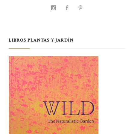
LIBROS PLANTAS Y JARDÍN