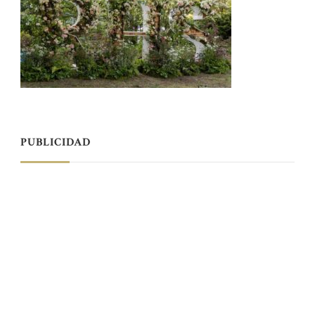
PUBLICIDAD