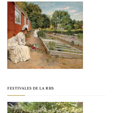
FESTIVALES DE LA RHS