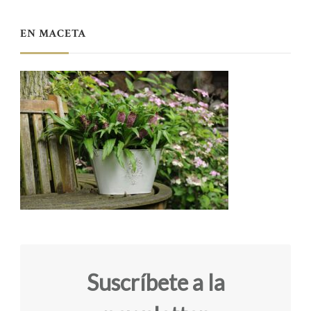
EN MACETA
Suscríbete a la