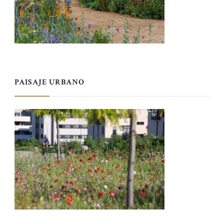
PAISAJE URBANO