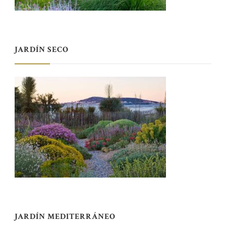
JARDÍN SECO
JARDÍN MEDITERRÁNEO