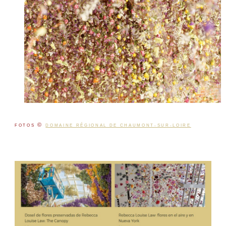
©
FOTOS
DOMAINE RÉGIONAL DE CHAUMONT-SUR-LOIRE