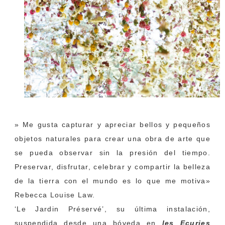
‘Le Jardin Préservé’
» Me gusta capturar y apreciar bellos y pequeños
objetos naturales para crear una obra de arte que
se pueda observar sin la presión del tiempo.
Preservar, disfrutar, celebrar y compartir la belleza
de la tierra con el mundo es lo que me motiva»
Rebecca Louise Law.
‘Le Jardin Préservé’, su última instalación,
suspendida desde una bóveda en
les Ecuries