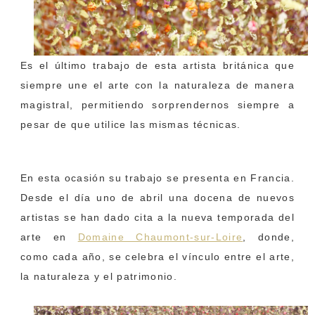
Es el último trabajo de esta artista británica que
siempre une el arte con la naturaleza de manera
magistral, permitiendo sorprendernos siempre a
pesar de que utilice las mismas técnicas.
En esta ocasión su trabajo se presenta en Francia.
Desde el día uno de abril una docena de nuevos
artistas se han dado cita a la nueva temporada del
arte en
Domaine Chaumont-sur-Loire
, donde,
como cada año, se celebra el vínculo entre el arte,
la naturaleza y el patrimonio.