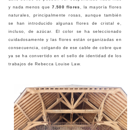
y nada menos que
7.500 flores
, la mayoría flores
naturales, principalmente rosas, aunque también
se han introducido algunas flores de cristal e,
incluso, de azúcar. El color se ha seleccionado
cuidadosamente y las flores están organizadas en
consecuencia, colgando de ese cable de cobre que
ya se ha convertido en el sello de identidad de los
trabajos de Rebecca Louise Law.