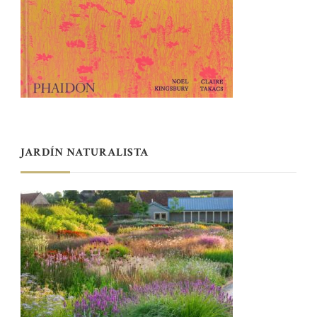
JARDÍN NATURALISTA