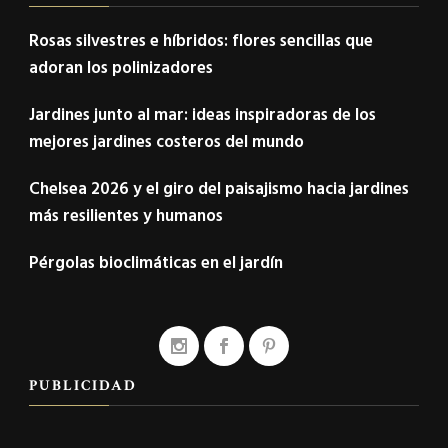
Rosas silvestres e híbridos: flores sencillas que
adoran los polinizadores
Jardines junto al mar: ideas inspiradoras de los
mejores jardines costeros del mundo
Chelsea 2026 y el giro del paisajismo hacia jardines
más resilientes y humanos
Pérgolas bioclimáticas en el jardín
PUBLICIDAD