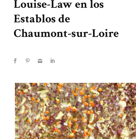
Louise-Law en los
Establos de
Chaumont-sur-Loire