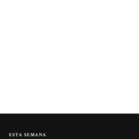
ESTA SEMANA