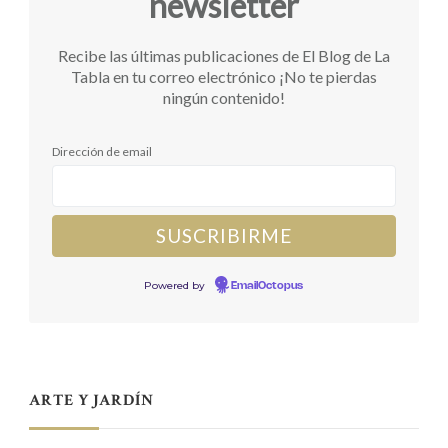
newsletter
Recibe las últimas publicaciones de El Blog de La
Tabla en tu correo electrónico ¡No te pierdas
ningún contenido!
Dirección de email
Powered by
EmailOctopus
ARTE Y JARDÍN