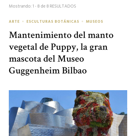
Mostrando: 1 - 8 de 8 RESULTADOS
ARTE
ESCULTURAS BOTÁNICAS
MUSEOS
Mantenimiento del manto
vegetal de Puppy, la gran
mascota del Museo
Guggenheim Bilbao