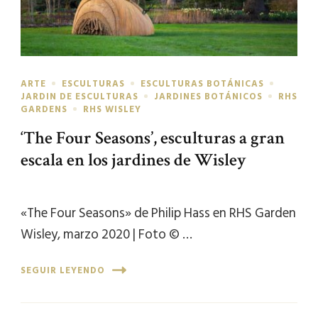
ARTE
ESCULTURAS
ESCULTURAS BOTÁNICAS
JARDIN DE ESCULTURAS
JARDINES BOTÁNICOS
RHS
GARDENS
RHS WISLEY
‘The Four Seasons’, esculturas a gran
escala en los jardines de Wisley
«The Four Seasons» de Philip Hass en RHS Garden
Wisley, marzo 2020 | Foto © …
SEGUIR LEYENDO