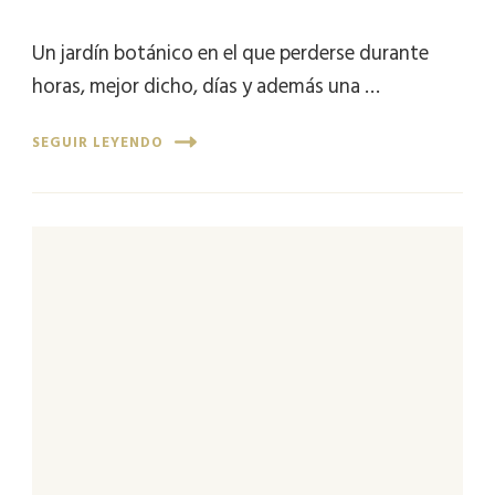
Un jardín botánico en el que perderse durante
horas, mejor dicho, días y además una …
SEGUIR LEYENDO