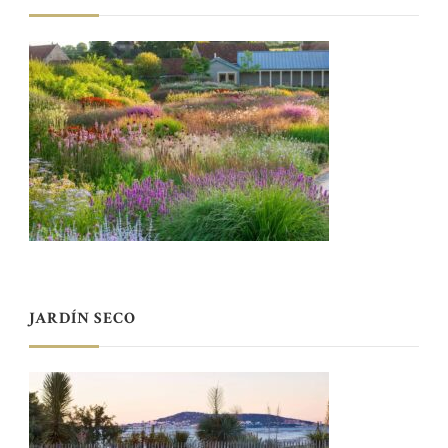
JARDÍN SECO