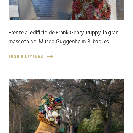
Frente al edificio de Frank Gehry, Puppy, la gran
mascota del Museo Guggenheim Bilbao, es …
SEGUIR LEYENDO