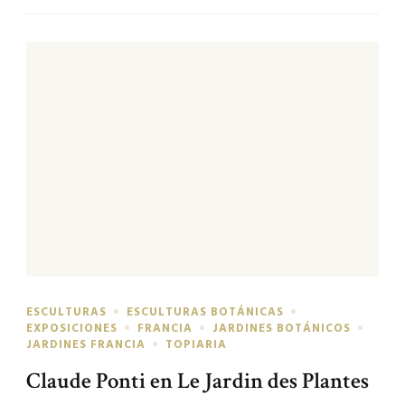
ESCULTURAS
ESCULTURAS BOTÁNICAS
EXPOSICIONES
FRANCIA
JARDINES BOTÁNICOS
JARDINES FRANCIA
TOPIARIA
Claude Ponti en Le Jardin des Plantes