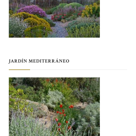
JARDÍN MEDITERRÁNEO