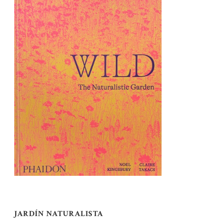
JARDÍN NATURALISTA