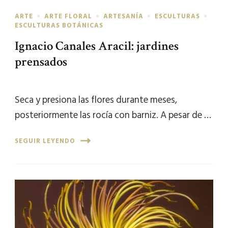
ARTE
ARTE FLORAL
ARTESANÍA
ESCULTURAS
ESCULTURAS BOTÁNICAS
Ignacio Canales Aracil: jardines
prensados
Seca y presiona las flores durante meses,
posteriormente las rocía con barniz. A pesar de …
SEGUIR LEYENDO