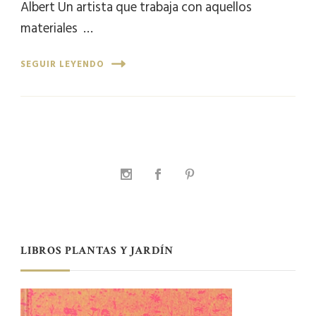
Albert Un artista que trabaja con aquellos
materiales …
SEGUIR LEYENDO
LIBROS PLANTAS Y JARDÍN