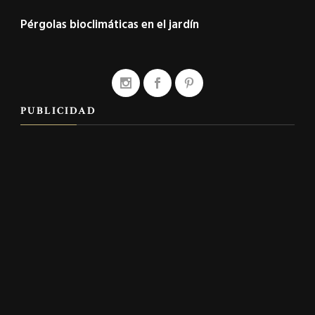
Pérgolas bioclimáticas en el jardín
PUBLICIDAD