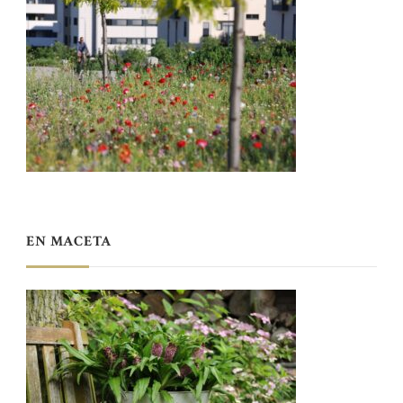
EN MACETA