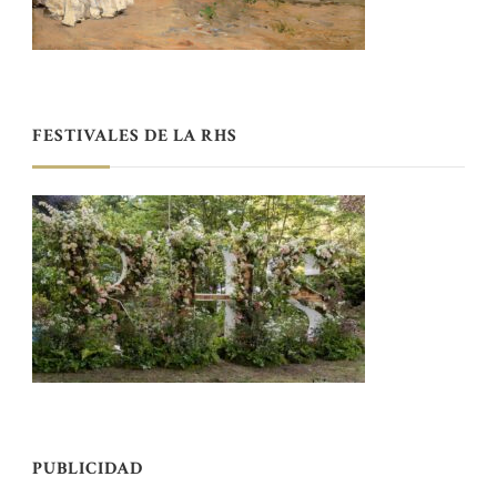
FESTIVALES DE LA RHS
PUBLICIDAD