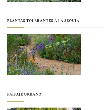
PLANTAS TOLERANTES A LA SEQUÍA
PAISAJE URBANO