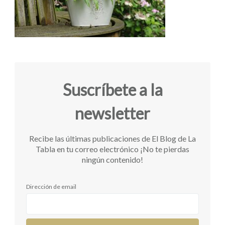
Suscríbete a la
newsletter
Recibe las últimas publicaciones de El Blog de La
Tabla en tu correo electrónico ¡No te pierdas
ningún contenido!
Dirección de email