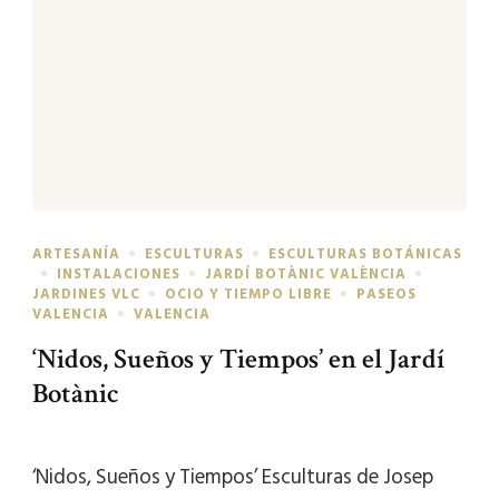
ARTESANÍA
ESCULTURAS
ESCULTURAS BOTÁNICAS
INSTALACIONES
JARDÍ BOTÀNIC VALÈNCIA
JARDINES VLC
OCIO Y TIEMPO LIBRE
PASEOS
VALENCIA
VALENCIA
‘Nidos, Sueños y Tiempos’ en el Jardí
Botànic
‘Nidos, Sueños y Tiempos’ Esculturas de Josep