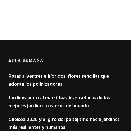
ESTA SEMANA
Rosas silvestres e híbridos: flores sencillas que
adoran los polinizadores
Jardines junto al mar: ideas inspiradoras de los
mejores jardines costeros del mundo
Chelsea 2026 y el giro del paisajismo hacia jardines
más resilientes y humanos