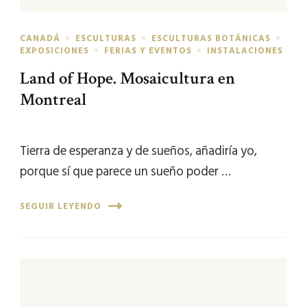
CANADÁ
ESCULTURAS
ESCULTURAS BOTÁNICAS
EXPOSICIONES
FERIAS Y EVENTOS
INSTALACIONES
Land of Hope. Mosaicultura en
Montreal
Tierra de esperanza y de sueños, añadiría yo,
porque sí que parece un sueño poder …
SEGUIR LEYENDO