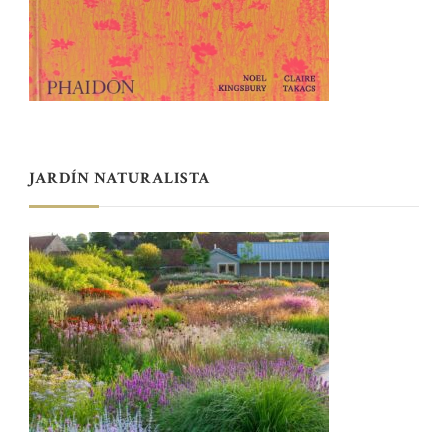
JARDÍN NATURALISTA