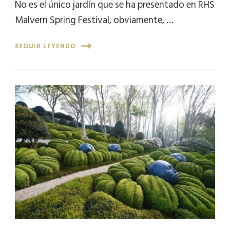
No es el único jardín que se ha presentado en RHS
Malvern Spring Festival, obviamente, …
SEGUIR LEYENDO