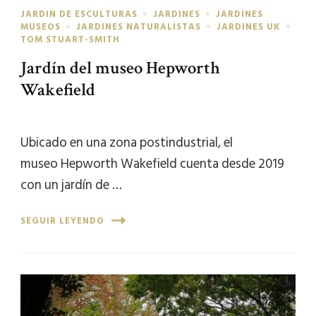
JARDIN DE ESCULTURAS
JARDINES
JARDINES
MUSEOS
JARDINES NATURALISTAS
JARDINES UK
TOM STUART-SMITH
Jardín del museo Hepworth
Wakefield
Ubicado en una zona postindustrial, el
museo Hepworth Wakefield cuenta desde 2019
con un jardín de …
SEGUIR LEYENDO