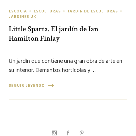
ESCOCIA
ESCULTURAS
JARDIN DE ESCULTURAS
JARDINES UK
Little Sparta. El jardín de Ian
Hamilton Finlay
Un jardín que contiene una gran obra de arte en
su interior. Elementos hortícolas y …
SEGUIR LEYENDO