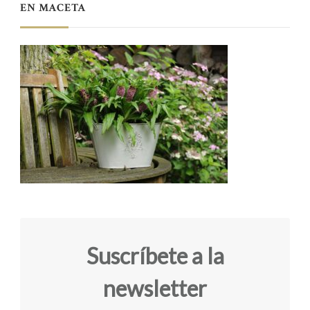
EN MACETA
Suscríbete a la
newsletter