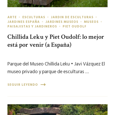
ARTE
ESCULTURAS
JARDIN DE ESCULTURAS
JARDINES ESPAÑA
JARDINES MUSEOS
MUSEOS
PAISAJISTAS Y JARDINEROS
PIET OUDOLF
Chillida Leku y Piet Oudolf: lo mejor
está por venir (a España)
Parque del Museo Chillida Leku • Javi Vázquez El
museo privado y parque de esculturas …
SEGUIR LEYENDO