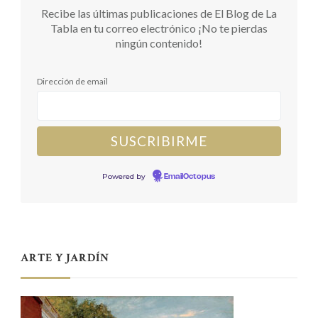
Recibe las últimas publicaciones de El Blog de La
Tabla en tu correo electrónico ¡No te pierdas
ningún contenido!
Dirección de email
Powered by
EmailOctopus
ARTE Y JARDÍN