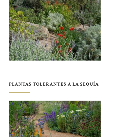
PLANTAS TOLERANTES A LA SEQUÍA