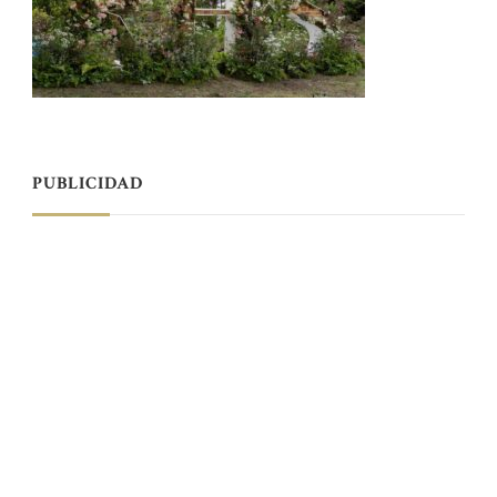
PUBLICIDAD