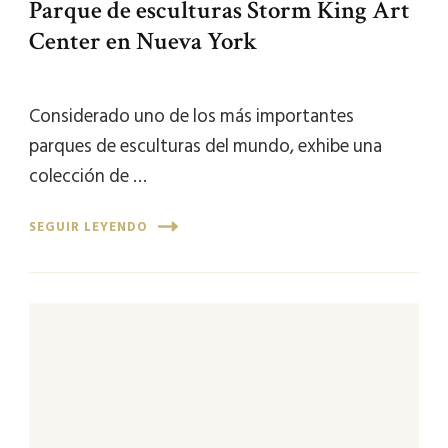
Parque de esculturas Storm King Art
Center en Nueva York
Considerado uno de los más importantes
parques de esculturas del mundo, exhibe una
colección de …
SEGUIR LEYENDO