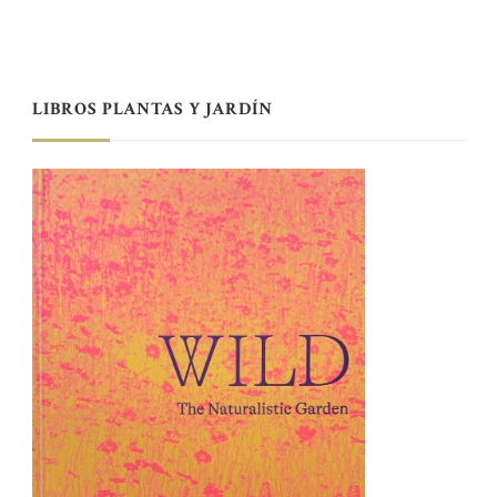
LIBROS PLANTAS Y JARDÍN