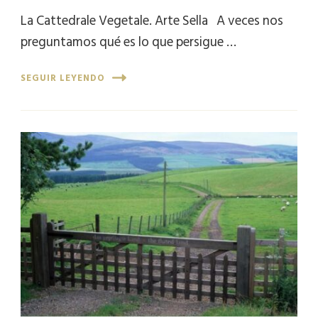
La Cattedrale Vegetale. Arte Sella A veces nos
preguntamos qué es lo que persigue …
SEGUIR LEYENDO