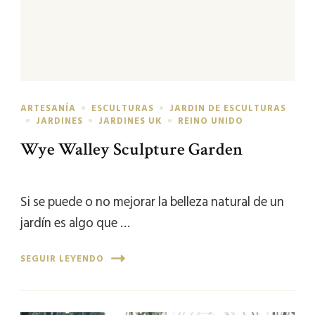
ARTESANÍA
ESCULTURAS
JARDIN DE ESCULTURAS
JARDINES
JARDINES UK
REINO UNIDO
Wye Walley Sculpture Garden
Si se puede o no mejorar la belleza natural de un
jardín es algo que …
SEGUIR LEYENDO