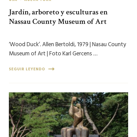
Jardín, arboreto y esculturas en
Nassau County Museum of Art
‘Wood Duck’. Allen Bertoldi, 1979 | Nasau County
Museum of Art | Foto Karl Gercens …
SEGUIR LEYENDO