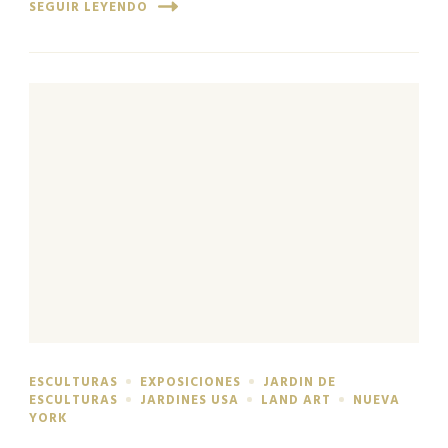
SEGUIR LEYENDO
ESCULTURAS
EXPOSICIONES
JARDIN DE
ESCULTURAS
JARDINES USA
LAND ART
NUEVA
YORK