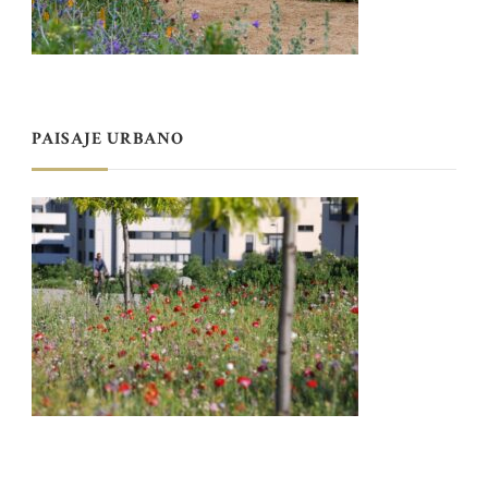
PAISAJE URBANO