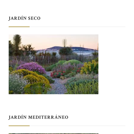
JARDÍN SECO
JARDÍN MEDITERRÁNEO