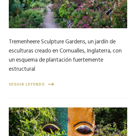
Tremenheere Sculpture Gardens, un jardín de
esculturas creado en Cornualles, Inglaterra, con
un esquema de plantación fuertemente
estructural
SEGUIR LEYENDO