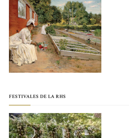
FESTIVALES DE LA RHS