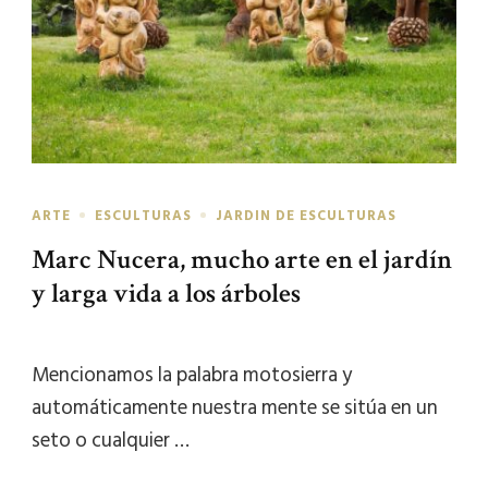
ARTE
ESCULTURAS
JARDIN DE ESCULTURAS
Marc Nucera, mucho arte en el jardín
y larga vida a los árboles
Mencionamos la palabra motosierra y
automáticamente nuestra mente se sitúa en un
seto o cualquier …