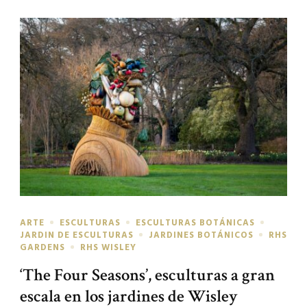
ARTE
ESCULTURAS
ESCULTURAS BOTÁNICAS
JARDIN DE ESCULTURAS
JARDINES BOTÁNICOS
RHS
GARDENS
RHS WISLEY
‘The Four Seasons’, esculturas a gran
escala en los jardines de Wisley