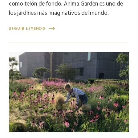
como telón de fondo, Anima Garden es uno de
los jardines más imaginativos del mundo.
SEGUIR LEYENDO