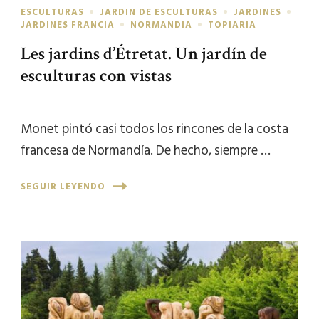
ESCULTURAS
JARDIN DE ESCULTURAS
JARDINES
JARDINES FRANCIA
NORMANDIA
TOPIARIA
Les jardins d’Étretat. Un jardín de
esculturas con vistas
Monet pintó casi todos los rincones de la costa
francesa de Normandía. De hecho, siempre …
SEGUIR LEYENDO