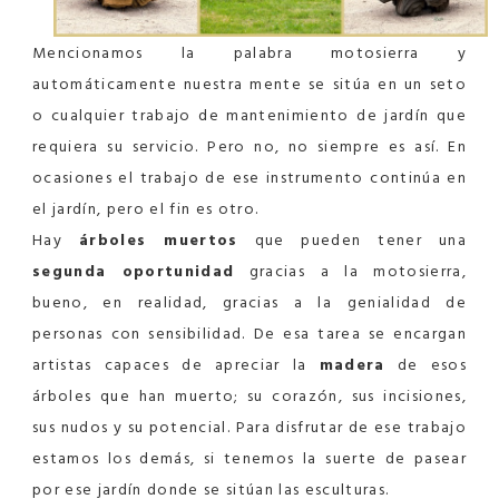
Mencionamos la palabra motosierra y
automáticamente nuestra mente se sitúa en un seto
o cualquier trabajo de mantenimiento de jardín que
requiera su servicio. Pero no, no siempre es así. En
ocasiones el trabajo de ese instrumento continúa en
el jardín, pero el fin es otro.
Hay
árboles muertos
que pueden tener una
segunda oportunidad
gracias a la motosierra,
bueno, en realidad, gracias a la genialidad de
personas con sensibilidad. De esa tarea se encargan
artistas capaces de apreciar la
madera
de esos
árboles que han muerto; su corazón, sus incisiones,
sus nudos y su potencial. Para disfrutar de ese trabajo
estamos los demás, si tenemos la suerte de pasear
por ese jardín donde se sitúan las esculturas.