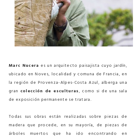
Marc Nucera
es un arquitecto paisajista cuyo jardín,
ubicado en Noves, localidad y comuna de Francia, en
la región de Provenza-Alpes-Costa Azul, alberga una
gran
colección de esculturas
, como si de una sala
de exposición permanente se tratara.
Todas sus obras están realizadas sobre piezas de
madera que procede, en su mayoría, de piezas de
árboles muertos que ha ido encontrando en