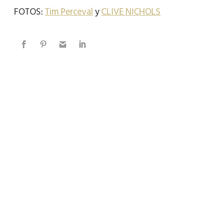
FOTOS:
Tim Perceval
y
CLIVE NICHOLS