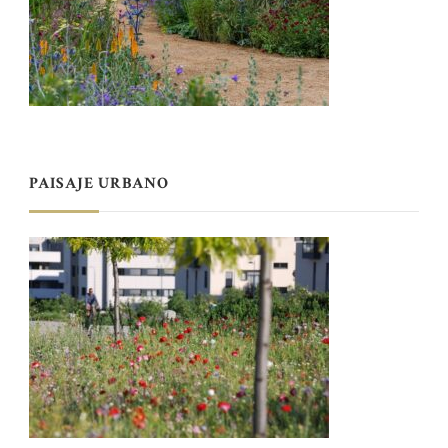
PAISAJE URBANO