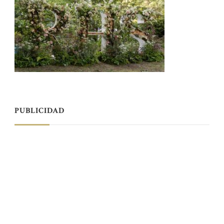
PUBLICIDAD