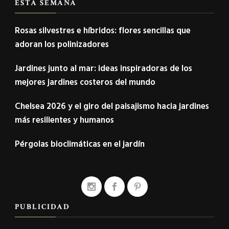
ESTA SEMANA
Rosas silvestres e híbridos: flores sencillas que
adoran los polinizadores
Jardines junto al mar: ideas inspiradoras de los
mejores jardines costeros del mundo
Chelsea 2026 y el giro del paisajismo hacia jardines
más resilientes y humanos
Pérgolas bioclimáticas en el jardín
PUBLICIDAD