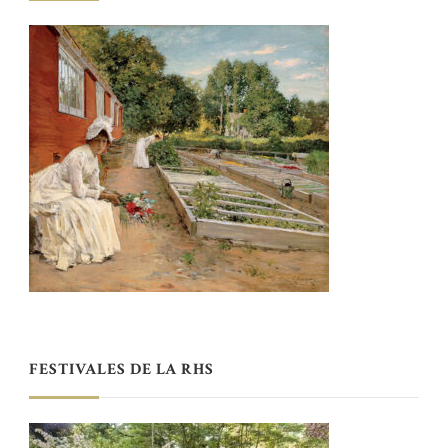
FESTIVALES DE LA RHS