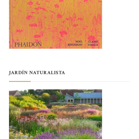
JARDÍN NATURALISTA