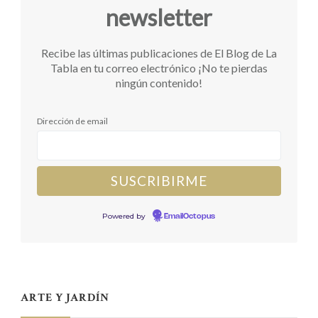
newsletter
Recibe las últimas publicaciones de El Blog de La
Tabla en tu correo electrónico ¡No te pierdas
ningún contenido!
Dirección de email
Powered by
EmailOctopus
ARTE Y JARDÍN