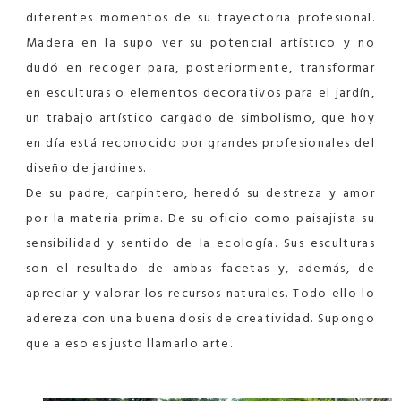
diferentes momentos de su trayectoria profesional.
Madera en la supo ver su potencial artístico y no
dudó en recoger para, posteriormente, transformar
en esculturas o elementos decorativos para el jardín,
un trabajo artístico cargado de simbolismo, que hoy
en día está reconocido por grandes profesionales del
diseño de jardines.
De su padre, carpintero, heredó su destreza y amor
por la materia prima. De su oficio como paisajista su
sensibilidad y sentido de la ecología. Sus esculturas
son el resultado de ambas facetas y, además, de
apreciar y valorar los recursos naturales. Todo ello lo
adereza con una buena dosis de creatividad. Supongo
que a eso es justo llamarlo arte.