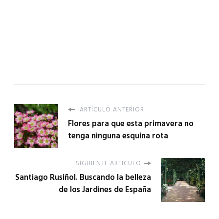
ARTÍCULO ANTERIOR
Flores para que esta primavera no
tenga ninguna esquina rota
SIGUIENTE ARTÍCULO
Santiago Rusiñol. Buscando la belleza
de los Jardines de España