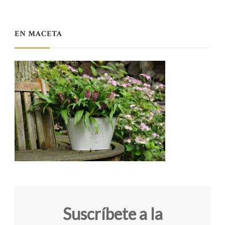
EN MACETA
Suscríbete a la