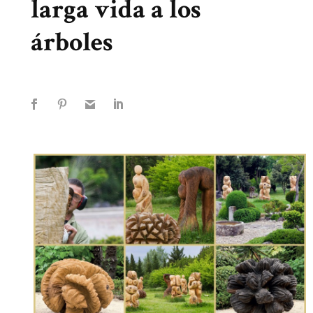
larga vida a los
árboles