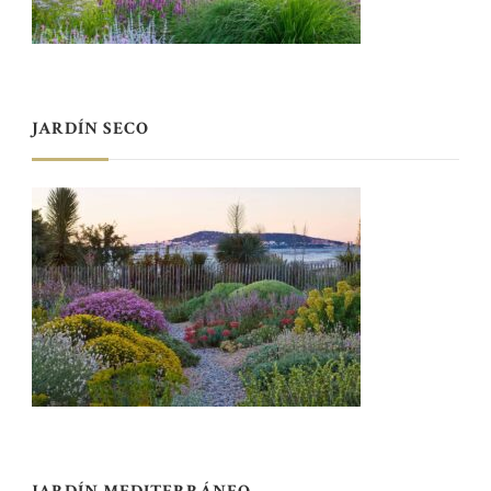
JARDÍN SECO