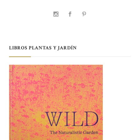
LIBROS PLANTAS Y JARDÍN