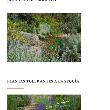
JARDÍN MEDITERRÁNEO
PLANTAS TOLERANTES A LA SEQUÍA