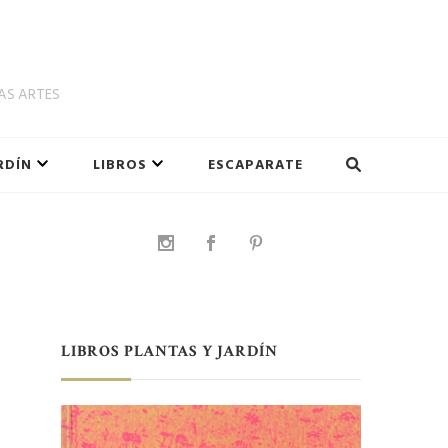
LAS ARTES
RDÍN
LIBROS
ESCAPARATE
LIBROS PLANTAS Y JARDÍN