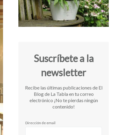
Suscríbete a la
newsletter
Recibe las últimas publicaciones de El
Blog de La Tabla en tu correo
electrónico ¡No te pierdas ningún
contenido!
Dirección de email