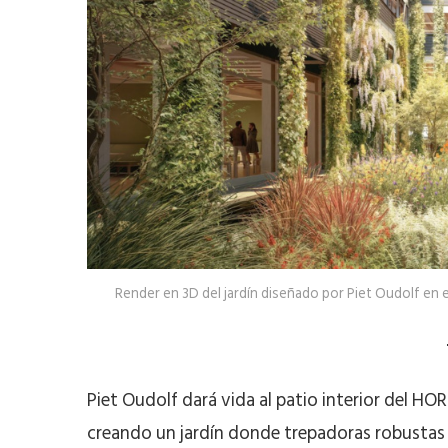
Render en 3D del jardín diseñado por Piet Oudolf en 
Piet Oudolf dará vida al patio interior del HOR
creando un jardín donde trepadoras robustas 