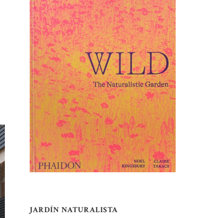
JARDÍN NATURALISTA