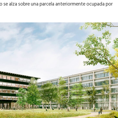
icio se alza sobre una parcela anteriormente ocupada por