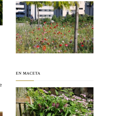
EN MACETA
e