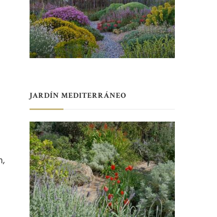
JARDÍN MEDITERRÁNEO
h,