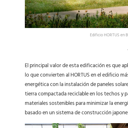
Edificio HORTUS en B
El principal valor de esta edificación es que ap
lo que convierten al HORTUS en el edificio más 
energética con la instalación de paneles solar
tierra compactada reciclable en los techos y p
materiales sostenibles para minimizar la energ
basado en un sistema de construcción japon