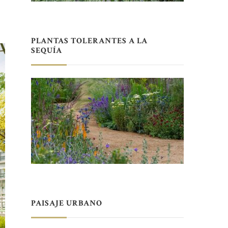
PLANTAS TOLERANTES A LA
SEQUÍA
PAISAJE URBANO