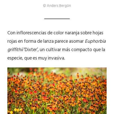
© Anders Bergön
Con inflorescencias de color naranja sobre hojas
rojas en forma de lanza parece asomar
Euphorbia
griffithii
‘Dixter’, un cultivar más compacto que la
especie, que es muy invasiva.