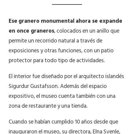
Ese
granero monumental
ahora se expande
en once graneros
, colocados en un anillo que
permite un recorrido natural a través de
exposiciones y otras funciones, con un patio
protector para todo tipo de actividades.
El interior fue diseñado por el arquitecto islandés
Sigurdur Gustafsson. Además del espacio
expositivo, el museo cuenta también con una
zona de restaurante y una tienda.
Cuando se habían cumplido 10 años desde que
inauguraron el museo, su directora, Elna Svenle,