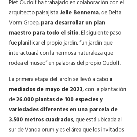
Piet Oudolf ha trabajado en colaboración con el
arquitecto paisajista
Jelle Bennema
, de Delta
Vorm Groep,
para desarrollar
un plan
maestro para todo el sitio
. El siguiente paso
fue planificar el propio jardín, “un jardín que
interactuará con la hermosa naturaleza que
rodea el museo” en palabras del propio Oudolf.
La primera etapa del jardín se llevó a cabo
a
mediados de mayo de 2023
, con la plantación
de
26.000
plantas
de 100 especies y
variedades diferentes en una parcela de
3.500 metros cuadrados
, que está ubicada al
sur de Vandalorum y es el área que los invitados