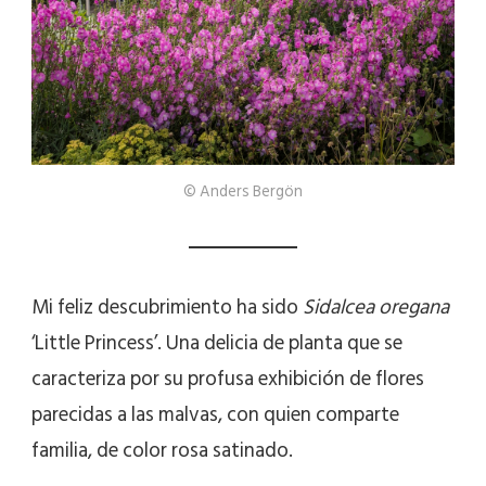
© Anders Bergön
Mi feliz descubrimiento ha sido
Sidalcea oregana
‘Little Princess’. Una delicia de planta que se
caracteriza por su profusa exhibición de flores
parecidas a las malvas, con quien comparte
familia, de color rosa satinado.