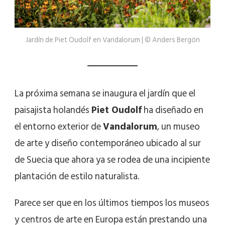
Jardín de Piet Oudolf en Vandalorum | © Anders Bergön
La próxima semana se inaugura el jardín que el
paisajista holandés
Piet Oudolf
ha diseñado en
el entorno exterior de
Vandalorum
, un museo
de arte y diseño contemporáneo ubicado al sur
de Suecia que ahora ya se rodea de una incipiente
plantación de estilo naturalista.
Parece ser que en los últimos tiempos los museos
y centros de arte en Europa están prestando una