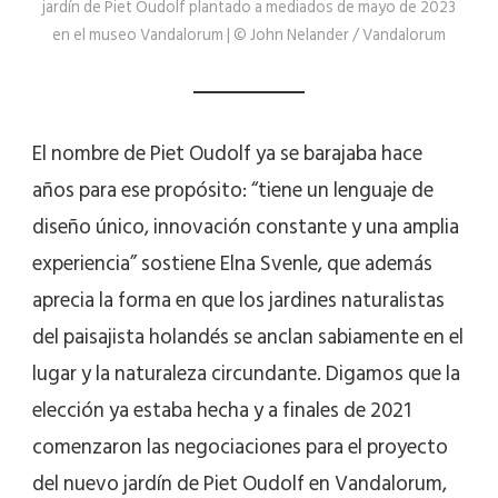
jardín de Piet Oudolf plantado a mediados de mayo de 2023
en el museo Vandalorum | © John Nelander / Vandalorum
El nombre de Piet Oudolf ya se barajaba hace
años para ese propósito: “tiene un lenguaje de
diseño único, innovación constante y una amplia
experiencia” sostiene Elna Svenle, que además
aprecia la forma en que los jardines naturalistas
del paisajista holandés se anclan sabiamente en el
lugar y la naturaleza circundante. Digamos que la
elección ya estaba hecha y a finales de 2021
comenzaron las negociaciones para el proyecto
del nuevo jardín de Piet Oudolf en Vandalorum,