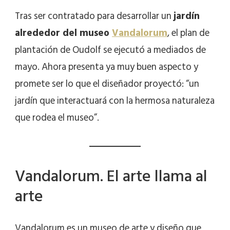
Tras ser contratado para desarrollar un
jardín
alrededor del museo
Vandalorum
, el plan de
plantación de Oudolf se ejecutó a mediados de
mayo. Ahora presenta ya muy buen aspecto y
promete ser lo que el diseñador proyectó: “un
jardín que interactuará con la hermosa naturaleza
que rodea el museo”.
Vandalorum. El arte llama al
arte
Vandalorum es un museo de arte y diseño que