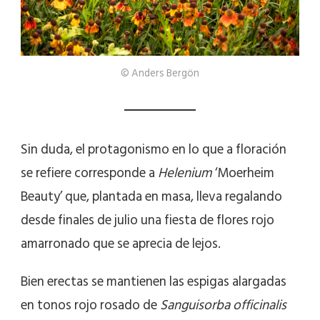
© Anders Bergön
Sin duda, el protagonismo en lo que a floración
se refiere corresponde a
Helenium
‘Moerheim
Beauty’ que, plantada en masa, lleva regalando
desde finales de julio una fiesta de flores rojo
amarronado que se aprecia de lejos.
Bien erectas se mantienen las espigas alargadas
en tonos rojo rosado de
Sanguisorba officinalis