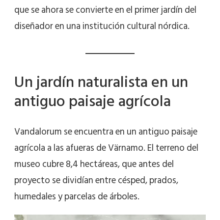
que se ahora se convierte en el primer jardín del
diseñador en una institución cultural nórdica.
Un jardín naturalista en un
antiguo paisaje agrícola
Vandalorum se encuentra en un antiguo paisaje
agrícola a las afueras de Värnamo. El terreno del
museo cubre 8,4 hectáreas, que antes del
proyecto se dividían entre césped, prados,
humedales y parcelas de árboles.