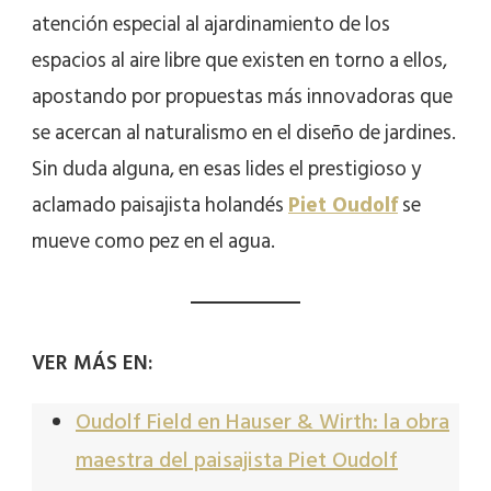
atención especial al ajardinamiento de los
espacios al aire libre que existen en torno a ellos,
apostando por propuestas más innovadoras que
se acercan al naturalismo en el diseño de jardines.
Sin duda alguna, en esas lides el prestigioso y
aclamado paisajista holandés
Piet Oudolf
se
mueve como pez en el agua.
VER MÁS EN:
Oudolf Field en Hauser & Wirth: la obra
maestra del paisajista Piet Oudolf