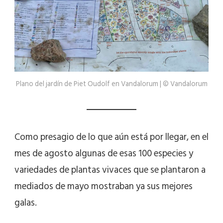
Plano del jardín de Piet Oudolf en Vandalorum | © Vandalorum
Como presagio de lo que aún está por llegar, en el
mes de agosto algunas de esas 100 especies y
variedades de plantas vivaces que se plantaron a
mediados de mayo mostraban ya sus mejores
galas.