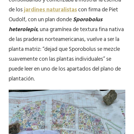
de los
jardines naturalistas
con firma de Piet
Oudolf, con un plan donde
Sporobolus
heterolepis
, una gramínea de textura fina nativa
de las praderas norteamericanas, vuelve a ser la
planta matriz: “dejad que Sporobolus se mezcle
suavemente con las plantas individuales” se
puede leer en uno de los apartados del plano de
plantación.