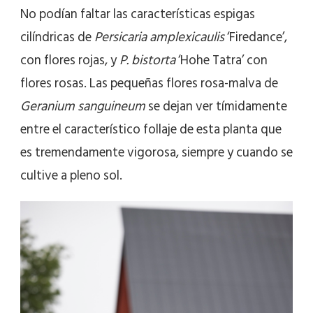
No podían faltar las características espigas
cilíndricas de
Persicaria amplexicaulis
‘Firedance’,
con flores rojas, y
P. bistorta
‘Hohe Tatra’ con
flores rosas. Las pequeñas flores rosa-malva de
Geranium sanguineum
se dejan ver tímidamente
entre el característico follaje de esta planta que
es tremendamente vigorosa, siempre y cuando se
cultive a pleno sol.