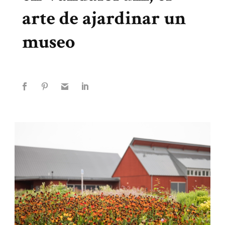
arte de ajardinar un
museo