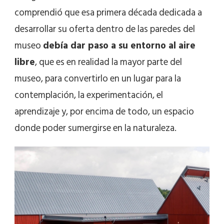
comprendió que esa primera década dedicada a
desarrollar su oferta dentro de las paredes del
museo
debía dar paso a su entorno al aire
libre
, que es en realidad la mayor parte del
museo, para convertirlo en un lugar para la
contemplación, la experimentación, el
aprendizaje y, por encima de todo, un espacio
donde poder sumergirse en la naturaleza.