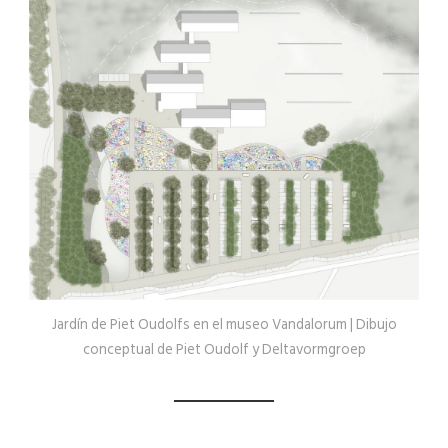
Jardín de Piet Oudolfs en el museo Vandalorum | Dibujo
conceptual de Piet Oudolf y Deltavormgroep