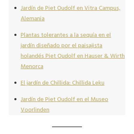
Jardín de Piet Oudolf en Vitra Campus,
Alemania
Plantas tolerantes a la sequía en el
jardín diseñado por el paisajista
holandés Piet Oudolf en Hauser & Wirth
Menorca
El jardín de Chillida: Chillida Leku
Jardín de Piet Oudolf en el Museo
Voorlinden