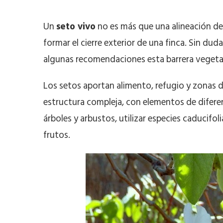
Un
seto vivo
no es más que una alineación de
formar el cierre exterior de una finca. Sin duda
algunas recomendaciones esta barrera vegetal
Los setos aportan alimento, refugio y zonas d
estructura compleja, con elementos de difere
árboles y arbustos, utilizar especies caducifol
frutos.