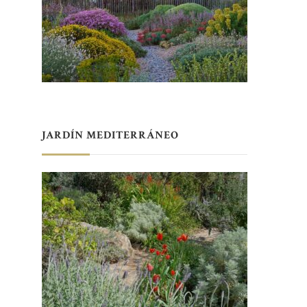
JARDÍN MEDITERRÁNEO