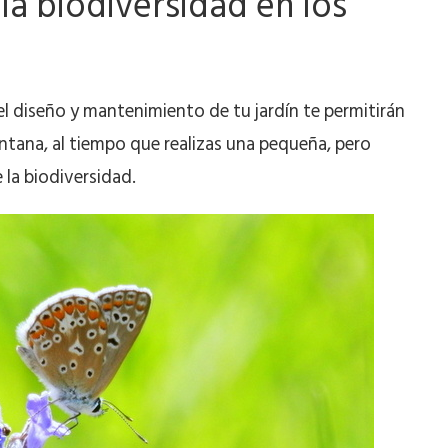
la biodiversidad en los
el diseño y mantenimiento de tu jardín te permitirán
ventana, al tiempo que realizas una pequeña, pero
 la biodiversidad.