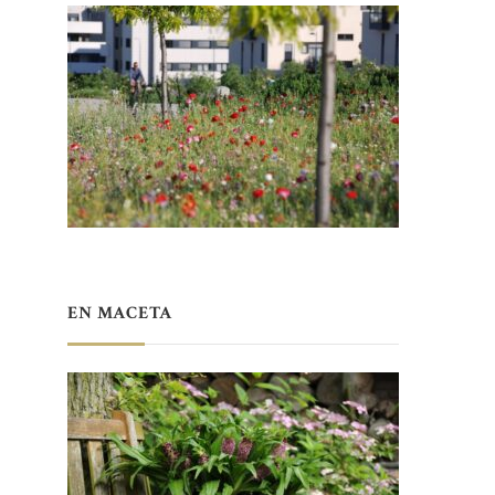
EN MACETA