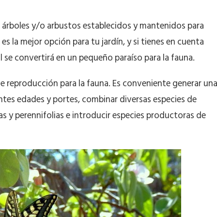
 árboles y/o arbustos establecidos y mantenidos para
 es la mejor opción para tu jardín, y si tienes en cuenta
 se convertirá en un pequeño paraíso para la fauna.
e reproducción para la fauna. Es conveniente generar un
ntes edades y portes, combinar diversas especies de
ias y perennifolias e introducir especies productoras de