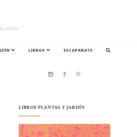
LAS ARTES
RDÍN
LIBROS
ESCAPARATE
LIBROS PLANTAS Y JARDÍN