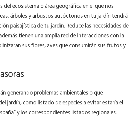
s del ecosistema o área geográfica en el que nos
eas, árboles y arbustos autóctonos en tu jardín tendrá
ación paisajística de tu jardín. Reduce las necesidades de
además tienen una amplia red de interacciones con la
linizarán sus flores, aves que consumirán sus frutos y
vasoras
stán generando problemas ambientales o que
 jardín, como listado de especies a evitar estaría el
spaña” y los correspondientes listados regionales.