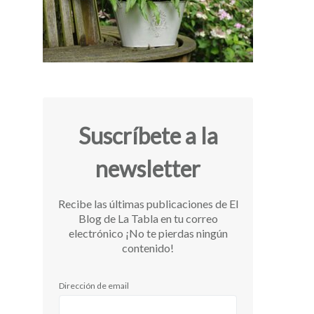
a
Suscríbete a la
newsletter
Recibe las últimas publicaciones de El
Blog de La Tabla en tu correo
electrónico ¡No te pierdas ningún
contenido!
Dirección de email