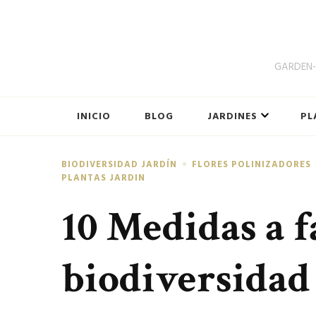
GARDEN-B
INICIO
BLOG
JARDINES
PL
BIODIVERSIDAD JARDÍN
FLORES POLINIZADORES
PLANTAS JARDIN
10 Medidas a f
biodiversidad 