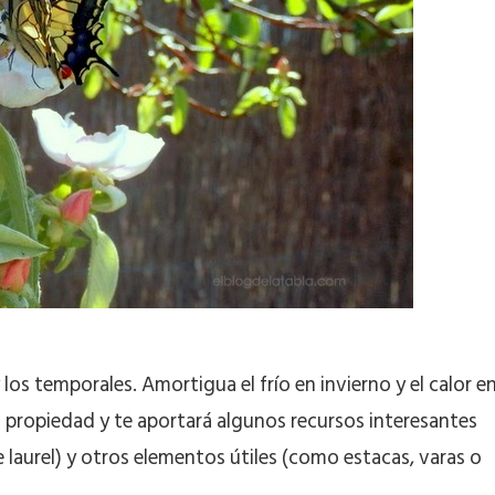
los temporales. Amortigua el frío en invierno y el calor e
 la propiedad y te aportará algunos recursos interesantes
laurel) y otros elementos útiles (como estacas, varas o