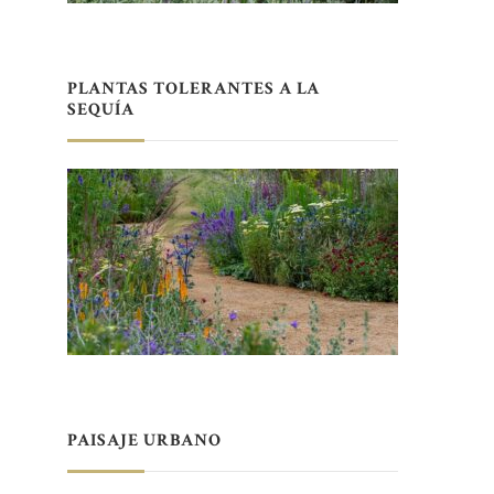
PLANTAS TOLERANTES A LA
SEQUÍA
PAISAJE URBANO