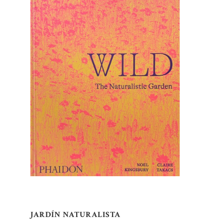
JARDÍN NATURALISTA