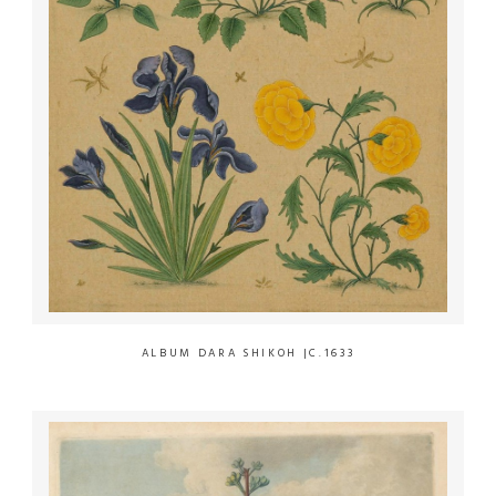
ALBUM DARA SHIKOH
|C.1633