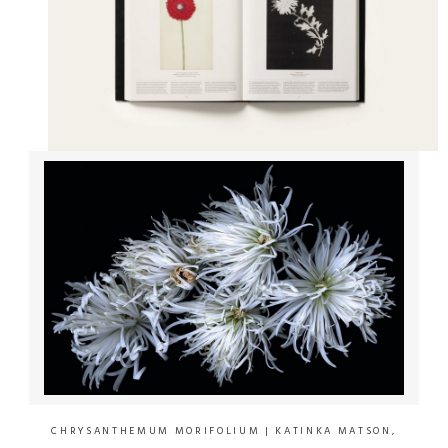
CHRYSANTHEMUM MORIFOLIUM
| KATINKA MATSON,