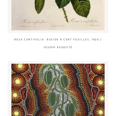
ROSA CENTIFOLIA: ROSIER À CENT FEUILLES, 1820
|
JOSEPH REDOUTÉ