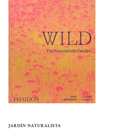
JARDÍN NATURALISTA