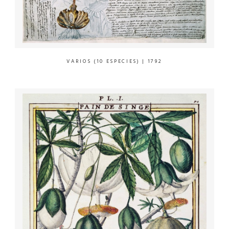
VARIOS (10 ESPECIES)
| 1792