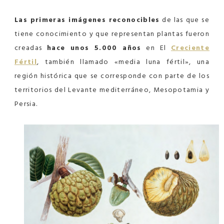
Las primeras imágenes reconocibles
de las que se
tiene conocimiento y que representan plantas fueron
creadas
hace unos 5.000 años
en El
Creciente
Fértil
, también llamado «media luna fértil», una
región histórica que se corresponde con parte de los
territorios del Levante mediterráneo, Mesopotamia y
Persia.