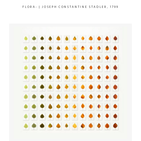
FLORA-
| JOSEPH CONSTANTINE STADLER, 1799