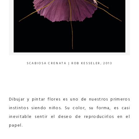
SCABIOSA CRENATA
| ROB KESSELER, 2013
Dibujar y pintar flores es uno de nuestros primeros
instintos siendo niños. Su color, su forma, es casi
inevitable sentir el deseo de reproducirlos en el
papel.