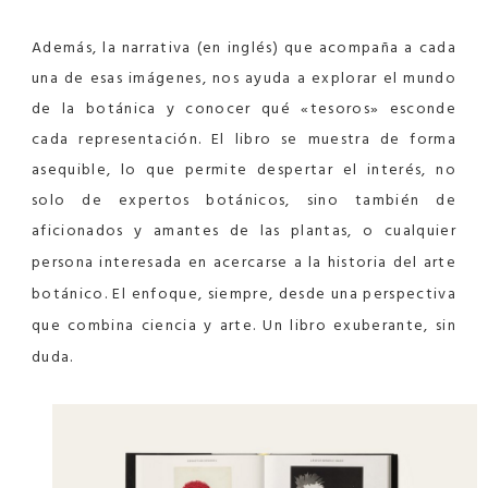
Además, la narrativa (en inglés) que acompaña a cada
una de esas imágenes, nos ayuda a explorar el mundo
de la botánica y conocer qué «tesoros» esconde
cada representación. El libro se muestra de forma
asequible, lo que permite despertar el interés, no
solo de expertos botánicos, sino también de
a
ficionados y amantes de las plantas, o cualquier
persona interesada en acercarse a la historia del arte
botánico. El enfoque, siempre, desde una perspectiva
que combina ciencia y arte. Un libro exuberante, sin
duda.