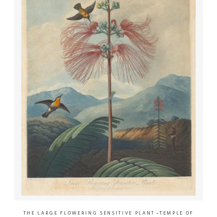
THE LARGE FLOWERING SENSITIVE PLANT
–
TEMPLE OF