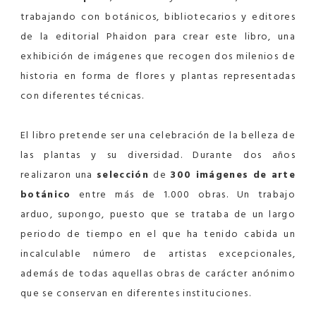
trabajando con botánicos, bibliotecarios y editores
de la editorial Phaidon para crear este libro, una
exhibición de imágenes que recogen dos milenios de
historia en forma de flores y plantas representadas
con diferentes técnicas.
El libro pretende ser una celebración de la belleza de
las plantas y su diversidad. Durante dos años
realizaron una
selección
de
300 imágenes de arte
botánico
entre más de 1.000 obras. Un trabajo
arduo, supongo, puesto que se trataba de un largo
periodo de tiempo en el que ha tenido cabida un
incalculable número de artistas excepcionales,
además de todas aquellas obras de carácter anónimo
que se conservan en diferentes instituciones.