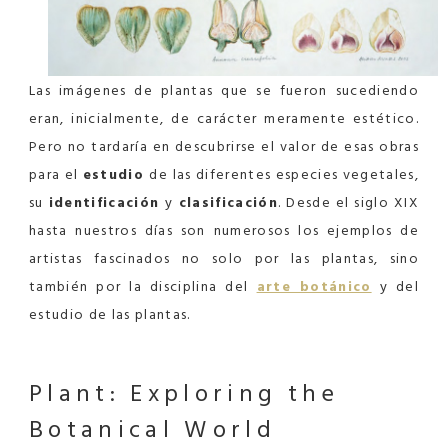
Las imágenes de plantas que se fueron sucediendo
eran, inicialmente, de carácter meramente estético.
Pero no tardaría en descubrirse el valor de esas obras
para el
estudio
de las diferentes especies vegetales,
su
identificación
y
clasificación
. Desde el siglo XIX
hasta nuestros días son numerosos los ejemplos de
artistas fascinados no solo por las plantas, sino
también por la disciplina del
arte botánico
y del
estudio de las plantas.
Plant:
Exploring the
Botanical World