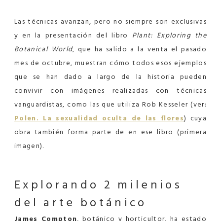
Las técnicas avanzan, pero no siempre son exclusivas
y en la presentación del libro
Plant: Exploring the
Botanical World
, que ha salido a la venta el pasado
mes de octubre, muestran cómo todos esos ejemplos
que se han dado a largo de la historia pueden
convivir con imágenes realizadas con técnicas
vanguardistas, como las que utiliza Rob Kesseler (ver:
Polen. La sexualidad oculta de las flores
) cuya
obra también forma parte de en ese libro (primera
imagen).
Explorando 2 milenios
del arte botánico
James Compton
, botánico y horticultor, ha estado