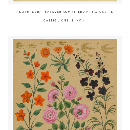
ADORMIDERA (PAPAVER SOMNIFERUM)
| GIUSEPPE
CASTIGLIONE, S. XVIII