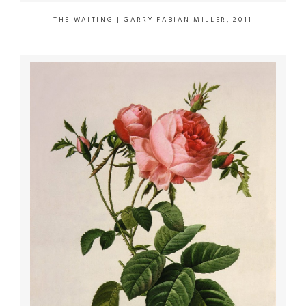
THE WAITING
| GARRY FABIAN MILLER, 2011