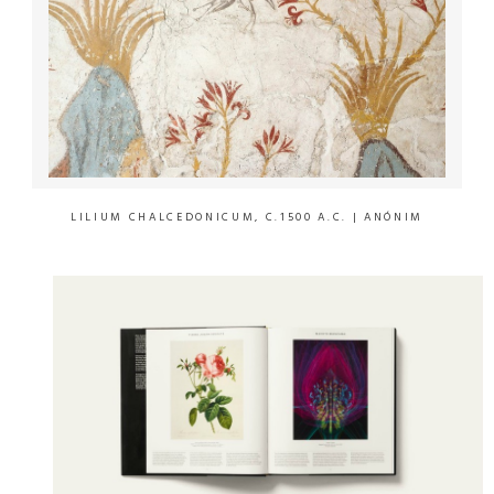
LILIUM CHALCEDONICUM, C.1500 A.C.
| ANÓNIM