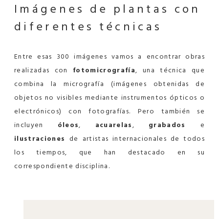
Imágenes de plantas
con
diferentes técnicas
Entre esas 300 imágenes vamos a encontrar obras
realizadas con
fotomicrografía
, una técnica que
combina la micrografía (imágenes obtenidas de
objetos no visibles mediante instrumentos ópticos o
electrónicos) con fotografías. Pero también se
incluyen
óleos
,
acuarelas
,
grabados
e
ilustraciones
de artistas internacionales de todos
los tiempos, que han destacado en su
correspondiente disciplina.