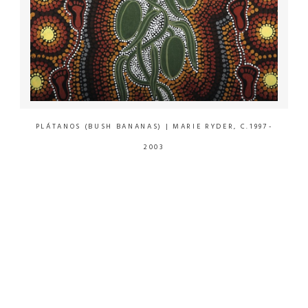
PLÁTANOS (BUSH BANANAS)
| MARIE RYDER, C.1997-
2003