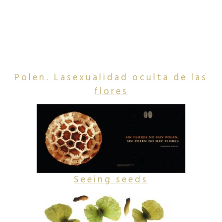
Polen. Lasexualidad oculta de las
flores
Seeing seeds