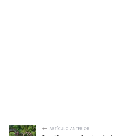
ARTÍCULO ANTERIOR