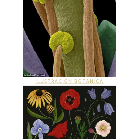
ILUSTRACIÓN BOTÁNICA