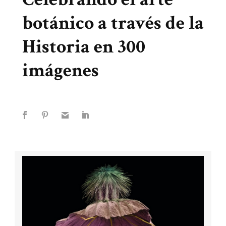
botánico a través de la
Historia en 300
imágenes