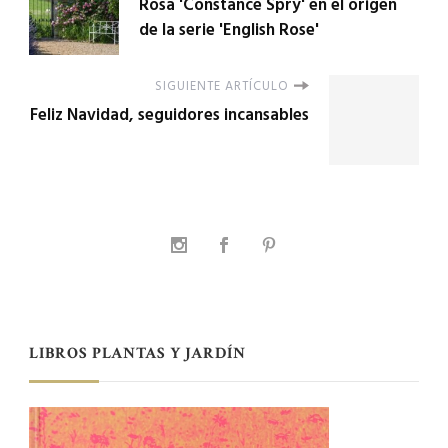
Rosa 'Constance Spry' en el origen
de la serie 'English Rose'
SIGUIENTE ARTÍCULO
Feliz Navidad, seguidores incansables
LIBROS PLANTAS Y JARDÍN