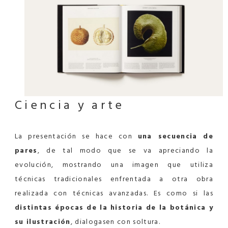
Ciencia
y arte
La presentación se hace con
una secuencia de
pares
, de tal modo que se va apreciando la
evolución, mostrando una imagen que utiliza
técnicas tradicionales enfrentada a otra obra
realizada con técnicas avanzadas. Es como si las
distintas épocas de la historia de la botánica y
su ilustración
, dialogasen con soltura.