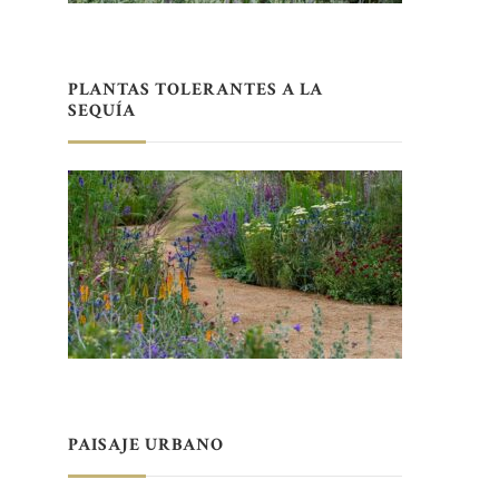
PLANTAS TOLERANTES A LA
SEQUÍA
PAISAJE URBANO