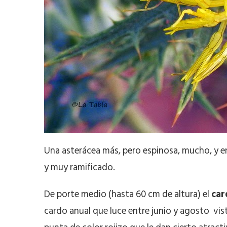
Una asterácea más, pero espinosa, mucho, y en 
y muy ramificado.
De porte medio (hasta 60 cm de altura) el
car
cardo anual que luce entre junio y agosto vist