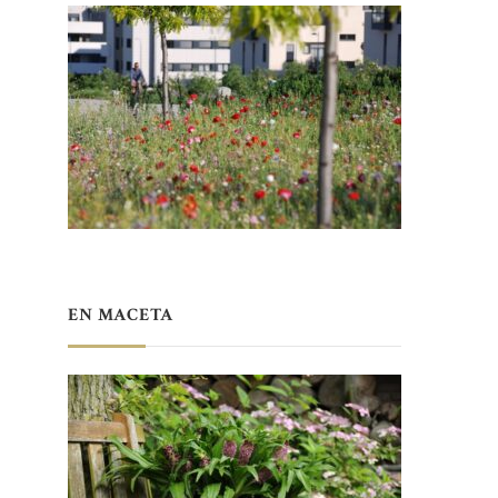
EN MACETA