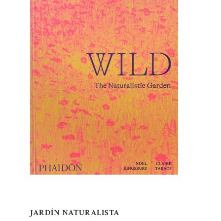
JARDÍN NATURALISTA