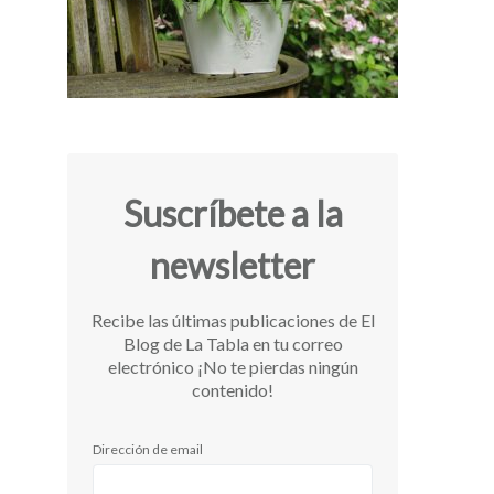
Suscríbete a la
newsletter
Recibe las últimas publicaciones de El
Blog de La Tabla en tu correo
electrónico ¡No te pierdas ningún
contenido!
Dirección de email