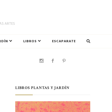
LAS ARTES
RDÍN
LIBROS
ESCAPARATE
LIBROS PLANTAS Y JARDÍN