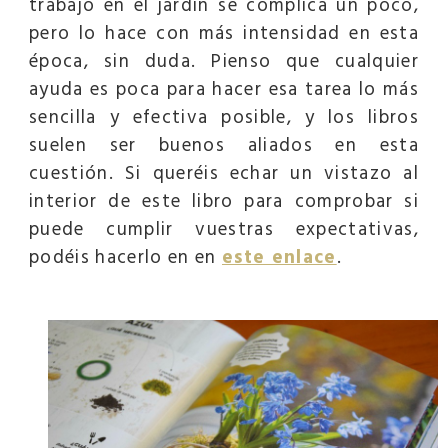
trabajo en el jardín se complica un poco,
pero lo hace con más intensidad en esta
época, sin duda. Pienso que cualquier
ayuda es poca para hacer esa tarea lo más
sencilla y efectiva posible, y los libros
suelen ser buenos aliados en esta
cuestión. Si queréis echar un vistazo al
interior de este libro para comprobar si
puede cumplir vuestras expectativas,
podéis hacerlo en en
este enlace
.