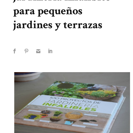
para pequeños
jardines y terrazas