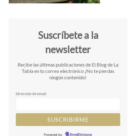
Suscríbete a la
newsletter
Recibe las últimas publicaciones de El Blog de La
Tabla en tu correo electrónico ¡No te pierdas
ningún contenido!
Dirección de email
Powered by
EmailOctopus