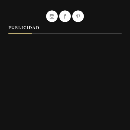
PUBLICIDAD