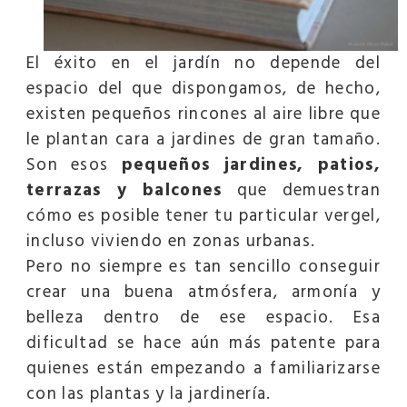
El éxito en el jardín no depende del
espacio del que dispongamos, de hecho,
existen pequeños rincones al aire libre que
le plantan cara a jardines de gran tamaño.
Son esos
pequeños jardines, patios,
terrazas y balcones
que demuestran
cómo es posible tener tu particular vergel,
incluso viviendo en zonas urbanas.
Pero no siempre es tan sencillo conseguir
crear una buena atmósfera, armonía y
belleza dentro de ese espacio. Esa
dificultad se hace aún más patente para
quienes están empezando a familiarizarse
con las plantas y la jardinería.