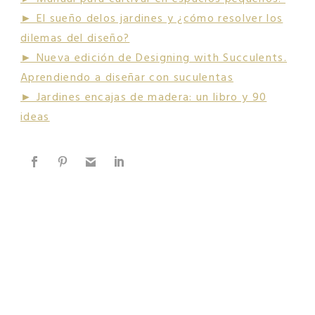
► El sueño delos jardines y ¿cómo resolver los
dilemas del diseño?
► Nueva edición de Designing with Succulents.
Aprendiendo a diseñar con suculentas
► Jardines encajas de madera: un libro y 90
ideas