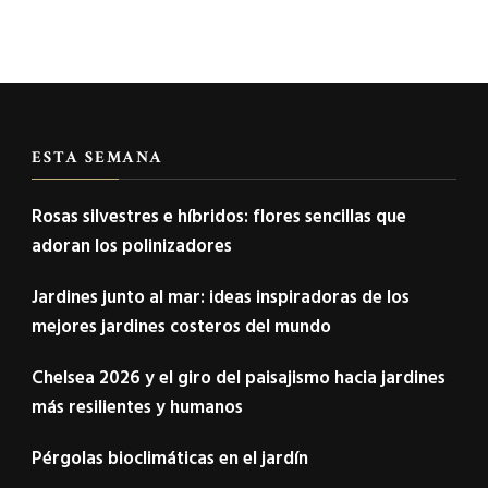
ESTA SEMANA
Rosas silvestres e híbridos: flores sencillas que
adoran los polinizadores
Jardines junto al mar: ideas inspiradoras de los
mejores jardines costeros del mundo
Chelsea 2026 y el giro del paisajismo hacia jardines
más resilientes y humanos
Pérgolas bioclimáticas en el jardín