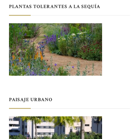
PLANTAS TOLERANTES A LA SEQUÍA
PAISAJE URBANO