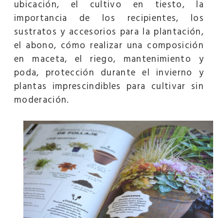
ubicación, el cultivo en tiesto, la
importancia de los recipientes, los
sustratos y accesorios para la plantación,
el abono, cómo realizar una composición
en maceta, el riego, mantenimiento y
poda, protección durante el invierno y
plantas imprescindibles para cultivar sin
moderación.