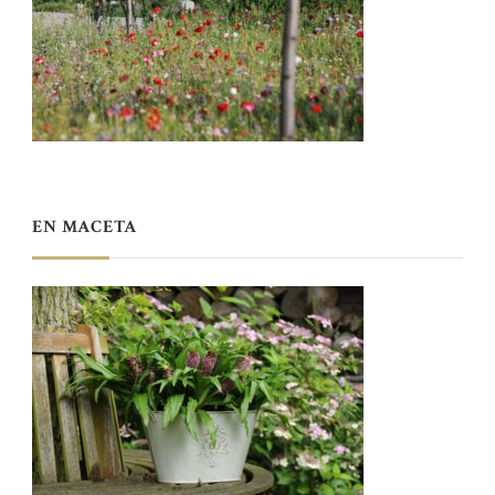
EN MACETA