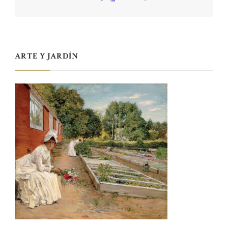
ARTE Y JARDÍN