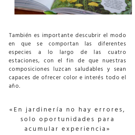
También es importante descubrir el modo
en que se comportan las diferentes
especies a lo largo de las cuatro
estaciones, con el fin de que nuestras
composiciones luzcan saludables y sean
capaces de ofrecer color e interés todo el
año.
«En jardinería no hay errores,
solo oportunidades para
acumular experiencia»