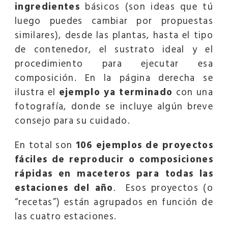
ingredientes
básicos (son ideas que tú
luego puedes cambiar por propuestas
similares), desde las plantas, hasta el tipo
de contenedor, el sustrato ideal y el
procedimiento para ejecutar esa
composición. En la página derecha se
ilustra el
ejemplo ya terminado
con una
fotografía, donde se incluye algún breve
consejo para su cuidado.
En total son
106 ejemplos de proyectos
fáciles de reproducir o composiciones
rápidas en maceteros para todas las
estaciones del año
. Esos proyectos (o
“recetas”) están agrupados en función de
las cuatro estaciones.