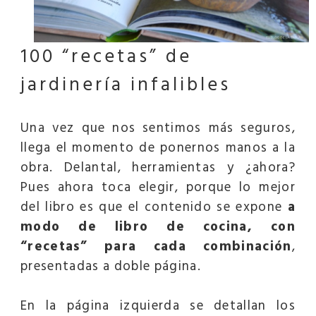
100 “recetas” de
jardinería infalibles
Una vez que nos sentimos más seguros,
llega el momento de ponernos manos a la
obra. Delantal, herramientas y ¿ahora?
Pues ahora toca elegir, porque lo mejor
del libro es que el contenido se expone
a
modo de libro de cocina, con
“recetas” para cada combinación
,
presentadas a doble página.
En la página izquierda se detallan los