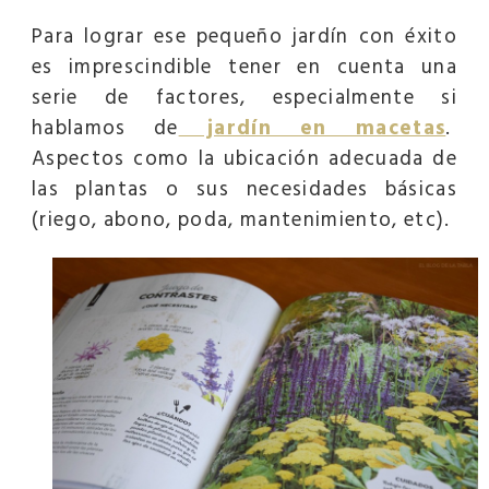
Para lograr ese pequeño jardín con éxito
es imprescindible tener en cuenta una
serie de factores, especialmente si
hablamos de
jardín en macetas
.
Aspectos como la ubicación adecuada de
las plantas o sus necesidades básicas
(riego, abono, poda, mantenimiento, etc).