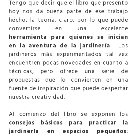
Tengo que decir que el libro que presento
hoy nos da buena parte de ese trabajo
hecho, la teoría, claro, por lo que puede
convertirse en una excelente
herramienta para quienes se inician
en la aventura de la jardinería
. Los
jardineros más experimentados tal vez
encuentren pocas novedades en cuanto a
técnicas, pero ofrece una serie de
propuestas que lo convierten en una
fuente de inspiración que puede despertar
nuestra creatividad.
Al comienzo del libro se exponen los
consejos básicos para practicar la
jardinería en espacios pequeños
: