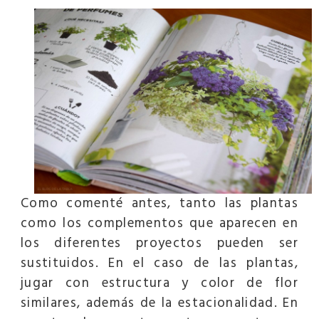
Como comenté antes, tanto las plantas
como los complementos que aparecen en
los diferentes proyectos pueden ser
sustituidos. En el caso de las plantas,
jugar con estructura y color de flor
similares, además de la estacionalidad. En