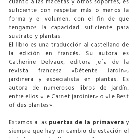
cuanto a las macetas y otros soportes, es
suficiente con respetar más o menos la
forma y el volumen, con el fin de que
tengamos la capacidad suficiente para
sustrato y plantas.
El libro es una traducción al castellano de
la edición en francés. Su autora es
Catherine Delvaux, editora jefa de la
revista francesa «Détente Jardin»,
jardinera y especialista en plantas. Es
autora de numerosos libros de jardín,
entre ellos «Le Carnet jardinier» o «Le Best
of des plantes».
Estamos a las
puertas de la primavera
y
siempre que hay un cambio de estación el