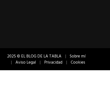
2025 © EL BLOG DE LA TABLA
Sobre mí
Aviso Legal
Privacidad
Cookies