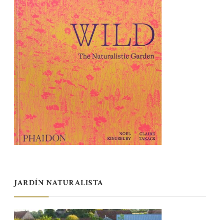
JARDÍN NATURALISTA