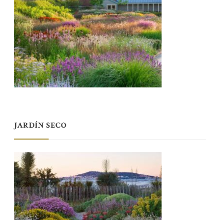
JARDÍN SECO