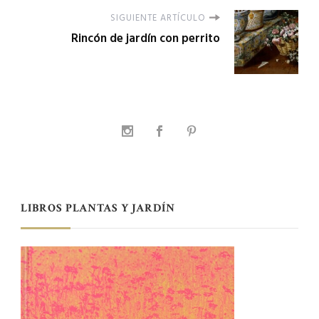
SIGUIENTE ARTÍCULO
Rincón de jardín con perrito
LIBROS PLANTAS Y JARDÍN