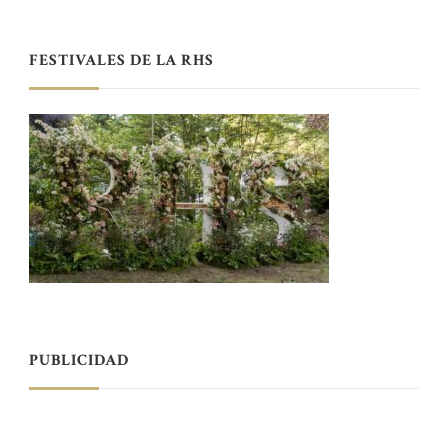
FESTIVALES DE LA RHS
PUBLICIDAD