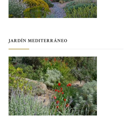
JARDÍN MEDITERRÁNEO