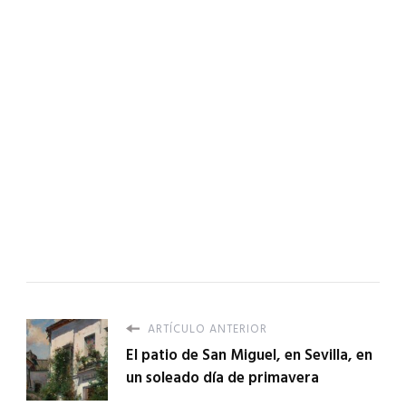
ARTÍCULO ANTERIOR
El patio de San Miguel, en Sevilla, en
un soleado día de primavera