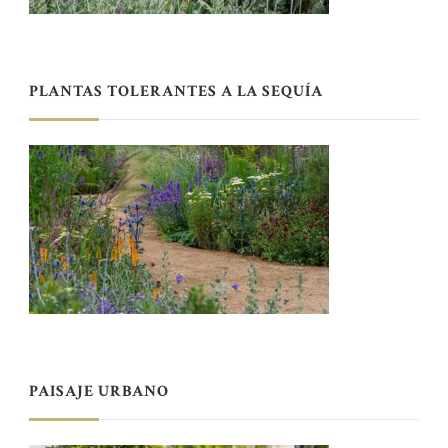
PLANTAS TOLERANTES A LA SEQUÍA
PAISAJE URBANO