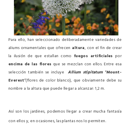
Para ello, han seleccionado deliberadamente variedades de
aliums ornamentales que ofrecen
altura
, con el fin de crear
la ilusión de que estallan como
fuegos artificiales
por
encima de las flores
que se mezclan con ellos. Entre esa
selección también se incluye
Allium stipitatum
‘Mount-
Everest’
(flores de color blanco), que obviamente debe su
nombre a la altura que puede llegar a alcanzar: 1,2 m.
Así son los jardines, podemos llegar a crear mucha fantasía
con ellos y, en ocasiones, las plantas nos lo permiten.