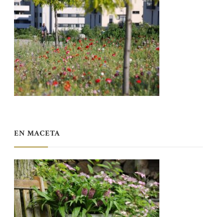
EN MACETA