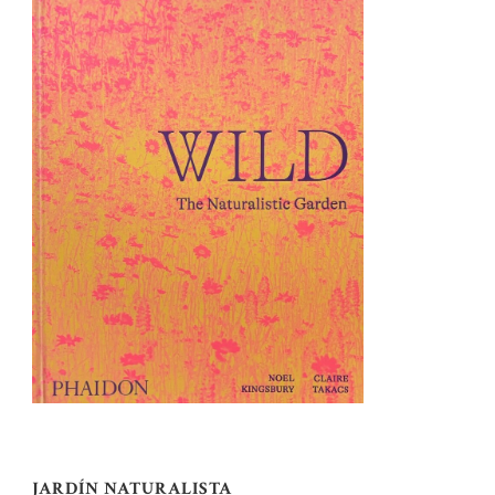
JARDÍN NATURALISTA