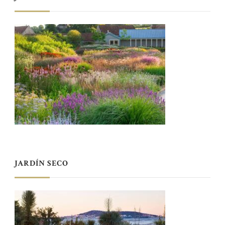
JARDÍN SECO