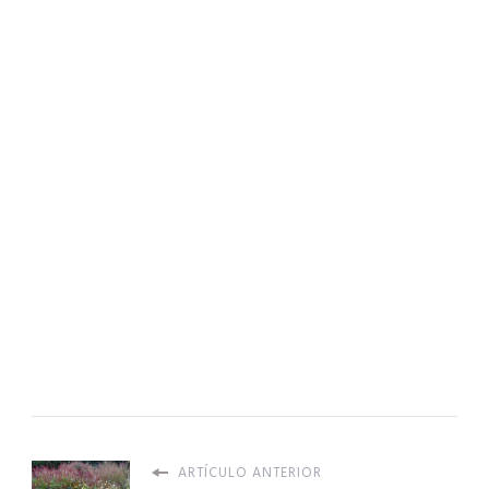
ARTÍCULO ANTERIOR