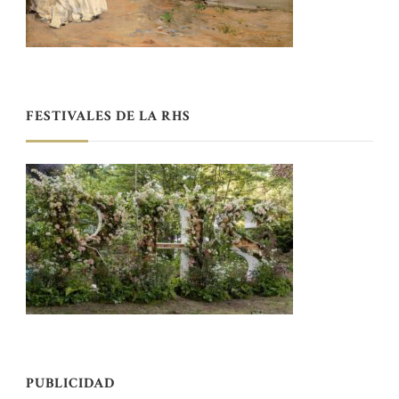
FESTIVALES DE LA RHS
PUBLICIDAD