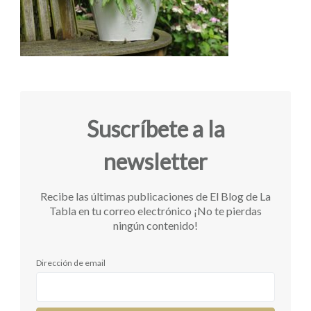
Suscríbete a la
newsletter
Recibe las últimas publicaciones de El Blog de La
Tabla en tu correo electrónico ¡No te pierdas
ningún contenido!
Dirección de email