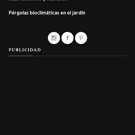
Pérgolas bioclimáticas en el jardín
PUBLICIDAD