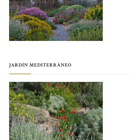
JARDÍN MEDITERRÁNEO