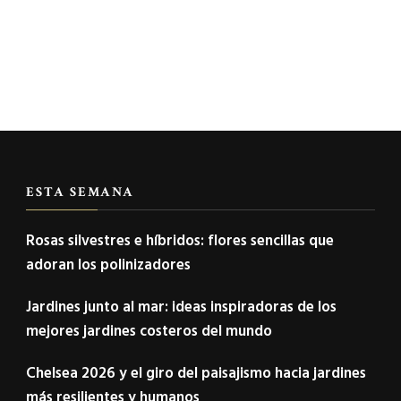
ESTA SEMANA
Rosas silvestres e híbridos: flores sencillas que
adoran los polinizadores
Jardines junto al mar: ideas inspiradoras de los
mejores jardines costeros del mundo
Chelsea 2026 y el giro del paisajismo hacia jardines
más resilientes y humanos