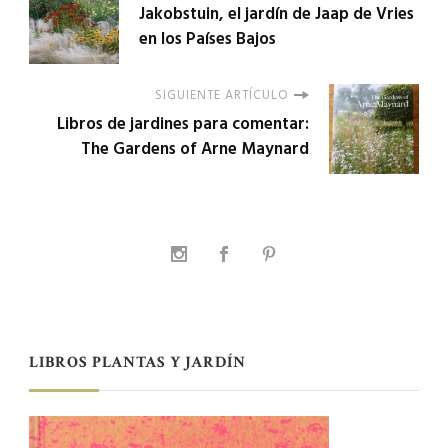
Jakobstuin, el jardín de Jaap de Vries
en los Países Bajos
SIGUIENTE ARTÍCULO
Libros de jardines para comentar:
The Gardens of Arne Maynard
LIBROS PLANTAS Y JARDÍN