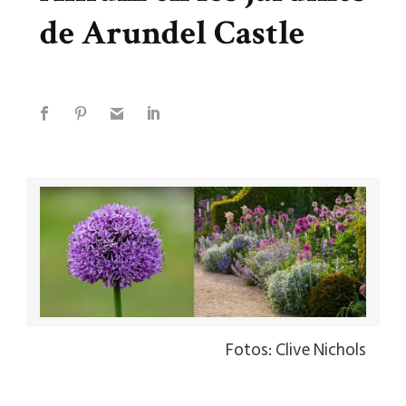
de Arundel Castle
Fotos: Clive Nichols