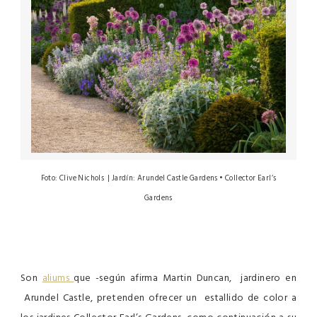
Foto: Clive Nichols | Jardín: Arundel Castle Gardens • Collector Earl’s
Gardens
Son
aliums
que -según afirma Martin Duncan, jardinero en
Arundel Castle, pretenden ofrecer un estallido de color a