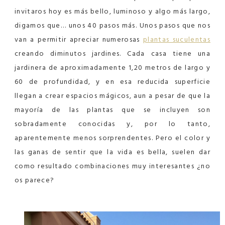
invitaros hoy es más bello, luminoso y algo más largo,
digamos que… unos 40 pasos más. Unos pasos que nos
van a permitir apreciar numerosas
plantas suculentas
creando diminutos jardines. Cada casa tiene una
jardinera de aproximadamente 1,20 metros de largo y
60 de profundidad, y en esa reducida superficie
llegan a crear espacios mágicos, aun a pesar de que la
mayoría de las plantas que se incluyen son
sobradamente conocidas y, por lo tanto,
aparentemente menos sorprendentes. Pero el color y
las ganas de sentir que la vida es bella, suelen dar
como resultado combinaciones muy interesantes ¿no
os parece?