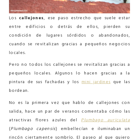
Los
callejones
, ese paso estrecho que suele estar
entre edificios o detrás de ellos, pierden su
condición de lugares sórdidos o abandonados,
cuando se revitalizan gracias a pequeños negocios
locales.
Pero no todos los callejones se revitalizan gracias a
pequeños locales. Algunos lo hacen gracias a la
pintura de sus fachadas y los
mini jardines
que las
bordean.
No es la primera vez que hablo de callejones con
salida, hace un par de veranos comentaba cómo las
atractivas flores azules del
Plumbago auriculata
(
Plumbago capensis
) embellecían e iluminaban un
rincón ciertamente sombrío. El paseo al que quiero