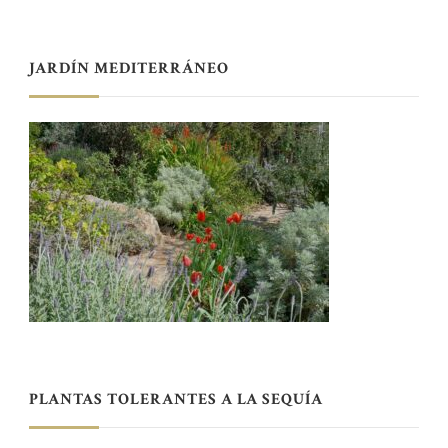
JARDÍN MEDITERRÁNEO
PLANTAS TOLERANTES A LA SEQUÍA