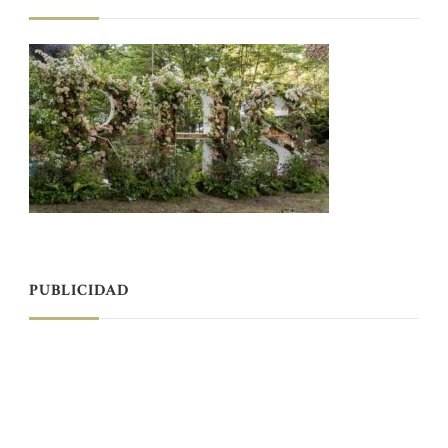
PUBLICIDAD