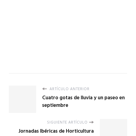
ARTÍCULO ANTERIOR
Cuatro gotas de lluvia y un paseo en
septiembre
SIGUIENTE ARTÍCULO
Jornadas Ibéricas de Horticultura