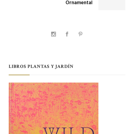
Ornamental
LIBROS PLANTAS Y JARDÍN