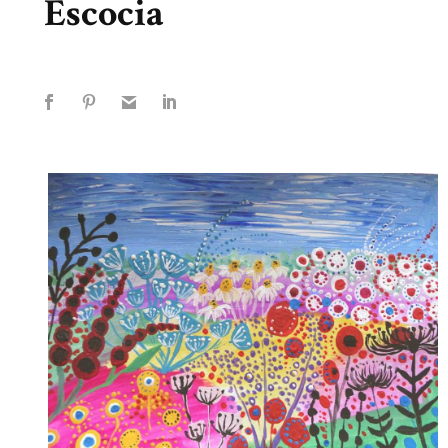
Escocia