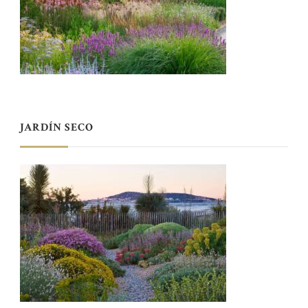
JARDÍN SECO