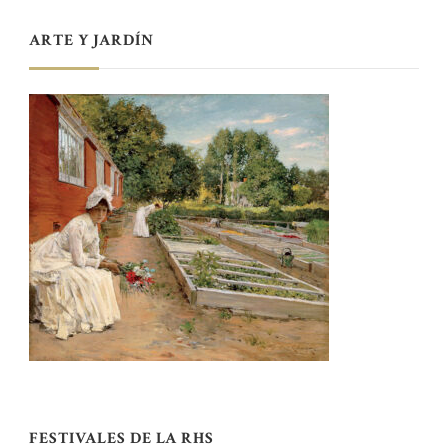
ARTE Y JARDÍN
FESTIVALES DE LA RHS