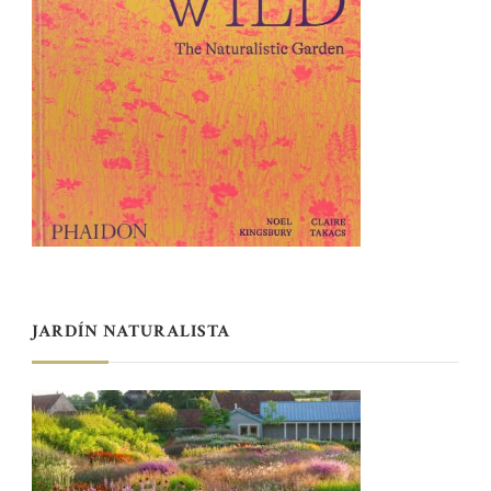
JARDÍN NATURALISTA