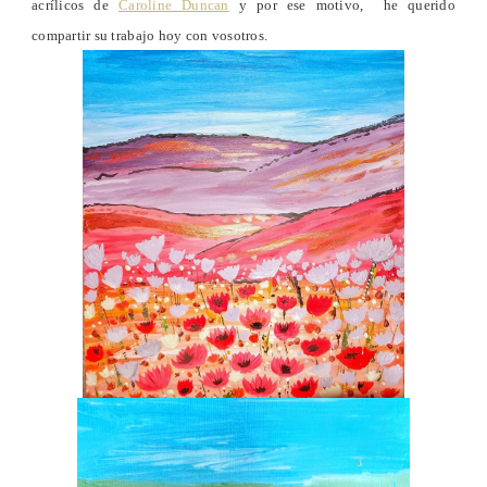
acrílicos de
Caroline Duncan
y por ese motivo, he querido
compartir su trabajo hoy con vosotros.