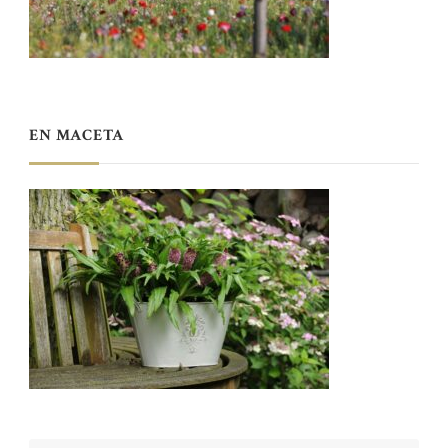
EN MACETA