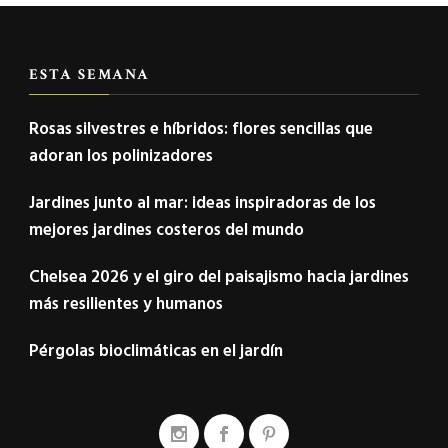
ESTA SEMANA
Rosas silvestres e híbridos: flores sencillas que
adoran los polinizadores
Jardines junto al mar: ideas inspiradoras de los
mejores jardines costeros del mundo
Chelsea 2026 y el giro del paisajismo hacia jardines
más resilientes y humanos
Pérgolas bioclimáticas en el jardín