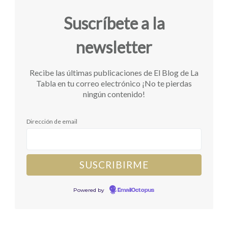
Suscríbete a la
newsletter
Recibe las últimas publicaciones de El Blog de La
Tabla en tu correo electrónico ¡No te pierdas
ningún contenido!
Dirección de email
Powered by
EmailOctopus