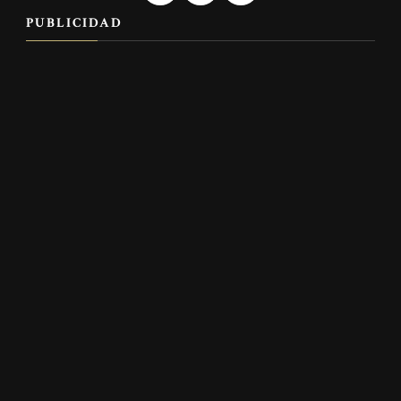
PUBLICIDAD