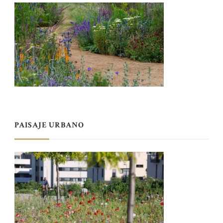
PAISAJE URBANO