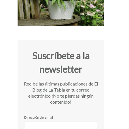
Suscríbete a la
newsletter
Recibe las últimas publicaciones de El
Blog de La Tabla en tu correo
electrónico ¡No te pierdas ningún
contenido!
Dirección de email