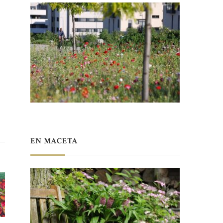
EN MACETA