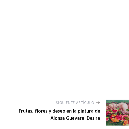
SIGUIENTE ARTÍCULO
Frutas, flores y deseo en la pintura de
Alonsa Guevara: Desire