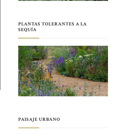
PLANTAS TOLERANTES A LA
SEQUÍA
PAISAJE URBANO