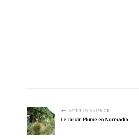
ARTÍCULO ANTERIOR
Le Jardin Plume en Normadía