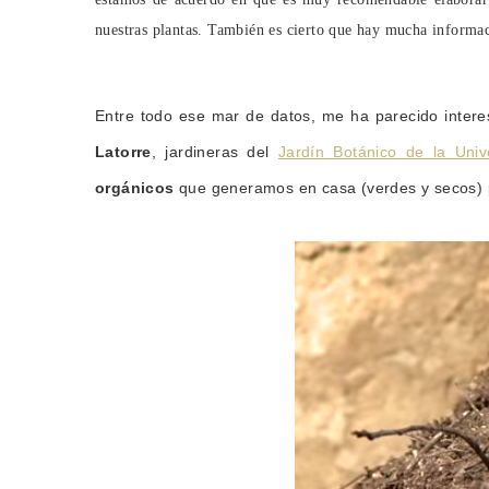
nuestras plantas. También es cierto que hay mucha informa
Entre todo ese mar de datos, me ha parecido intere
Latorre
, jardineras del
Jardín Botánico de la Univ
orgánicos
que generamos en casa (verdes y secos)