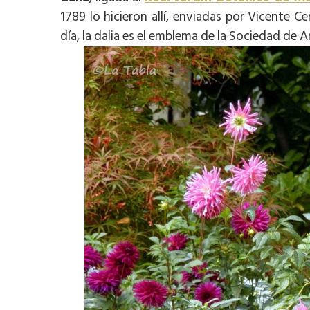
1789 lo hicieron allí, enviadas por Vicente 
día, la dalia es el emblema de la Sociedad de