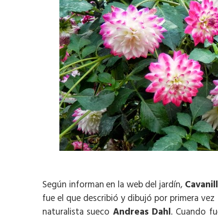
Según informan en la web del jardín,
Cavanil
fue el que describió y dibujó por primera ve
naturalista sueco
Andreas Dahl
. Cuando fu