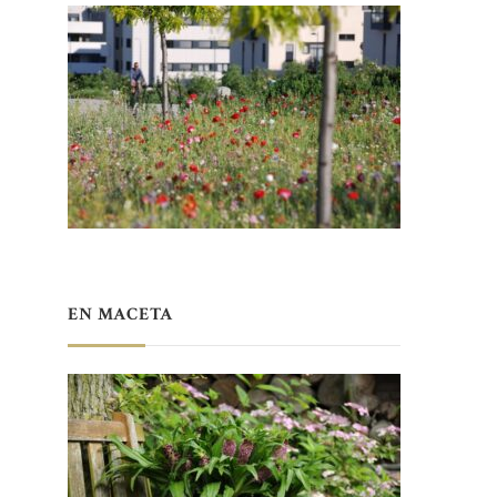
EN MACETA