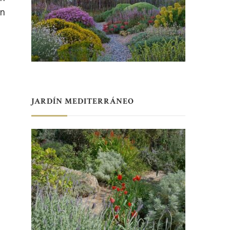
en
JARDÍN MEDITERRÁNEO