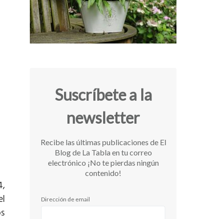
Suscríbete a la
newsletter
Recibe las últimas publicaciones de El
Blog de La Tabla en tu correo
electrónico ¡No te pierdas ningún
contenido!
4,
el
Dirección de email
os