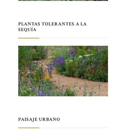
PLANTAS TOLERANTES A LA
SEQUÍA
PAISAJE URBANO