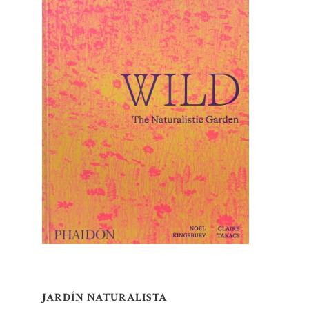
JARDÍN NATURALISTA