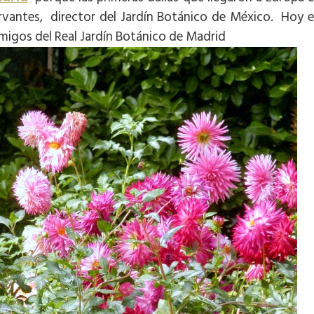
Cervantes, director del Jardín Botánico de México. Hoy 
 Amigos del Real Jardín Botánico de Madrid