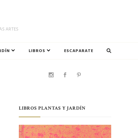
LAS ARTES
RDÍN
LIBROS
ESCAPARATE
LIBROS PLANTAS Y JARDÍN