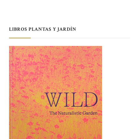
LIBROS PLANTAS Y JARDÍN