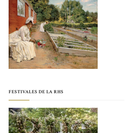
FESTIVALES DE LA RHS