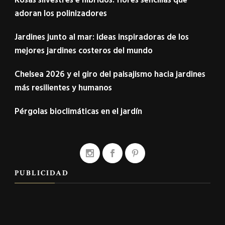
adoran los polinizadores
Jardines junto al mar: ideas inspiradoras de los
mejores jardines costeros del mundo
Chelsea 2026 y el giro del paisajismo hacia jardines
más resilientes y humanos
Pérgolas bioclimáticas en el jardín
PUBLICIDAD