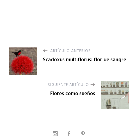
ARTÍCULO ANTERIOR
Scadoxus multiflorus: flor de sangre
SIGUIENTE ARTÍCULO
Flores como sueños