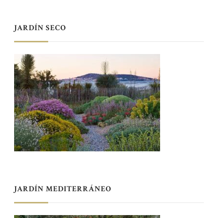
JARDÍN SECO
JARDÍN MEDITERRÁNEO