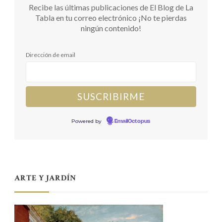
Recibe las últimas publicaciones de El Blog de La
Tabla en tu correo electrónico ¡No te pierdas
ningún contenido!
Dirección de email
Powered by
EmailOctopus
ARTE Y JARDÍN