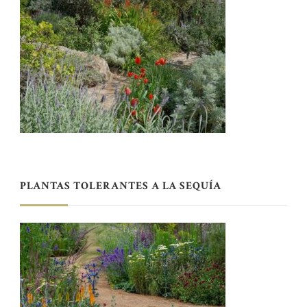
PLANTAS TOLERANTES A LA SEQUÍA