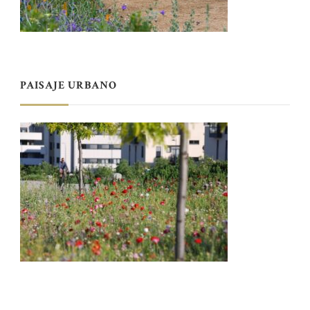
PAISAJE URBANO