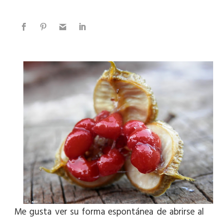
Me gusta ver su forma espontánea de abrirse al