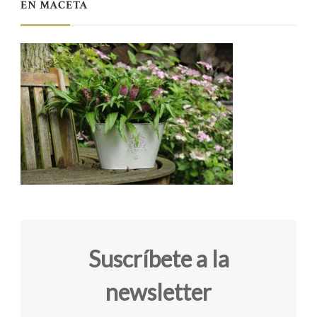
EN MACETA
Suscríbete a la
newsletter