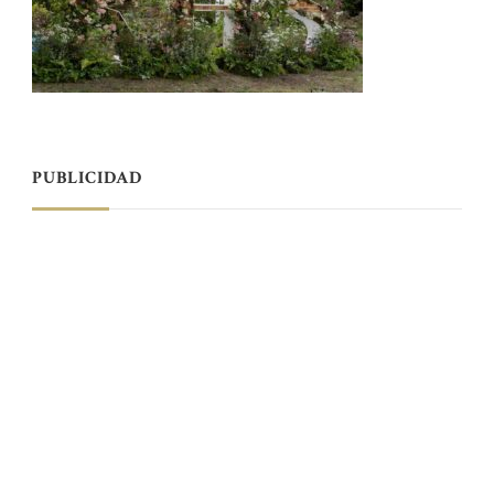
PUBLICIDAD