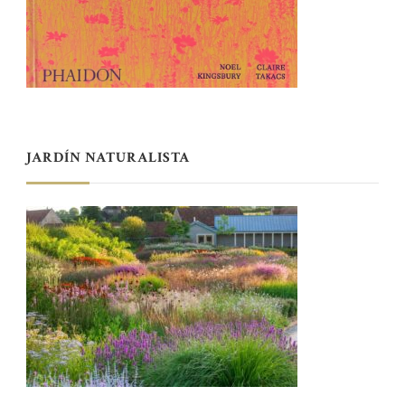
JARDÍN NATURALISTA