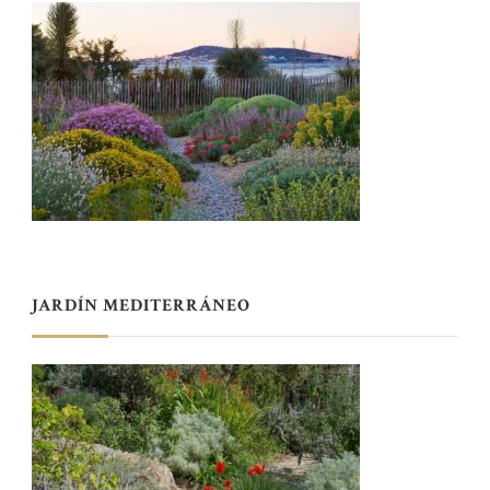
JARDÍN MEDITERRÁNEO