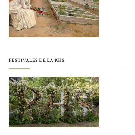
FESTIVALES DE LA RHS