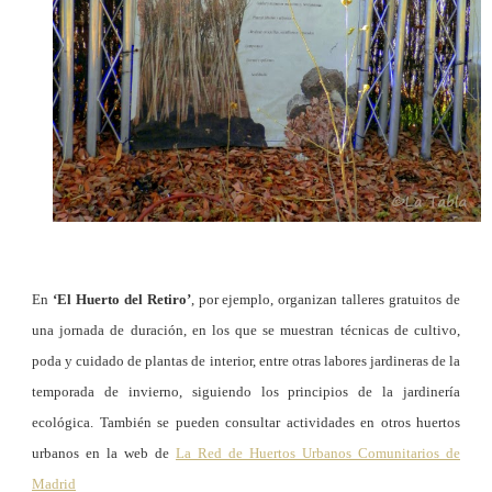
En
‘El Huerto del Retiro’
, por ejemplo, organizan talleres gratuitos de
una jornada de duración, en los que se muestran técnicas de cultivo,
poda y cuidado de plantas de interior, entre otras labores jardineras de la
temporada de invierno, siguiendo los principios de la jardinería
ecológica. También se pueden consultar actividades en otros huertos
urbanos en la web de
La Red de Huertos Urbanos Comunitarios de
Madrid