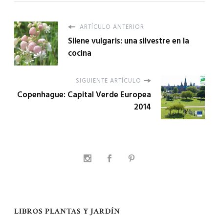
ARTÍCULO ANTERIOR
Silene vulgaris: una silvestre en la
cocina
SIGUIENTE ARTÍCULO
Copenhague: Capital Verde Europea
2014
LIBROS PLANTAS Y JARDÍN