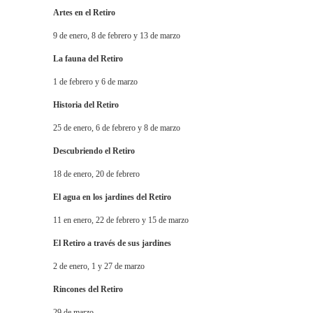
Artes en el Retiro
9 de enero, 8 de febrero y 13 de marzo
La fauna del Retiro
1 de febrero y 6 de marzo
Historia del Retiro
25 de enero, 6 de febrero y 8 de marzo
Descubriendo el Retiro
18 de enero, 20 de febrero
El agua en los jardines del Retiro
11 en enero, 22 de febrero y 15 de marzo
El Retiro a través de sus jardines
2 de enero, 1 y 27 de marzo
Rincones del Retiro
29 de marzo