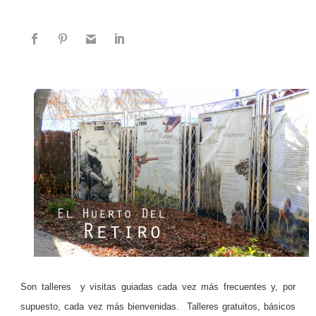
Son talleres
y visitas guiadas cada vez más frecuentes y, por
supuesto, cada vez más bienvenidas.
Talleres gratuitos, básicos