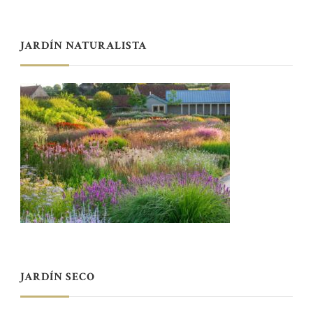
JARDÍN NATURALISTA
JARDÍN SECO