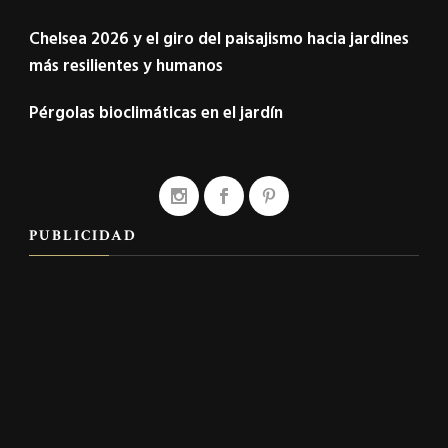
Chelsea 2026 y el giro del paisajismo hacia jardines
más resilientes y humanos
Pérgolas bioclimáticas en el jardín
PUBLICIDAD