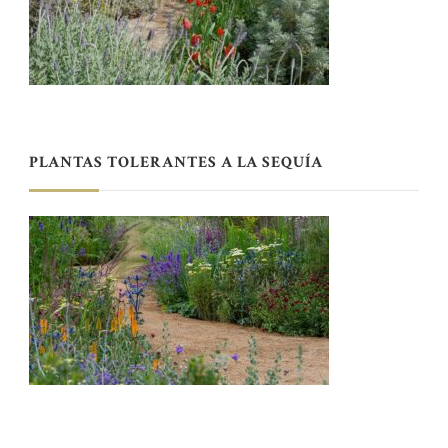
PLANTAS TOLERANTES A LA SEQUÍA