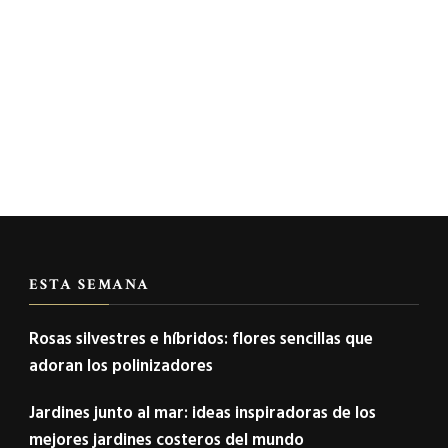
ESTA SEMANA
Rosas silvestres e híbridos: flores sencillas que
adoran los polinizadores
Jardines junto al mar: ideas inspiradoras de los
mejores jardines costeros del mundo