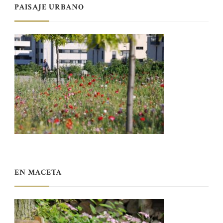
PAISAJE URBANO
EN MACETA