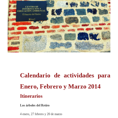
Calendario de actividades para
Enero, Febrero y Marzo 2014
Itinerarios
Los árboles del Retiro
4 enero, 27 febrero y 20 de marzo