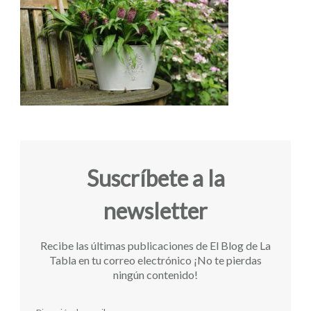
Suscríbete a la
newsletter
Recibe las últimas publicaciones de El Blog de La
Tabla en tu correo electrónico ¡No te pierdas
ningún contenido!