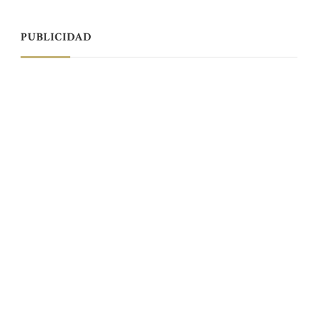
PUBLICIDAD