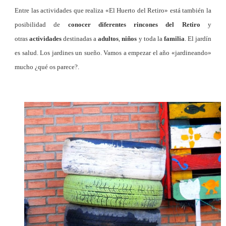
Entre las actividades que realiza «El Huerto del Retiro» está también la
posibilidad de
conocer diferentes rincones del Retiro
y
otras
actividades
destinadas a
adultos
,
niños
y toda la
familia
. El jardín
es salud. Los jardines un sueño. Vamos a empezar el año «jardineando»
mucho ¿qué os parece?.