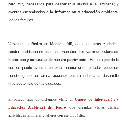
pero muy necesarios para despertar la afición a la jardinería; y
eventos encaminados a la
información y educación ambiental
de las familias.
Volvemos al
Retiro
de Madrid. Allí, como en otras ciudades,
existen instituciones que nos muestran los
valores naturales,
históricos y culturales
de nuestro
patrimonio
. Es un signo de lo
que se puede avanzar en este materia si entre todos ponemos
nuestro granito de arena; acciones encaminadas a un desarrollo
más sostenible de las ciudades.
El pasado mes de diciembre visité el
Centro de Información y
Educación Ambiental del Retiro
que organiza visitas diarias,
actividades familiares y talleres con ese propósito.