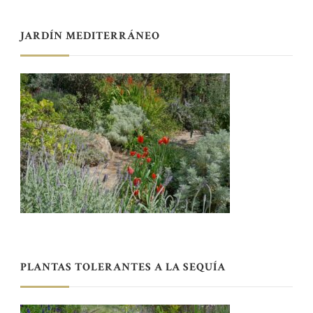
JARDÍN MEDITERRÁNEO
PLANTAS TOLERANTES A LA SEQUÍA