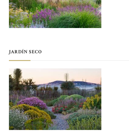
JARDÍN SECO