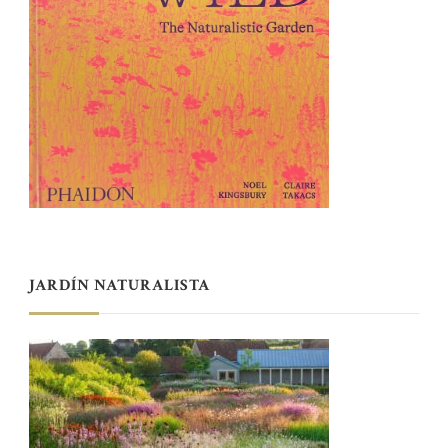
JARDÍN NATURALISTA