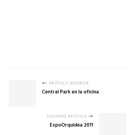
ARTÍCULO ANTERIOR
Central Park en la oficina
SIGUIENTE ARTÍCULO
ExpoOrquidea 2011