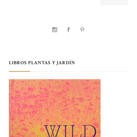
LIBROS PLANTAS Y JARDÍN