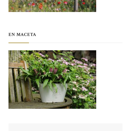
EN MACETA