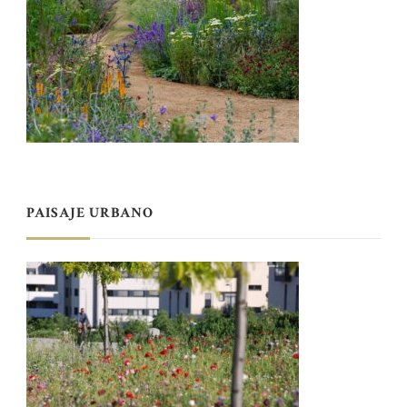
PAISAJE URBANO