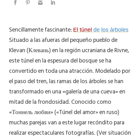
Sencillamente fascinante:
El túnel
de los árboles
Situado a las afueras del pequeño pueblo de
Klevan (Клевань) en la región ucraniana de Rivne,
este túnel en la espesura del bosque se ha
convertido en toda una atracción. Modelado por
el paso del tren, las ramas de los árboles se han
transformado en una «galería de una cueva» en
mitad de la frondosidad. Conocido como
«Тоннель любви» («Túnel del amor» en ruso)
muchas parejas van a este lugar recóndito para
realizar espectaculares fotografías. (Ver situación