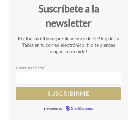
Suscríbete a la
newsletter
Recibe las últimas publicaciones de El Blog de La
Tabla en tu correo electrónico ¡No te pierdas
ningún contenido!
Dirección de email
Powered by
EmailOctopus