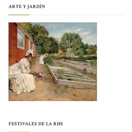
ARTE Y JARDÍN
FESTIVALES DE LA RHS