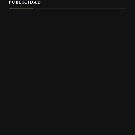
PUBLICIDAD