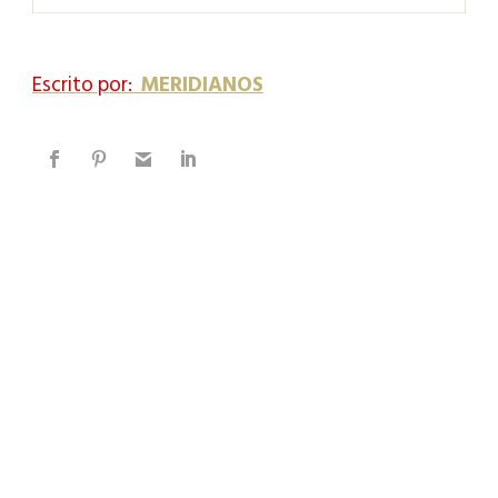
Escrito por:
MERIDIANOS