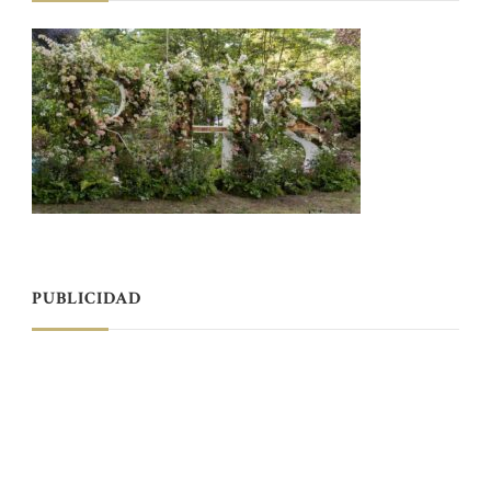
PUBLICIDAD