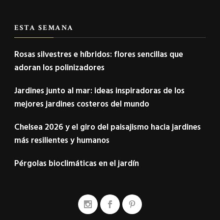
ESTA SEMANA
Rosas silvestres e híbridos: flores sencillas que
adoran los polinizadores
Jardines junto al mar: ideas inspiradoras de los
mejores jardines costeros del mundo
Chelsea 2026 y el giro del paisajismo hacia jardines
más resilientes y humanos
Pérgolas bioclimáticas en el jardín