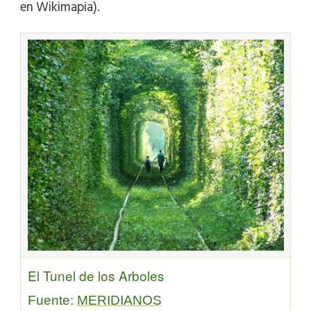
en Wikimapia).
El Tunel de los Arboles
Fuente:
MERIDIANOS