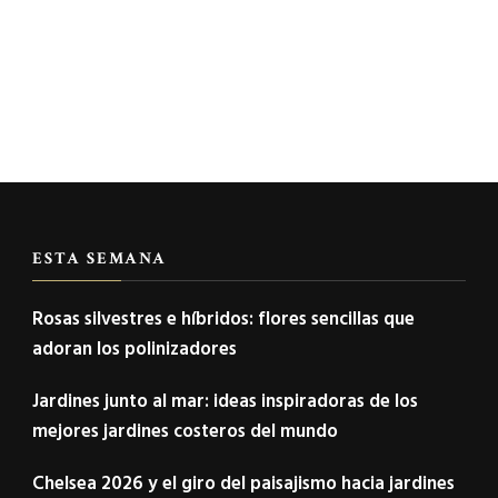
ESTA SEMANA
Rosas silvestres e híbridos: flores sencillas que
adoran los polinizadores
Jardines junto al mar: ideas inspiradoras de los
mejores jardines costeros del mundo
Chelsea 2026 y el giro del paisajismo hacia jardines