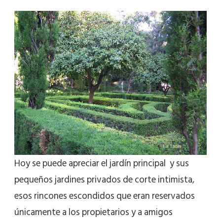
Hoy se puede apreciar el jardín principal y sus
pequeños jardines privados de corte intimista,
esos rincones escondidos que eran reservados
únicamente a los propietarios y a amigos