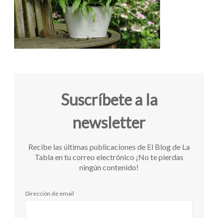
Suscríbete a la
newsletter
Recibe las últimas publicaciones de El Blog de La
Tabla en tu correo electrónico ¡No te pierdas
ningún contenido!
Dirección de email