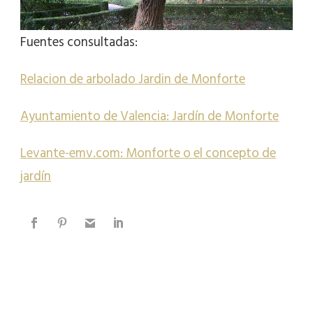
Fuentes consultadas:
Relacion de arbolado Jardin de Monforte
Ayuntamiento de Valencia: Jardín de Monforte
Levante-emv.com: Monforte o el concepto de
jardín