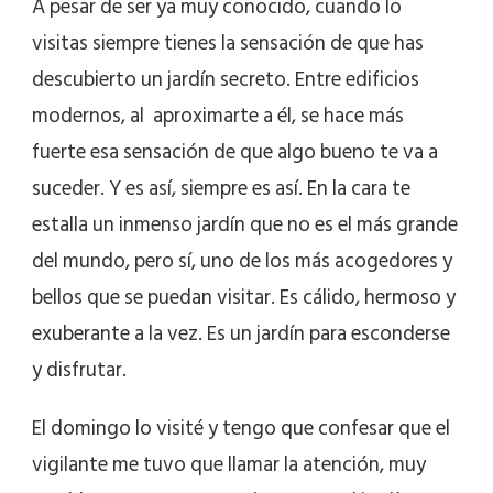
A pesar de ser ya muy conocido, cuando lo
visitas siempre tienes la sensación de que has
descubierto un jardín secreto. Entre edificios
modernos, al aproximarte a él, se hace más
fuerte esa sensación de que algo bueno te va a
suceder. Y es así, siempre es así. En la cara te
estalla un inmenso jardín que no es el más grande
del mundo, pero sí, uno de los más acogedores y
bellos que se puedan visitar. Es cálido, hermoso y
exuberante a la vez. Es un jardín para esconderse
y disfrutar.
El domingo lo visité y tengo que confesar que el
vigilante me tuvo que llamar la atención, muy