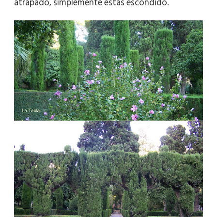
atrapado, simplemente estás escondido.