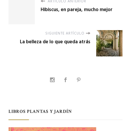
ARTÍCULO ANTERIOR
Hibiscus, en pareja, mucho mejor
SIGUIENTE ARTÍCULO
La belleza de lo que queda atrás
LIBROS PLANTAS Y JARDÍN