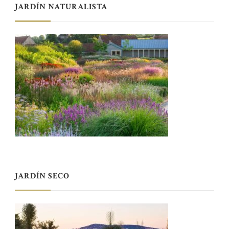
JARDÍN NATURALISTA
JARDÍN SECO