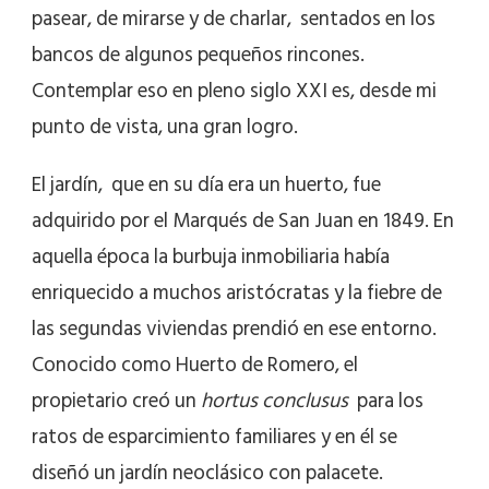
pasear, de mirarse y de charlar, sentados en los
bancos de algunos pequeños rincones.
Contemplar eso en pleno siglo XXI es, desde mi
punto de vista, una gran logro.
El jardín, que en su día era un huerto, fue
adquirido por el Marqués de San Juan en 1849. En
aquella época la burbuja inmobiliaria había
enriquecido a muchos aristócratas y la fiebre de
las segundas viviendas prendió en ese entorno.
Conocido como Huerto de Romero, el
propietario creó un
hortus conclusus
para los
ratos de esparcimiento familiares y en él se
diseñó un jardín neoclásico con palacete.