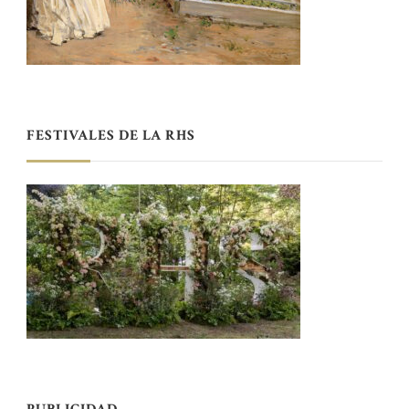
FESTIVALES DE LA RHS