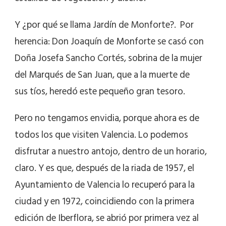
Y ¿por qué se llama Jardín de Monforte?. Por
herencia: Don Joaquín de Monforte se casó con
Doña Josefa Sancho Cortés, sobrina de la mujer
del Marqués de San Juan, que a la muerte de
sus tíos, heredó este pequeño gran tesoro.
Pero no tengamos envidia, porque ahora es de
todos los que visiten Valencia. Lo podemos
disfrutar a nuestro antojo, dentro de un horario,
claro. Y es que, después de la riada de 1957, el
Ayuntamiento de Valencia lo recuperó para la
ciudad y en 1972, coincidiendo con la primera
edición de Iberflora, se abrió por primera vez al