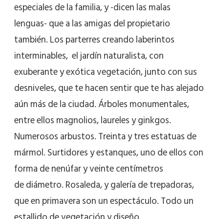
especiales de la familia, y -dicen las malas
lenguas- que a las amigas del propietario
también. Los parterres creando laberintos
interminables, el jardín naturalista, con
exuberante y exótica vegetación, junto con sus
desniveles, que te hacen sentir que te has alejado
aún más de la ciudad. Árboles monumentales,
entre ellos magnolios, laureles y ginkgos.
Numerosos arbustos. Treinta y tres estatuas de
mármol. Surtidores y estanques, uno de ellos con
forma de nenúfar y veinte centímetros
de diámetro. Rosaleda, y galería de trepadoras,
que en primavera son un espectáculo. Todo un
estallido de vegetación y diseño.