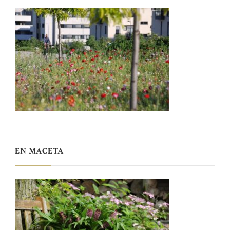
EN MACETA