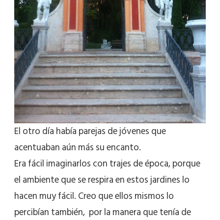
El otro día había parejas de jóvenes que
acentuaban aún más su encanto.
Era fácil imaginarlos con trajes de época, porque
el ambiente que se respira en estos jardines lo
hacen muy fácil. Creo que ellos mismos lo
percibían también, por la manera que tenía de