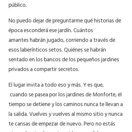
público.
No puedo dejar de preguntarme qué historias de
época esconderá ese jardín. Cuántos
amantes habrán jugado, corriendo a través de
esos laberínticos setos. Quiénes se habrán
sentado en los bancos de los pequeños jardines
privados a compartir secretos.
El lugar invita a todo eso y más. Y es que,
cuando se pasea por los jardines de Monforte, el
tiempo se detiene y los caminos nunca te llevan a
la salida. Vuelves y vuelves al mismo sitio y nunca
te cansas de empezar de nuevo. Pero no estás