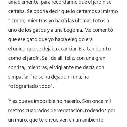
amablemente, para recordarme que el jardín se
cerraba. Se podría decir que lo cerramos al mismo
tiempo, mientras yo hacía las últimas fotos a
uno de los gatos y a una begonia. Me comentó
que ese gato que yo había elegido era
el único que se dejaba acariciar. Era tan bonito
como el jardín. Salí de allí feliz, con una gran
sonrisa, mientras, el vigilante me decía con
simpatía: ‘no se ha dejado ni una, ha
fotografiado todo’ .
Y es que es imposible no hacerlo. Son once mil
metros cuadrados de vegetación, rodeados por
un muro, que te envuelven en un ambiente