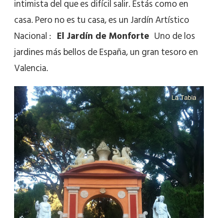
intimista del que es difícil salir. Estás como en
casa. Pero no es tu casa, es un Jardín Artístico
Nacional :
El Jardín de Monforte
Uno de los
jardines más bellos de España, un gran tesoro en
Valencia.