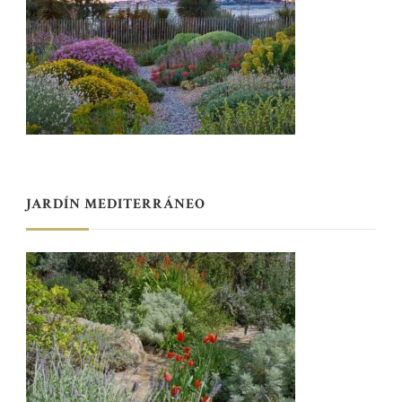
JARDÍN MEDITERRÁNEO