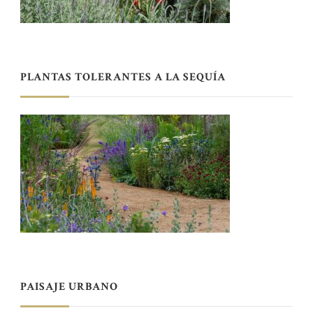
PLANTAS TOLERANTES A LA SEQUÍA
PAISAJE URBANO