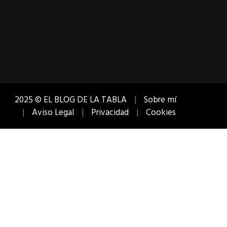
2025 © EL BLOG DE LA TABLA
Sobre mí
Aviso Legal
Privacidad
Cookies