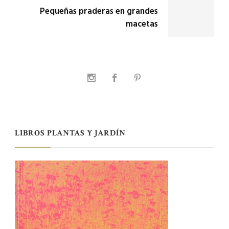
Pequeñas praderas en grandes
macetas
LIBROS PLANTAS Y JARDÍN