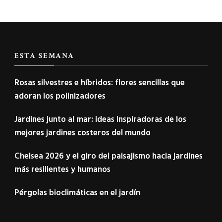
ESTA SEMANA
Rosas silvestres e híbridos: flores sencillas que
adoran los polinizadores
Jardines junto al mar: ideas inspiradoras de los
mejores jardines costeros del mundo
Chelsea 2026 y el giro del paisajismo hacia jardines
más resilientes y humanos
Pérgolas bioclimáticas en el jardín