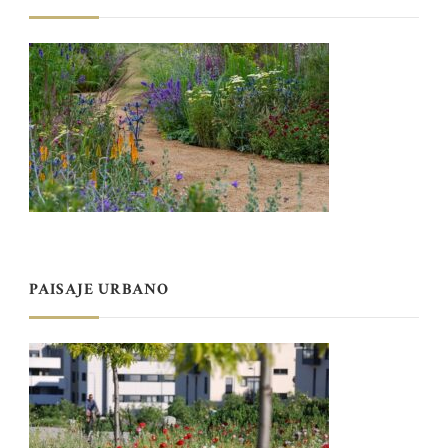
PAISAJE URBANO