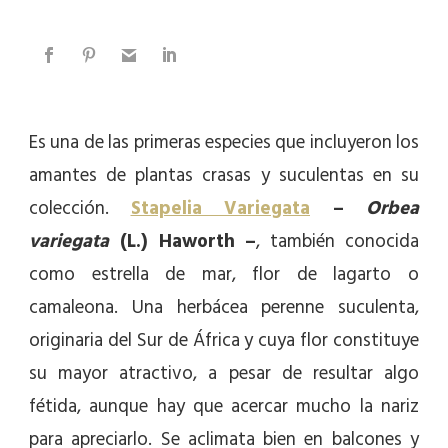
Es una de las primeras especies que incluyeron los
amantes de plantas crasas y suculentas en su
colección.
Stapelia Variegata
–
Orbea
variegata
(L.) Haworth –
, también conocida
como estrella de mar, flor de lagarto o
camaleona. Una herbácea perenne suculenta,
originaria del Sur de África y cuya flor constituye
su mayor atractivo, a pesar de resultar algo
fétida, aunque hay que acercar mucho la nariz
para apreciarlo. Se aclimata bien en balcones y