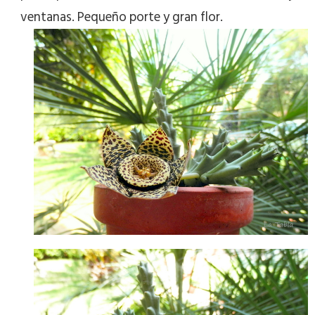
ventanas. Pequeño porte y gran flor.