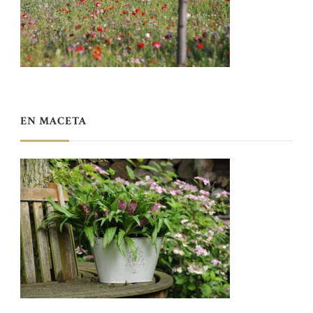
EN MACETA