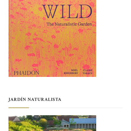
JARDÍN NATURALISTA