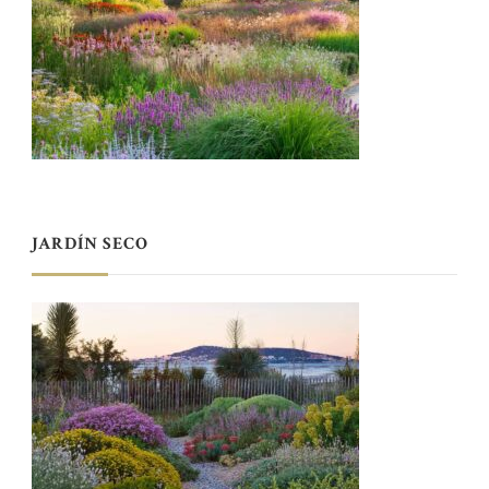
JARDÍN SECO