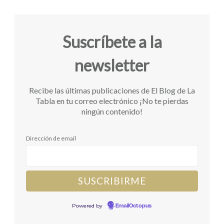
Suscríbete a la
newsletter
Recibe las últimas publicaciones de El Blog de La
Tabla en tu correo electrónico ¡No te pierdas
ningún contenido!
Dirección de email
Powered by
EmailOctopus