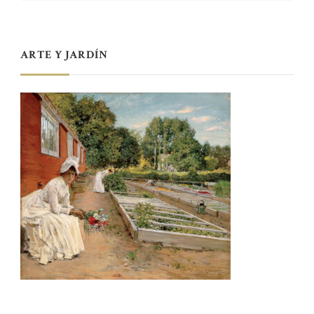
ARTE Y JARDÍN