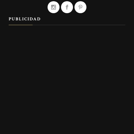
PUBLICIDAD