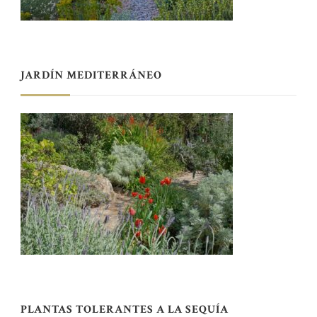
JARDÍN MEDITERRÁNEO
PLANTAS TOLERANTES A LA SEQUÍA