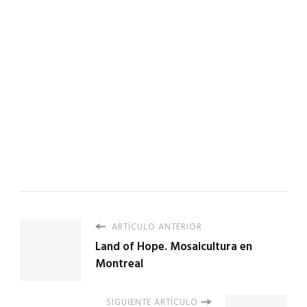
ARTÍCULO ANTERIOR
Land of Hope. Mosaicultura en
Montreal
SIGUIENTE ARTÍCULO