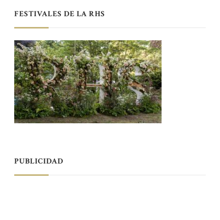
FESTIVALES DE LA RHS
PUBLICIDAD