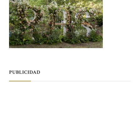
PUBLICIDAD