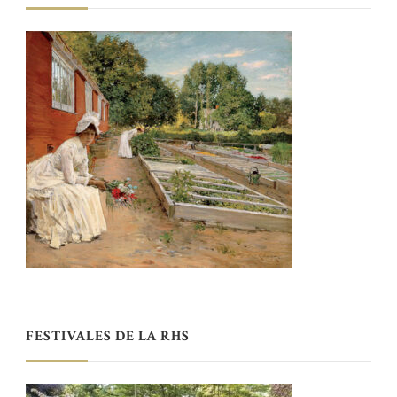
FESTIVALES DE LA RHS