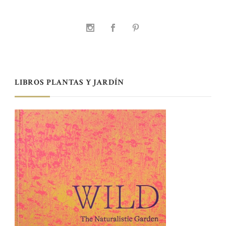
LIBROS PLANTAS Y JARDÍN