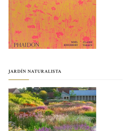
JARDÍN NATURALISTA