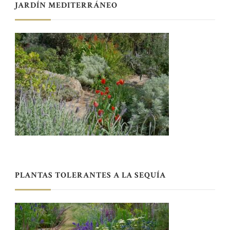
JARDÍN MEDITERRÁNEO
PLANTAS TOLERANTES A LA SEQUÍA