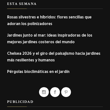
ESTA SEMANA
Rosas silvestres e híbridos: flores sencillas que
adoran los polinizadores
Jardines junto al mar: ideas inspiradoras de los
mejores jardines costeros del mundo
Chelsea 2026 y el giro del paisajismo hacia jardines
más resilientes y humanos
Pérgolas bioclimáticas en el jardín
PUBLICIDAD