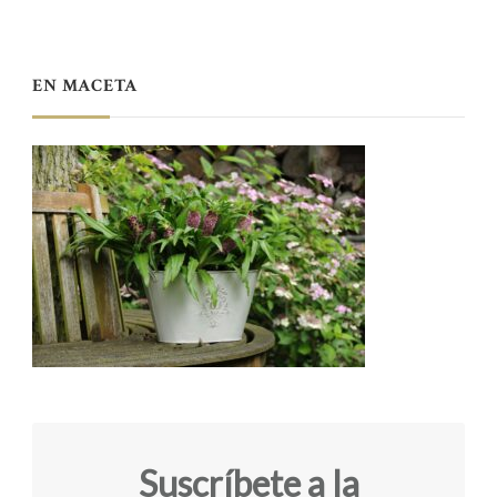
EN MACETA
Suscríbete a la