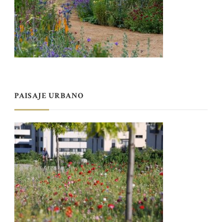
PAISAJE URBANO