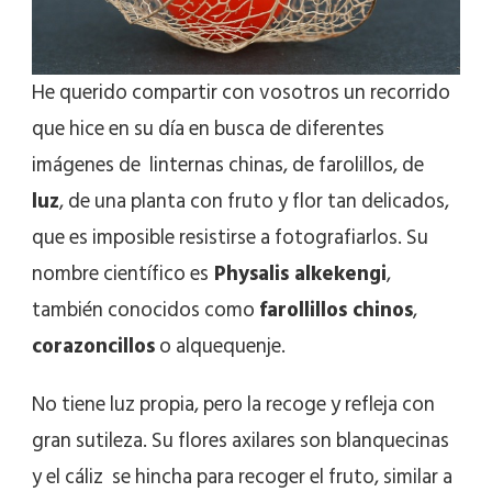
He querido compartir con vosotros un recorrido
que hice en su día en busca de diferentes
imágenes de linternas chinas, de farolillos, de
luz
, de una planta con fruto y flor tan delicados,
que es imposible resistirse a fotografiarlos. Su
nombre científico es
Physalis alkekengi
,
también conocidos como
farollillos chinos
,
corazoncillos
o alquequenje.
No tiene luz propia, pero la recoge y refleja con
gran sutileza. Su flores axilares son blanquecinas
y el cáliz se hincha para recoger el fruto, similar a