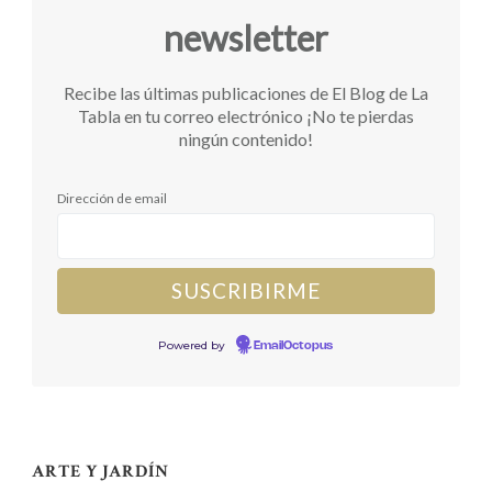
newsletter
Recibe las últimas publicaciones de El Blog de La
Tabla en tu correo electrónico ¡No te pierdas
ningún contenido!
Dirección de email
Powered by
EmailOctopus
ARTE Y JARDÍN