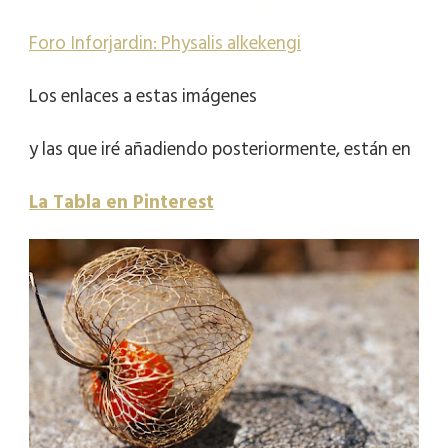
Foro Inforjardin: Physalis alkekengi
Los enlaces a estas imágenes
y las que iré añadiendo posteriormente, están en
La Tabla en Pinterest