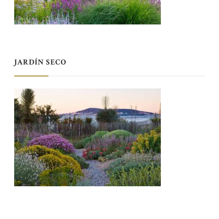
JARDÍN SECO