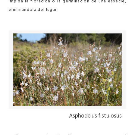
impida la floración o la germinación de una especie,
eliminándola del lugar.
Asphodelus fistulosus