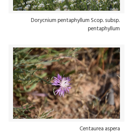
Dorycnium pentaphyllum Scop. subsp.
pentaphyllum
Centaurea aspera