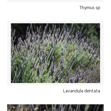
Thymus sp
Lavandula dentata