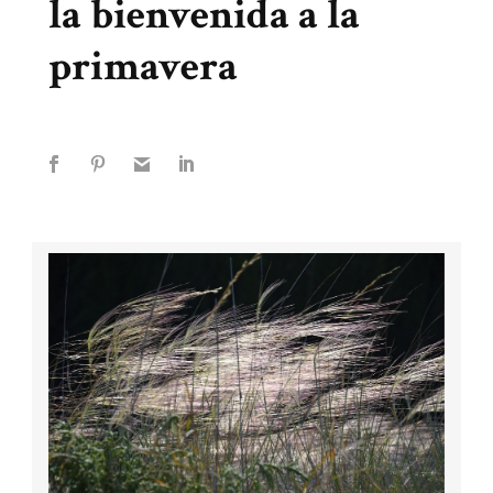
la bienvenida a la
primavera