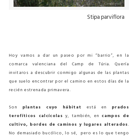
Stipa parviflora
Hoy vamos a dar un paseo por mi “barrio”, en la
comarca valenciana del Camp de Túria. Quería
invitaros a descubrir conmigo algunas de las plantas
que suelo encontrar por el camino en estos días de la
recién estrenada primavera.
Son
plantas cuyo hábitat
está en
prados
terofíticos calcícolas
y, también, en
campos de
cultivo, bordes de caminos y lugares alterados
.
No demasiado bucólico, lo sé, pero es lo que tengo