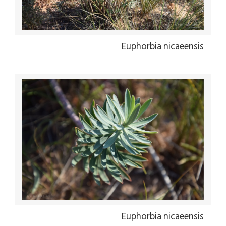
Euphorbia nicaeensis
Euphorbia nicaeensis