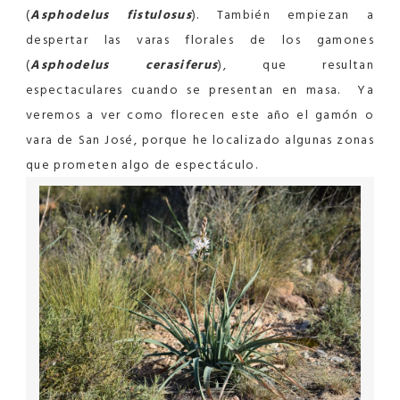
(
Asphodelus fistulosus
). También empiezan a
despertar las varas florales de los gamones
(
Asphodelus
cerasiferus
), que resultan
espectaculares cuando se presentan en masa. Ya
veremos a ver como florecen este año el gamón o
vara de San José, porque he localizado algunas zonas
que prometen algo de espectáculo.