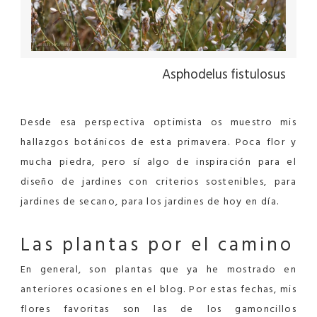
Asphodelus fistulosus
Desde esa perspectiva optimista os muestro mis
hallazgos botánicos de esta primavera. Poca flor y
mucha piedra, pero sí algo de inspiración para el
diseño de jardines con criterios sostenibles, para
jardines de secano, para los jardines de hoy en día.
Las plantas por el camino
En general, son plantas que ya he mostrado en
anteriores ocasiones en el blog. Por estas fechas, mis
flores favoritas son las de los gamoncillos