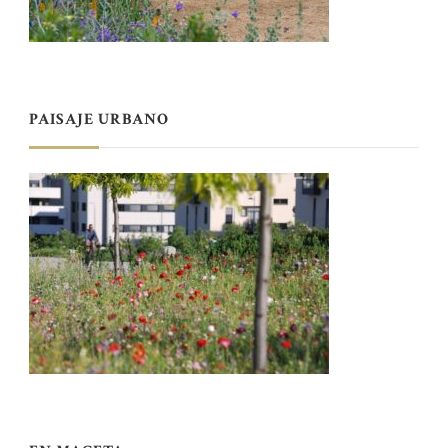
PAISAJE URBANO