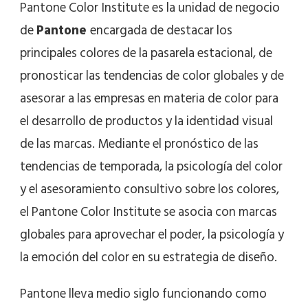
Pantone Color Institute es la unidad de negocio
de
Pantone
encargada de destacar los
principales colores de la pasarela estacional, de
pronosticar las tendencias de color globales y de
asesorar a las empresas en materia de color para
el desarrollo de productos y la identidad visual
de las marcas. Mediante el pronóstico de las
tendencias de temporada, la psicología del color
y el asesoramiento consultivo sobre los colores,
el Pantone Color Institute se asocia con marcas
globales para aprovechar el poder, la psicología y
la emoción del color en su estrategia de diseño.
Pantone lleva medio siglo funcionando como