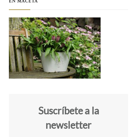
EN MACETA
Suscríbete a la
newsletter