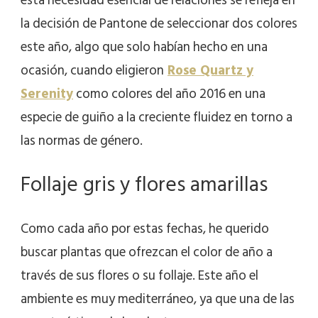
esta necesidad esencial de relaciones se refleja en
la decisión de Pantone de seleccionar dos colores
este año, algo que solo habían hecho en una
ocasión, cuando eligieron
Rose Quartz y
Serenity
como colores del año 2016 en una
especie de guiño a la creciente fluidez en torno a
las normas de género.
Follaje gris y flores amarillas
Como cada año por estas fechas, he querido
buscar plantas que ofrezcan el color de año a
través de sus flores o su follaje. Este año el
ambiente es muy mediterráneo, ya que una de las