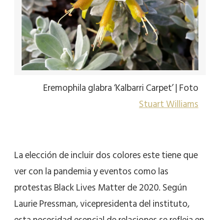
Eremophila glabra ‘Kalbarri Carpet’ | Foto
Stuart Williams
La elección de incluir dos colores este tiene que
ver con la pandemia y eventos como las
protestas Black Lives Matter de 2020. Según
Laurie Pressman, vicepresidenta del instituto,