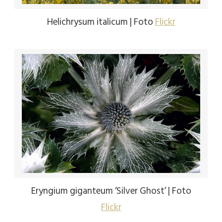
Helichrysum italicum | Foto
Flickr
Eryngium giganteum ‘Silver Ghost’ | Foto
Flickr