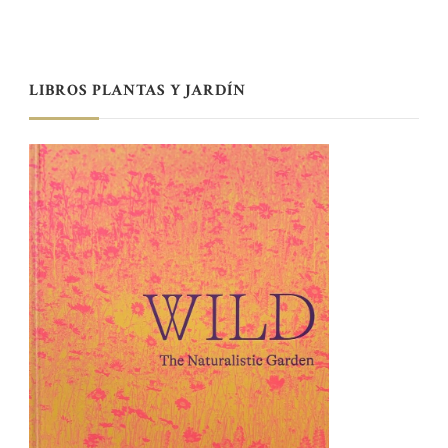
LIBROS PLANTAS Y JARDÍN