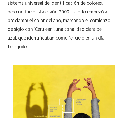
sistema universal de identificación de colores,
pero no fue hasta el año 2000 cuando empezó a
proclamar el color del año, marcando el comienzo
de siglo con ‘Cerulean’, una tonalidad clara de
azul, que identificaban como “el cielo en un día
tranquilo”.