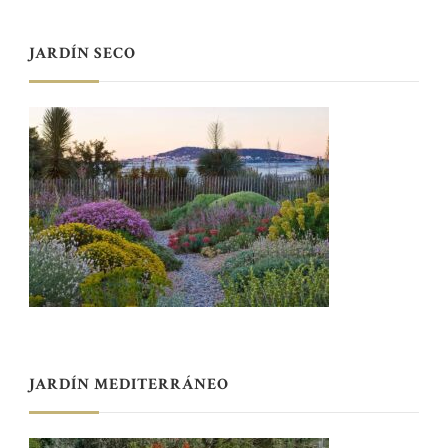
JARDÍN SECO
JARDÍN MEDITERRÁNEO