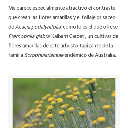
Me parece especialmente atractivo el contraste
que crean las flores amarillas y el follaje grisaceo
de
Acacia podalyriifolia
; como lo es el que ofrece
Eremophila glabra
‘Kalbarri Carpet’, un cultivar de
flores amarillas de este arbusto tapizante de la
familia
Scrophulariaceae
endémico de Australia.