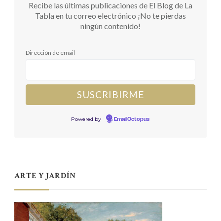
Recibe las últimas publicaciones de El Blog de La
Tabla en tu correo electrónico ¡No te pierdas
ningún contenido!
Dirección de email
Powered by
EmailOctopus
ARTE Y JARDÍN