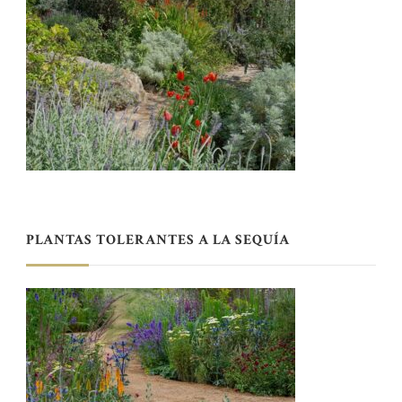
PLANTAS TOLERANTES A LA SEQUÍA