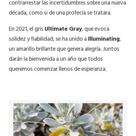
contrarrestar las incertidumbres sobre una nueva
década, como si de una profecía se tratara.
En 2021, el gris
Ultimate Gray
, que evoca
solidez y fiabilidad, se ha unido a
Illuminating
,
un amarillo brillante que genera alegría. Juntos
darán la bienvenida a un año que todos
queremos comenzar llenos de esperanza.