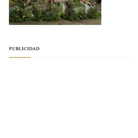
PUBLICIDAD