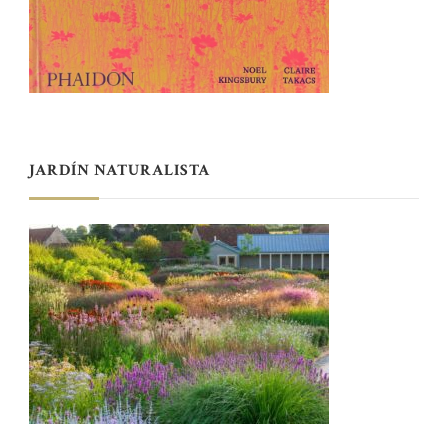
JARDÍN NATURALISTA