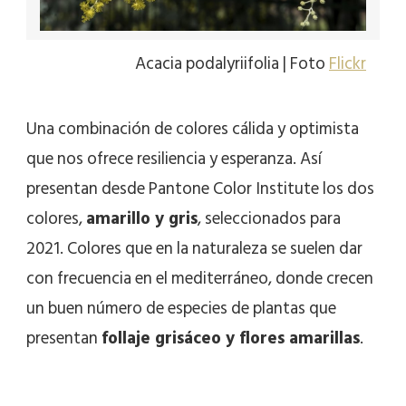
Acacia podalyriifolia | Foto
Flickr
Una combinación de colores cálida y optimista
que nos ofrece resiliencia y esperanza. Así
presentan desde Pantone Color Institute los dos
colores,
amarillo y gris
, seleccionados para
2021. Colores que en la naturaleza se suelen dar
con frecuencia en el mediterráneo, donde crecen
un buen número de especies de plantas que
presentan
follaje grisáceo y flores amarillas
.