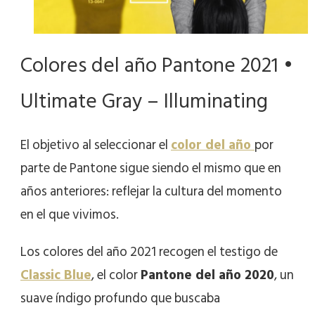
Colores del año Pantone 2021 •
Ultimate Gray – Illuminating
El objetivo al seleccionar el
color del año
por
parte de Pantone sigue siendo el mismo que en
años anteriores: reflejar la cultura del momento
en el que vivimos.
Los colores del año 2021 recogen el testigo de
Classic Blue
, el color
Pantone del año 2020
, un
suave índigo profundo que buscaba