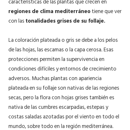
características de las plantas que crecen en
regiones de clima mediterráneo
tiene que ver
con las
tonalidades grises de su follaje.
La coloración plateada o gris se debe a los pelos
de las hojas, las escamas o la capa cerosa. Esas
protecciones permiten la supervivencia en
condiciones difíciles y entornos de crecimiento
adversos. Muchas plantas con apariencia
plateada en su follaje son nativas de las regiones
secas, pero la flora con hojas grises también es
nativa de las cumbres escarpadas, estepas y
costas saladas azotadas por el viento en todo el
mundo, sobre todo en la región mediterránea.