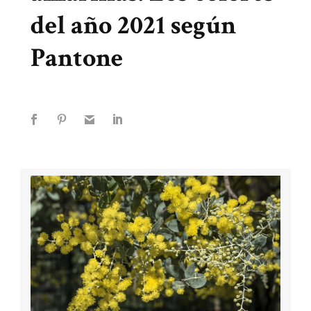
del año 2021 según
Pantone