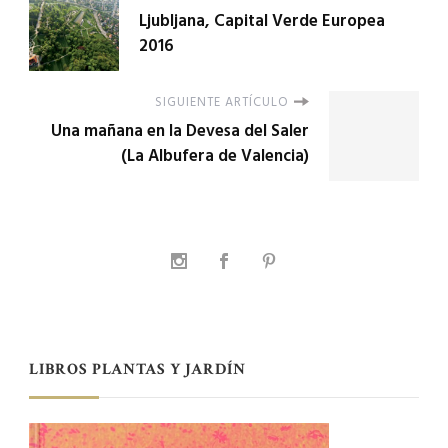
Ljubljana, Capital Verde Europea
2016
SIGUIENTE ARTÍCULO
Una mañana en la Devesa del Saler
(La Albufera de Valencia)
LIBROS PLANTAS Y JARDÍN