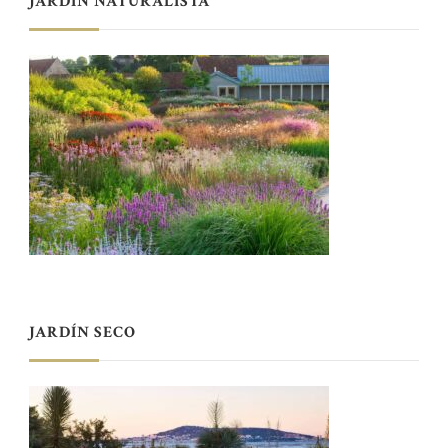
JARDÍN NATURALISTA
JARDÍN SECO