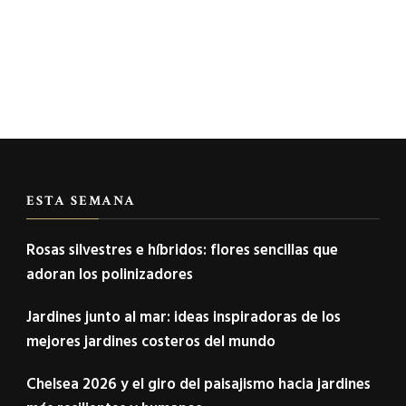
ESTA SEMANA
Rosas silvestres e híbridos: flores sencillas que
adoran los polinizadores
Jardines junto al mar: ideas inspiradoras de los
mejores jardines costeros del mundo
Chelsea 2026 y el giro del paisajismo hacia jardines