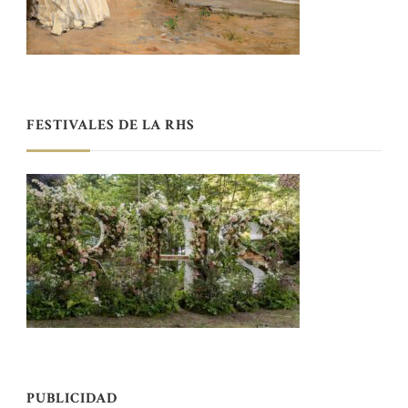
FESTIVALES DE LA RHS
PUBLICIDAD