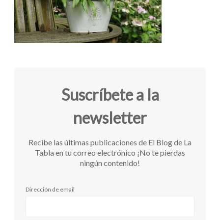
Suscríbete a la
newsletter
Recibe las últimas publicaciones de El Blog de La
Tabla en tu correo electrónico ¡No te pierdas
ningún contenido!
Dirección de email