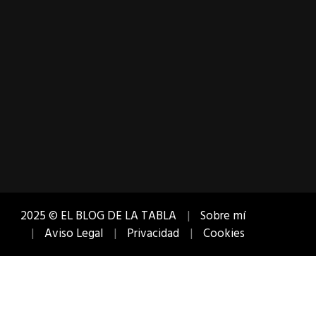
2025 © EL BLOG DE LA TABLA
Sobre mí
Aviso Legal
Privacidad
Cookies