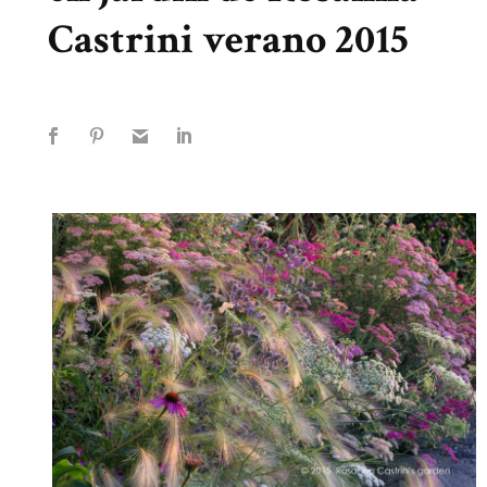
Castrini verano 2015