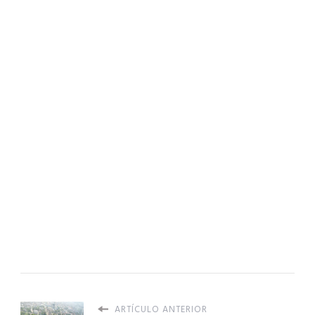
ARTÍCULO ANTERIOR