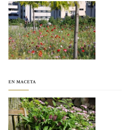
EN MACETA