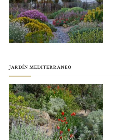
JARDÍN MEDITERRÁNEO