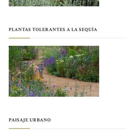
PLANTAS TOLERANTES A LA SEQUÍA
PAISAJE URBANO