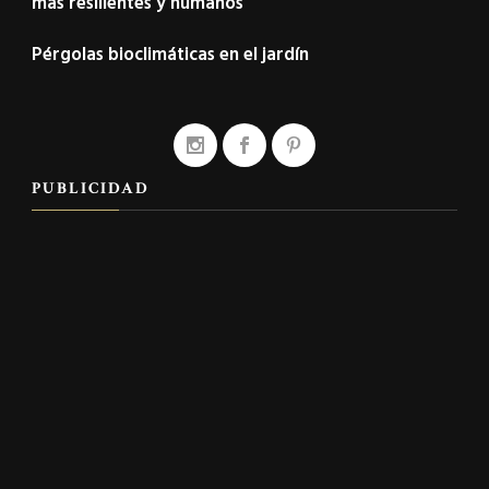
más resilientes y humanos
Pérgolas bioclimáticas en el jardín
PUBLICIDAD