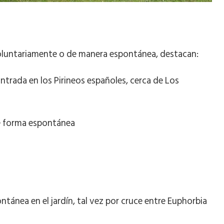
 voluntariamente o de manera espontánea, destacan:
ntrada en los Pirineos españoles, cerca de Los
e forma espontánea
tánea en el jardín, tal vez por cruce entre Euphorbia