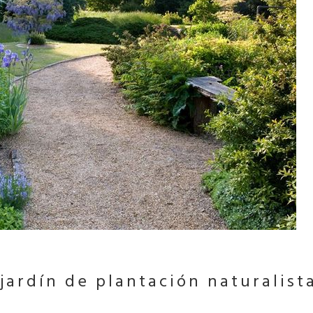
jardín de plantación naturalist