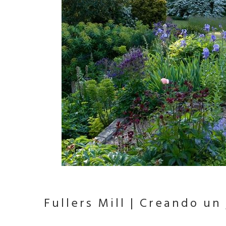
Fullers Mill |
Creando un 