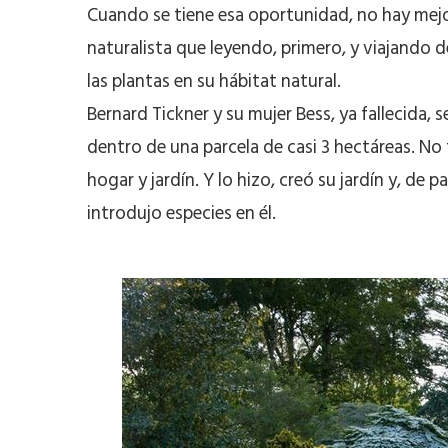
Cuando se tiene esa oportunidad, no hay mejor
naturalista que leyendo, primero, y viajando
las plantas en su hábitat natural.
Bernard Tickner y su mujer Bess, ya fallecida
dentro de una parcela de casi 3 hectáreas. No t
hogar y jardín. Y lo hizo, creó su jardín y, de 
introdujo especies en él.