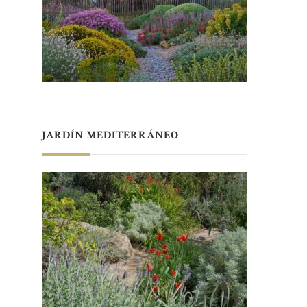
JARDÍN MEDITERRÁNEO
a