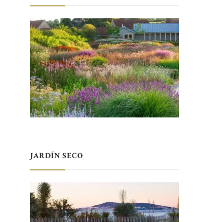
JARDÍN SECO