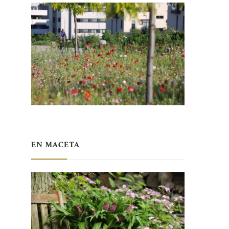
EN MACETA