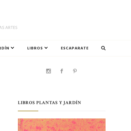
LAS ARTES
RDÍN
LIBROS
ESCAPARATE
LIBROS PLANTAS Y JARDÍN