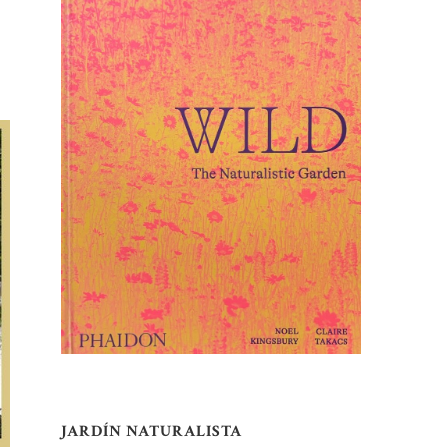
JARDÍN NATURALISTA