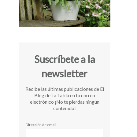
Suscríbete a la
newsletter
Recibe las últimas publicaciones de El
Blog de La Tabla en tu correo
electrónico ¡No te pierdas ningún
contenido!
Dirección de email