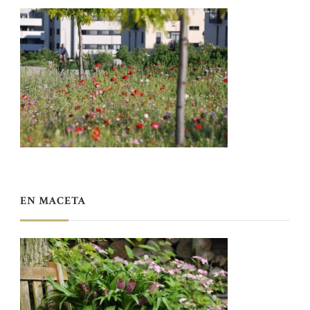
EN MACETA