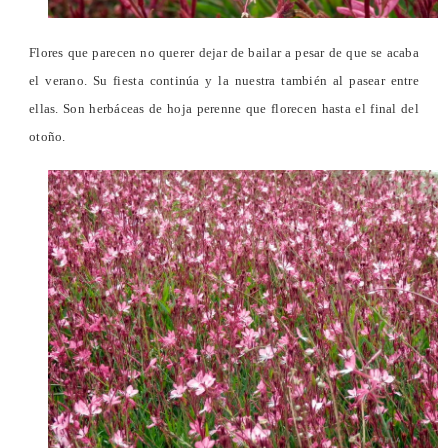
Flores que parecen no querer dejar de bailar a pesar de que se acaba
el verano. Su fiesta continúa y la nuestra también al pasear entre
ellas. Son herbáceas de hoja perenne que florecen hasta el final del
otoño.