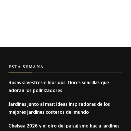
ESTA SEMANA
Rosas silvestres e híbridos: flores sencillas que
adoran los polinizadores
Jardines junto al mar: ideas inspiradoras de los
mejores jardines costeros del mundo
Chelsea 2026 y el giro del paisajismo hacia jardines