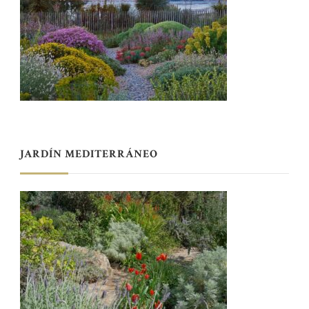
JARDÍN MEDITERRÁNEO