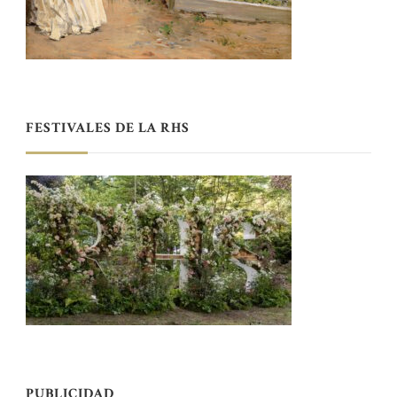
FESTIVALES DE LA RHS
PUBLICIDAD