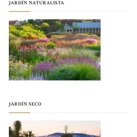
JARDÍN NATURALISTA
JARDÍN SECO