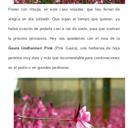
Flores con chispa, en este caso rosadas, que hoy llenan de
alegría un día soleado.
Que sigan el tiempo que quieran, ya
habrá ocasión de podarla casi a ras de suelo, para que vuelvan
la próxima primavera. Hoy nos quedamos con el rosa de la
Gaura lindheimeri
Pink
(Pink Gaura), una herbácea de hoja
perenne muy dura y más que recomendable para combinaciones
en el jardín o en grandes jardineras.