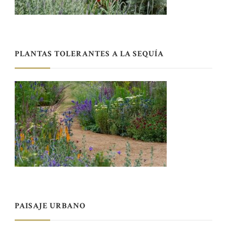
PLANTAS TOLERANTES A LA SEQUÍA
PAISAJE URBANO