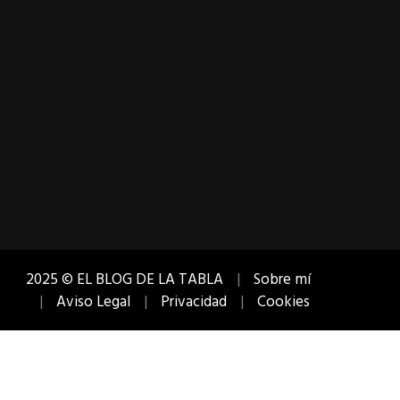
2025 © EL BLOG DE LA TABLA
Sobre mí
Aviso Legal
Privacidad
Cookies