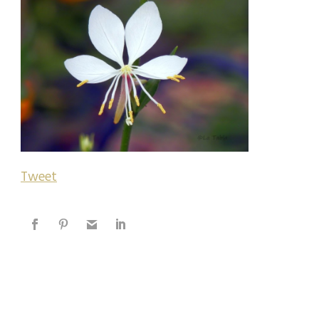
Tweet