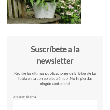
Suscríbete a la
newsletter
Recibe las últimas publicaciones de El Blog de La
Tabla en tu correo electrónico ¡No te pierdas
ningún contenido!
Dirección de email