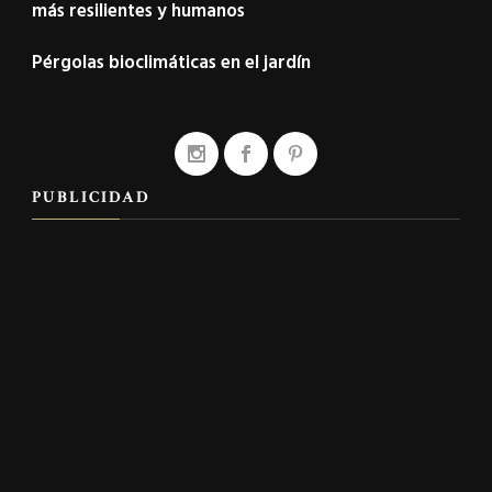
más resilientes y humanos
Pérgolas bioclimáticas en el jardín
PUBLICIDAD