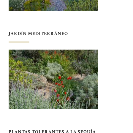
JARDÍN MEDITERRÁNEO
PLANTAS TOLERANTES A LA SEQUÍA