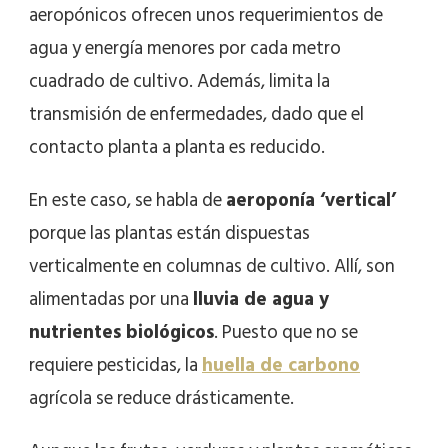
aeropónicos ofrecen unos requerimientos de
agua y energía menores por cada metro
cuadrado de cultivo. Además, limita la
transmisión de enfermedades, dado que el
contacto planta a planta es reducido.
En este caso, se habla de
aeroponía ‘vertical’
porque las plantas están dispuestas
verticalmente en columnas de cultivo. Allí, son
alimentadas por una
lluvia de agua y
nutrientes biológicos
. Puesto que no se
requiere pesticidas, la
huella de carbono
agrícola se reduce drásticamente.