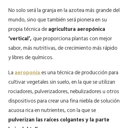
No solo será la granja en la azotea más grande del
mundo, sino que también será pionera en su
propia técnica de
agricultura aeropónica
‘vertical’,
que proporciona plantas con mejor
sabor, más nutritivas, de crecimiento más rápido
y libres de químicos.
La
aeroponía
es una técnica de producción para
cultivar vegetales sin suelo, en la que se utilizan
rociadores, pulverizadores, nebulizadores u otros
dispositivos para crear una fina niebla de solución
acuosa rica en nutrientes, con la que se
pulverizan las raíces colgantes y la parte