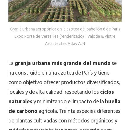
Granja urbana aeropónica en la azotea del pabellón 6 de Paris
Expo Porte de Versailles (renderizado) | Valode & Pistre
Architectes Atlav AJN
La
granja urbana más grande del mundo
se
ha construido en una azotea de París y tiene
como objetivo ofrecer productos diversificados,
locales y de alta calidad, respetando los
ciclos
naturales
y minimizando el impacto de la
huella
de carbono
agrícola. Treinta especies diferentes
de plantas cultivadas con métodos orgánicos y