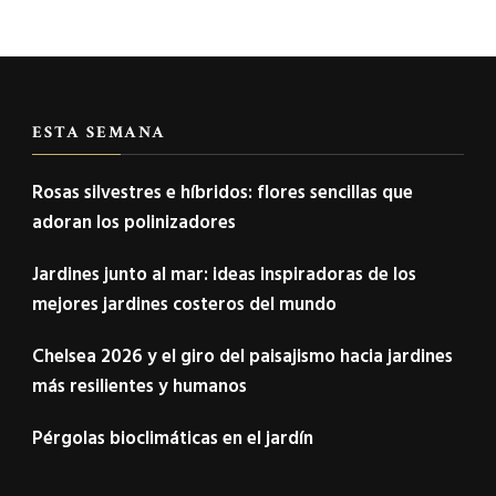
ESTA SEMANA
Rosas silvestres e híbridos: flores sencillas que
adoran los polinizadores
Jardines junto al mar: ideas inspiradoras de los
mejores jardines costeros del mundo
Chelsea 2026 y el giro del paisajismo hacia jardines
más resilientes y humanos
Pérgolas bioclimáticas en el jardín