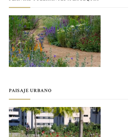
PAISAJE URBANO