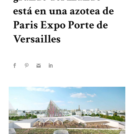
está en una azotea de
Paris Expo Porte de
Versailles