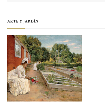
ARTE Y JARDÍN