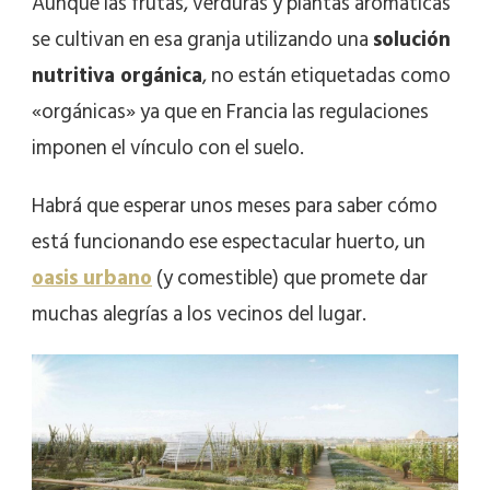
Aunque las frutas, verduras y plantas aromáticas
se cultivan en esa granja utilizando una
solución
nutritiva orgánica
, no están etiquetadas como
«orgánicas» ya que en Francia las regulaciones
imponen el vínculo con el suelo.
Habrá que esperar unos meses para saber cómo
está funcionando ese espectacular huerto, un
oasis urbano
(y comestible) que promete dar
muchas alegrías a los vecinos del lugar.