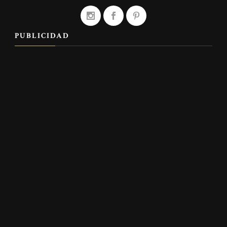
PUBLICIDAD