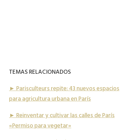
TEMAS RELACIONADOS
► Parisculteurs repite: 43 nuevos espacios
para agricultura urbana en París
► Reinventar y cultivar las calles de París
«Permiso para vegetar»