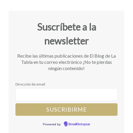
Suscríbete a la
newsletter
Recibe las últimas publicaciones de El Blog de La
Tabla en tu correo electrónico ¡No te pierdas
ningún contenido!
Dirección de email
Powered by
EmailOctopus