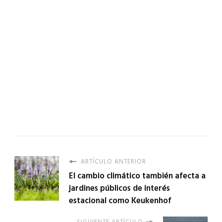
ARTÍCULO ANTERIOR
El cambio climático también afecta a
jardines públicos de interés
estacional como Keukenhof