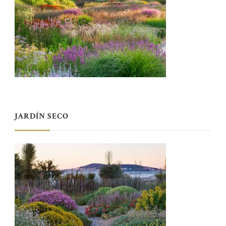
JARDÍN SECO