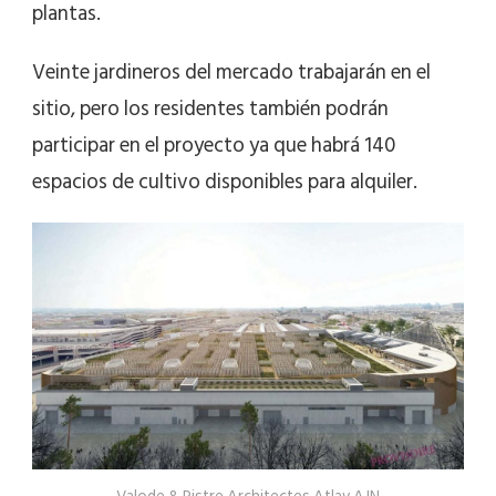
plantas.
Veinte jardineros del mercado trabajarán en el
sitio, pero los residentes también podrán
participar en el proyecto ya que habrá 140
espacios de cultivo disponibles para alquiler.