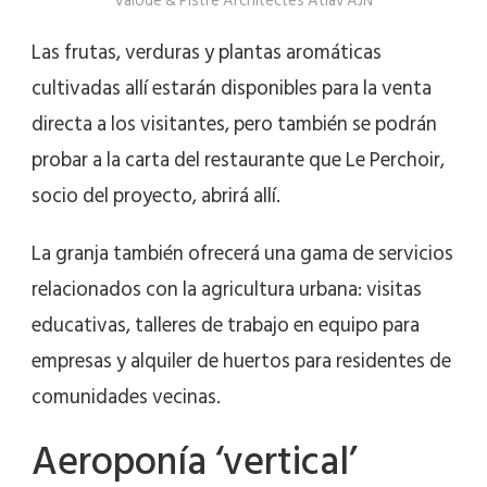
Valode & Pistre Architectes Atlav AJN
Las frutas, verduras y plantas aromáticas
cultivadas allí estarán disponibles para la venta
directa a los visitantes, pero también se podrán
probar a la carta del restaurante que Le Perchoir,
socio del proyecto, abrirá allí.
La granja también ofrecerá una gama de servicios
relacionados con la agricultura urbana: visitas
educativas, talleres de trabajo en equipo para
empresas y alquiler de huertos para residentes de
comunidades vecinas.
Aeroponía ‘vertical’