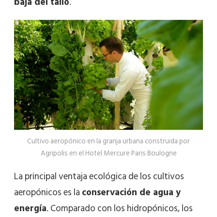
baja del tallo
.
Cultivo aeropónico en la granja urbana construida por
Agripolis en el Hotel Mercure Paris Boulogne
La principal ventaja ecológica de los cultivos
aeropónicos es la
conservación de agua y
energía
. Comparado con los hidropónicos, los