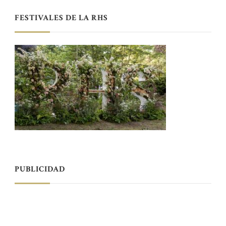
FESTIVALES DE LA RHS
PUBLICIDAD