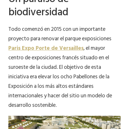
biodiversidad
Todo comenzó en 2015 con un importante
proyecto para renovar el parque exposiciones
Paris Expo Porte de Versailles
, el mayor
centro de exposiciones francés situado en el
suroeste de la ciudad. El objetivo de esta
iniciativa era elevar los ocho Pabellones de la
Exposición a los más altos estándares
internacionales y hacer del sitio un modelo de
desarrollo sostenible.