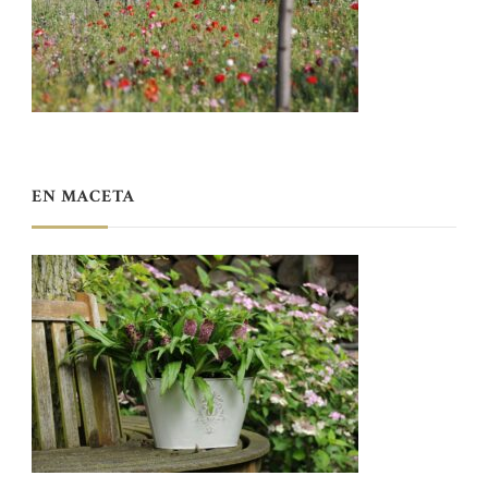
EN MACETA