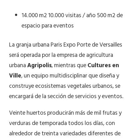
14.000 m2 10.000 visitas / año 500 m2 de
espacio para eventos
La granja urbana Paris Expo Porte de Versailles
será operada por la empresa de agricultura
urbana
Agripolis
, mientras que
Cultures en
Ville
, un equipo multidisciplinar que diseña y
construye ecosistemas vegetales urbanos, se
encargará de la sección de servicios y eventos.
Veinte huertos producirán más de mil frutas y
verduras de temporada todos los días, con
alrededor de treinta variedades diferentes de