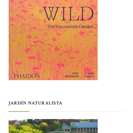
JARDÍN NATURALISTA