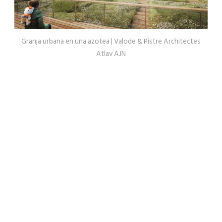
Granja urbana en una azotea | Valode & Pistre Architectes
Atlav AJN