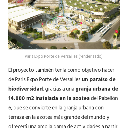
Paris Expo Porte de Versailles (renderizado)
El proyecto también tenía como objetivo hacer
de Paris Expo Porte de Versailles
un paraíso de
biodiversidad
, gracias a una
granja urbana de
14.000 m2 instalada en la azotea
del Pabellón
6, que se convierte en la granja urbana con
terraza en la azotea más grande del mundo y
ofrecerá una amplia gama de actividades a partir