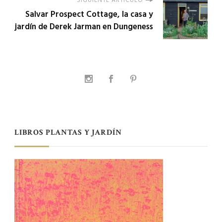
SIGUIENTE ARTÍCULO
Salvar Prospect Cottage, la casa y
jardín de Derek Jarman en Dungeness
LIBROS PLANTAS Y JARDÍN