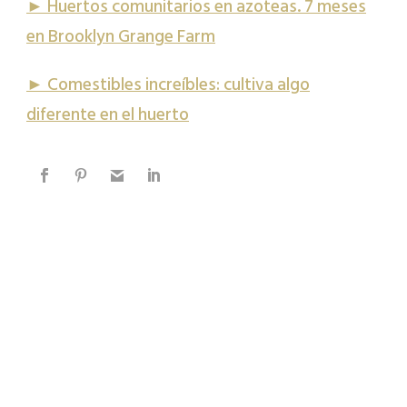
► Huertos comunitarios en azoteas. 7 meses
en Brooklyn Grange Farm
► Comestibles increíbles: cultiva algo
diferente en el huerto