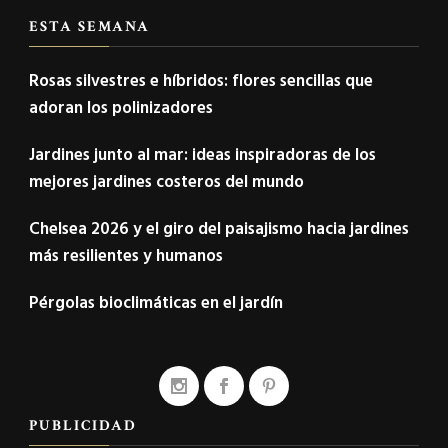
ESTA SEMANA
Rosas silvestres e híbridos: flores sencillas que
adoran los polinizadores
Jardines junto al mar: ideas inspiradoras de los
mejores jardines costeros del mundo
Chelsea 2026 y el giro del paisajismo hacia jardines
más resilientes y humanos
Pérgolas bioclimáticas en el jardín
PUBLICIDAD