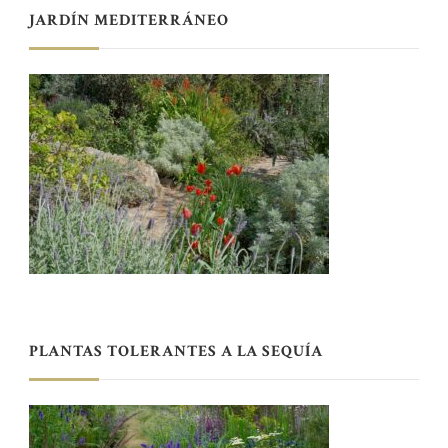
JARDÍN MEDITERRÁNEO
PLANTAS TOLERANTES A LA SEQUÍA