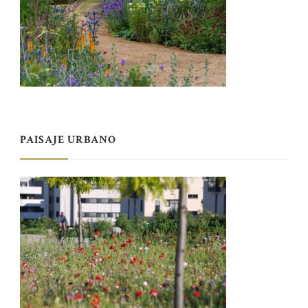
PAISAJE URBANO