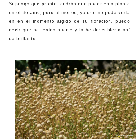
Supongo que pronto tendrán que podar esta planta
en el Botànic, pero al menos, ya que no pude verla
en en el momento álgido de su floración, puedo
decir que he tenido suerte y la he descubierto así
de brillante.