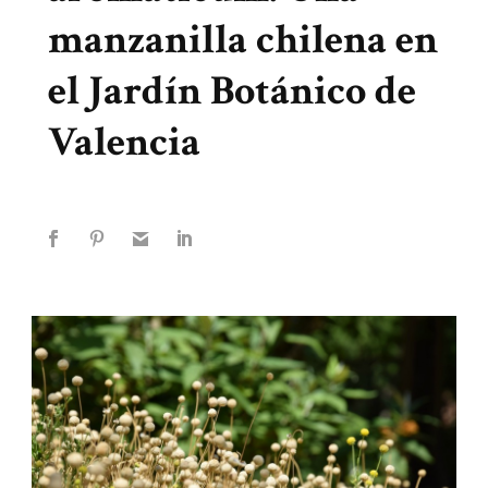
manzanilla chilena en
el Jardín Botánico de
Valencia