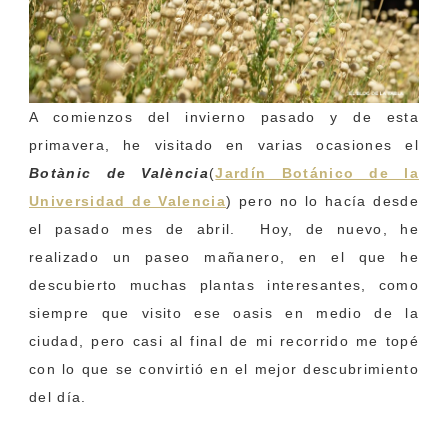
A comienzos del invierno pasado y de esta
primavera, he visitado en varias ocasiones el
Botànic de València
(
Jardín Botánico de la
Universidad de Valencia
) pero no lo hacía desde
el pasado mes de abril. Hoy, de nuevo, he
realizado un paseo mañanero, en el que he
descubierto muchas plantas interesantes, como
siempre que visito ese oasis en medio de la
ciudad, pero casi al final de mi recorrido me topé
con lo que se convirtió en el mejor descubrimiento
del día.