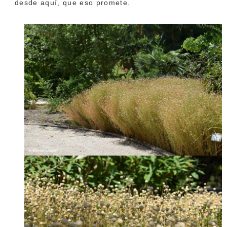
desde aquí, que eso promete.