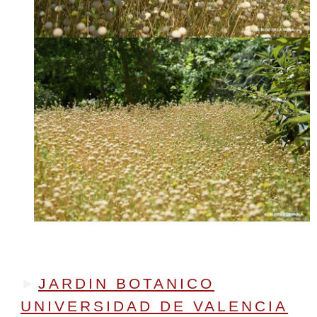
MÁS SOBRE
►
JARDIN BOTANICO
UNIVERSIDAD DE VALENCIA