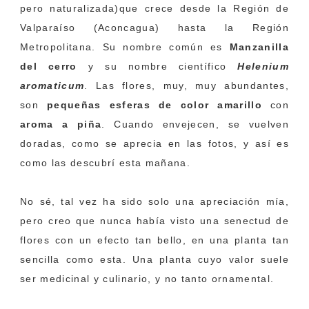
pero naturalizada)
que crece desde la Región de
Valparaíso (Aconcagua) hasta la Región
Metropolitana. Su nombre común es
Manzanilla
del cerro
y su nombre científico
Helenium
aromaticum
. Las flores, muy, muy abundantes,
son
pequeñas esferas de color amarillo
con
aroma a piña
. Cuando envejecen, se vuelven
doradas, como se aprecia en las fotos, y así es
como las descubrí esta mañana.
No sé, tal vez ha sido solo una apreciación mía,
pero creo que nunca había visto una senectud de
flores con un efecto tan bello, en una planta tan
sencilla como esta. Una planta cuyo valor suele
ser medicinal y culinario, y no tanto ornamental.