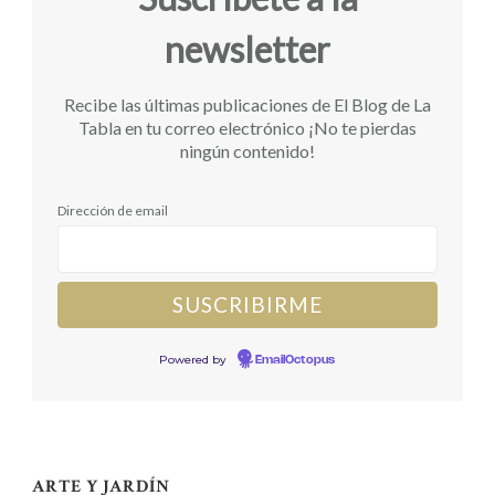
newsletter
Recibe las últimas publicaciones de El Blog de La
Tabla en tu correo electrónico ¡No te pierdas
ningún contenido!
Dirección de email
Powered by
EmailOctopus
ARTE Y JARDÍN