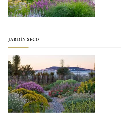
JARDÍN SECO