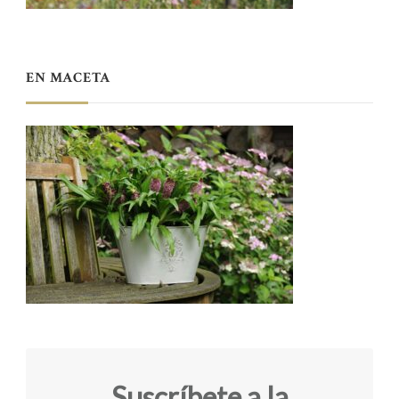
EN MACETA
Suscríbete a la