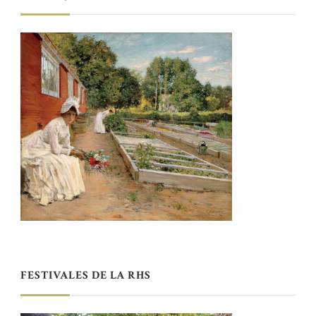
FESTIVALES DE LA RHS