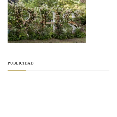
PUBLICIDAD