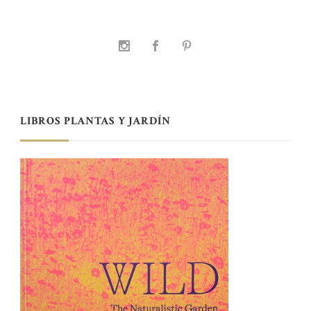
LIBROS PLANTAS Y JARDÍN