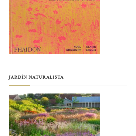
JARDÍN NATURALISTA