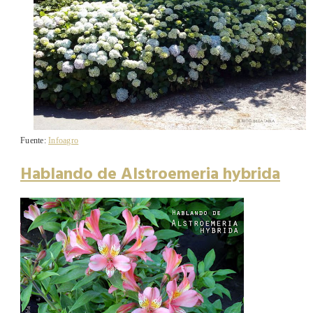
Fuente:
Infoagro
Hablando de Alstroemeria hybrida