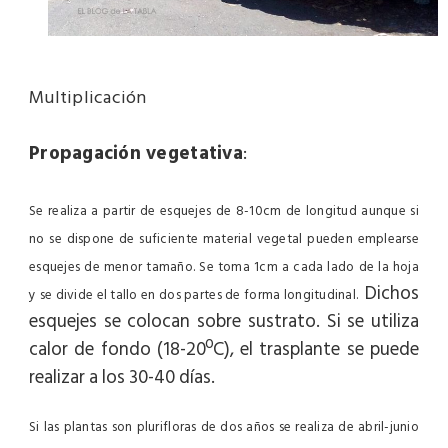
Multiplicación
Propagación vegetativa
:
Se realiza a partir de esquejes de 8-10cm de longitud aunque si
no se dispone de suficiente material vegetal pueden emplearse
esquejes de menor tamaño. Se toma 1cm a cada lado de la hoja
Dichos
y se divide el tallo en dos partes de forma longitudinal.
esquejes se colocan sobre sustrato. Si se utiliza
calor de fondo (18-20ºC), el trasplante se puede
realizar a los 30-40 días.
Si las plantas son plurifloras de dos años se realiza de abril-junio