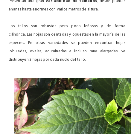
Presentan una gran
variabilidad de tamaños
, desde plantas
enanas hasta enormes con varios metros de altura.
Los tallos son robustos pero poco leñosos y de forma
cilíndrica.
Las hojas son dentadas y opuestas en la mayoría de las
especies. En otras variedades se pueden encontrar hojas
lobuladas, ovales, acuminadas e incluso muy alargadas. Se
distribuyen 3 hojas por cada nudo del tallo.