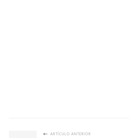
ARTÍCULO ANTERIOR