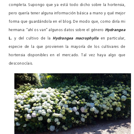
completa. Supongo que ya está todo dicho sobre la hortensia,
pero quería tener alguna información básica a mano y qué mejor
forma que guardándola en el blog. De modo que, como diría mi
hermana: “ahí os van” algunos datos sobre el género
Hydrangea
L.
y del cultivo de la
Hydrangea macrophylla
en particular,
especie de la que provienen la mayoría de los cultivares de
hortensia disponibles en el mercado. Tal vez haya algo que
desconocíais.