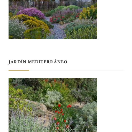
JARDÍN MEDITERRÁNEO