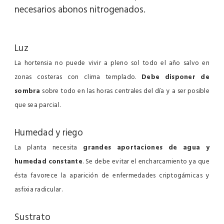
necesarios abonos nitrogenados.
Luz
La hortensia no puede vivir a pleno sol todo el año salvo en
zonas costeras con clima templado.
Debe disponer de
sombra
sobre todo en las horas centrales del día y a ser posible
que sea parcial.
Humedad y riego
La planta necesita
grandes aportaciones de agua y
humedad constante
. Se debe evitar el encharcamiento ya que
ésta favorece la aparición de enfermedades criptogámicas y
asfixia radicular.
Sustrato