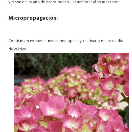
y si son de un año de enero-marzo. Las unifloras algo más tarde.
Micropropagación
:
Consiste en extraer el meristemo apical y cultivarlo en un medio
de cultivo.