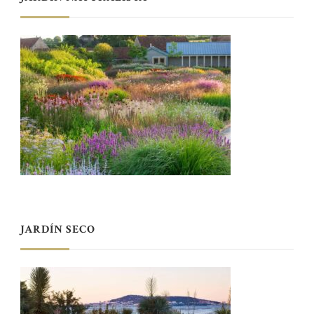
JARDÍN SECO