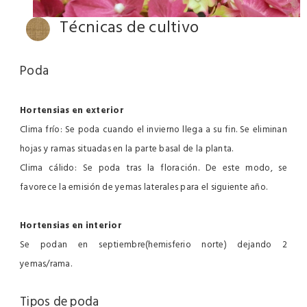
Técnicas de cultivo
Poda
Hortensias en exterior
Clima frío
: Se poda cuando el invierno llega a su fin. Se eliminan
hojas y ramas situadas en la parte basal de la planta.
Clima cálido
: Se poda tras la floración. De este modo, se
favorece la emisión de yemas laterales para el siguiente año.
Hortensias en interior
Se podan en
septiembre
(hemisferio norte) dejando 2
yemas/rama.
Tipos de poda