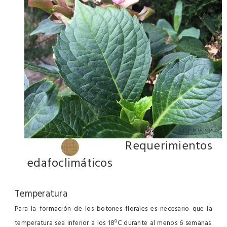
Requerimientos
edafoclimáticos
Temperatura
Para la formación de los botones florales es necesario que la
temperatura sea inferior a los 18ºC durante al menos 6 semanas.