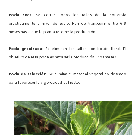
Poda seca
: Se cortan todos los tallos de la hortensia
prácticamente a nivel de suelo. Han de transcurrir entre 6-9
meses hasta que la planta retome la producción.
Poda granizada
: Se eliminan los tallos con botón floral. El
objetivo de esta poda es retrasar la producción unos meses.
Poda de selección
: Se elimina el material vegetal no deseado
para favorecer la vigorosidad del resto.