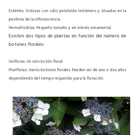
Estériles
: Vistosas con cáliz petaloide tetrámero y situadas en la
periferia de la inflorescencia.
Hermafroditas
: Pequeño tamaño y sin interés ornamental.
Existen dos tipos de plantas en función del número de
botones florales:
Unifloras
: Un solo botón floral.
Plurifloras
: Varios botones florales. Pueden ser de uno o dos años
dependiendo del tiempo requerido para la floración.