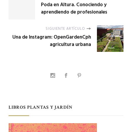
Poda en Altura. Conociendo y
aprendiendo de profesionales
SIGUIENTE ARTÍCULO
Una de Instagram: OpenGardenCph
agricultura urbana
LIBROS PLANTAS Y JARDÍN