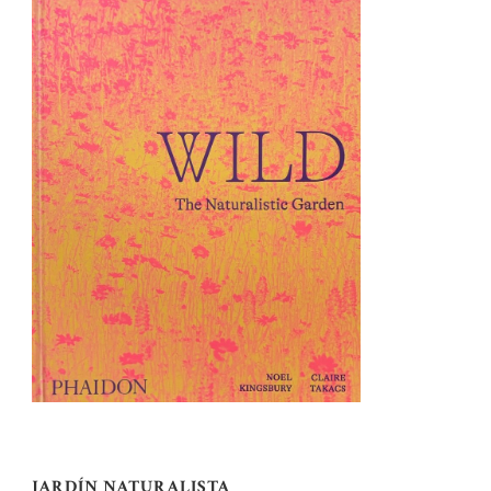
JARDÍN NATURALISTA