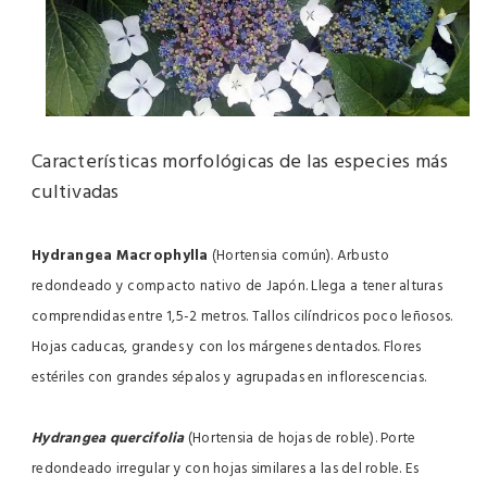
Características morfológicas de las especies más
cultivadas
Hydrangea Macrophylla
(Hortensia común). Arbusto
redondeado y compacto nativo de Japón. Llega a tener alturas
comprendidas entre 1,5-2 metros. Tallos cilíndricos poco leñosos.
Hojas caducas, grandes y con los márgenes dentados. Flores
estériles con grandes sépalos y agrupadas en inflorescencias.
Hydrangea quercifolia
(Hortensia de hojas de roble). Porte
redondeado irregular y con hojas similares a las del roble. Es