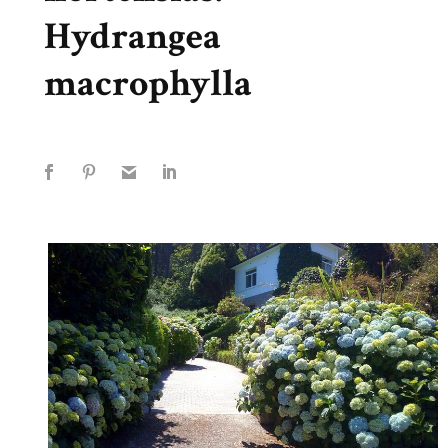
Hydrangea
macrophylla