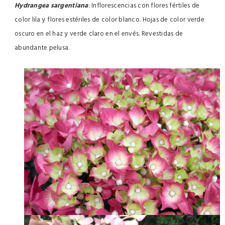
Hydrangea sargentiana
: Inflorescencias con flores fértiles de
color lila y flores estériles de color blanco. Hojas de color verde
oscuro en el haz y verde claro en el envés. Revestidas de
abundante pelusa.