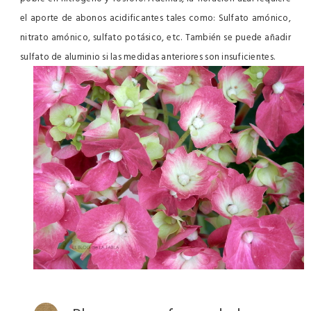
el aporte de abonos acidificantes tales como: Sulfato amónico,
nitrato amónico, sulfato potásico, etc. También se puede añadir
sulfato de aluminio si las medidas anteriores son insuficientes.