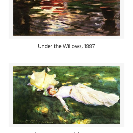
Under the Willows, 1887