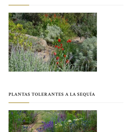
PLANTAS TOLERANTES A LA SEQUÍA