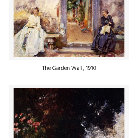
The Garden Wall , 1910