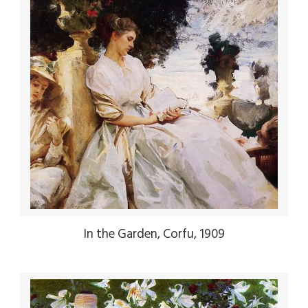
In the Garden, Corfu, 1909