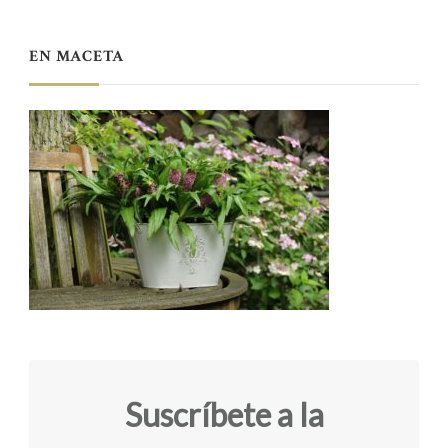
EN MACETA
Suscríbete a la