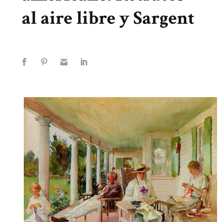
al aire libre y Sargent