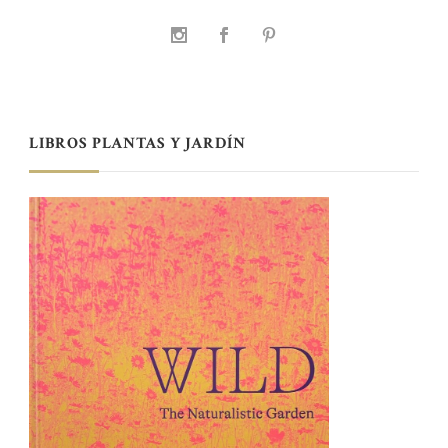
LIBROS PLANTAS Y JARDÍN