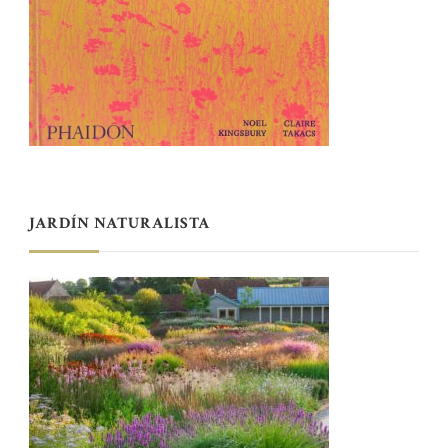
JARDÍN NATURALISTA