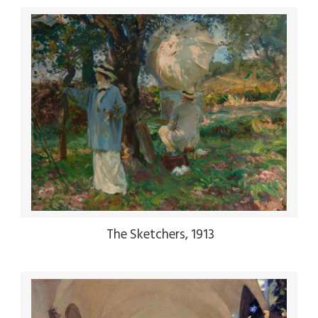
The Sketchers, 1913