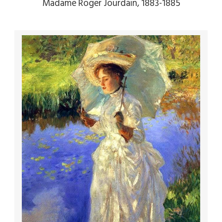
Madame Roger Jourdain, 1883-1885