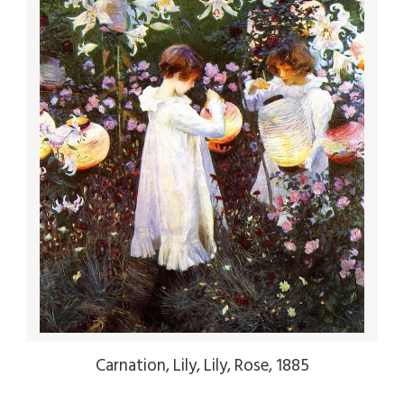
Carnation, Lily, Lily, Rose, 1885