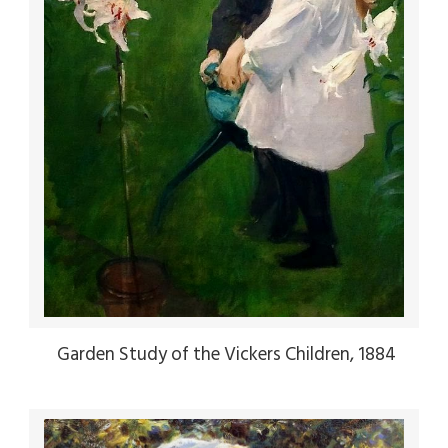
Garden Study of the Vickers Children, 1884