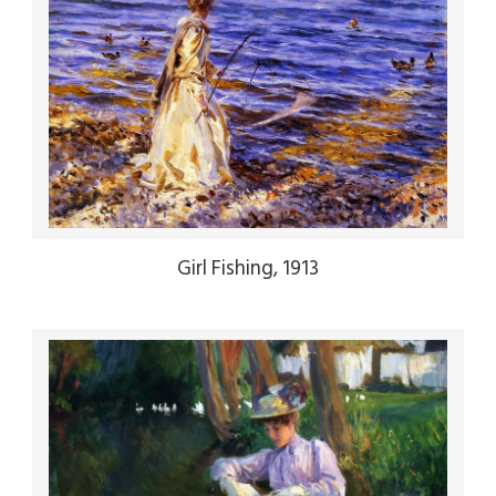
Girl Fishing, 1913