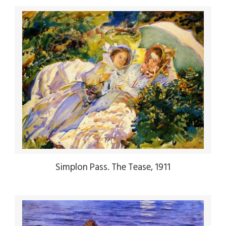
Simplon Pass. The Tease, 1911