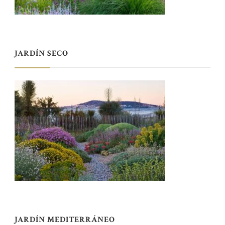
JARDÍN SECO
JARDÍN MEDITERRÁNEO