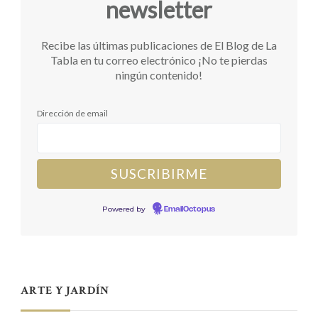
newsletter
Recibe las últimas publicaciones de El Blog de La
Tabla en tu correo electrónico ¡No te pierdas
ningún contenido!
Dirección de email
Powered by
EmailOctopus
ARTE Y JARDÍN