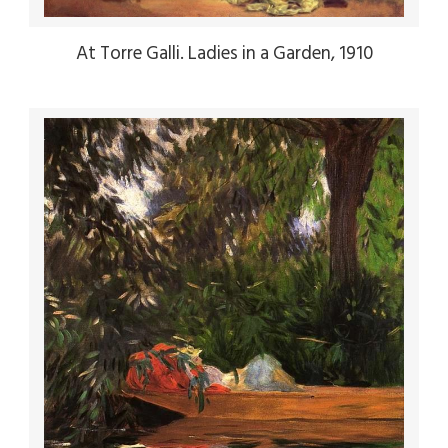
At Torre Galli. Ladies in a Garden, 1910