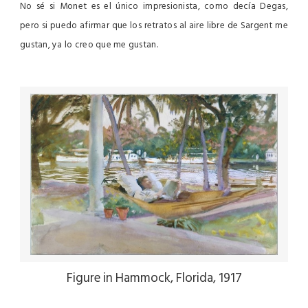
No sé si Monet es el único impresionista, como decía Degas,
pero si puedo afirmar que los retratos al aire libre de Sargent me
gustan, ya lo creo que me gustan.
Figure in Hammock, Florida, 1917