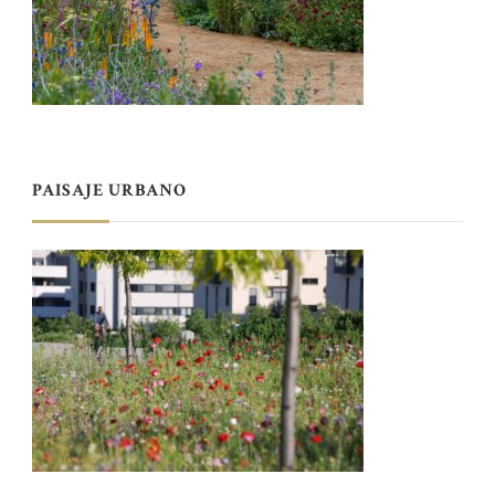
PAISAJE URBANO