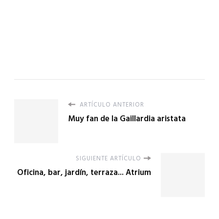
ARTÍCULO ANTERIOR
Muy fan de la Gaillardia aristata
SIGUIENTE ARTÍCULO
Oficina, bar, jardín, terraza... Atrium