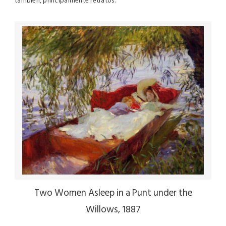
también, principalmente retratos.
Two Women Asleep in a Punt under the
Willows, 1887