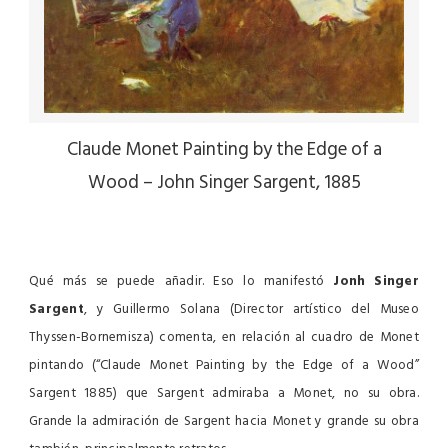
Claude Monet Painting by the Edge of a
Wood – John Singer Sargent, 1885
Qué más se puede añadir. Eso lo manifestó
Jonh Singer
Sargent
, y Guillermo Solana (Director artístico del Museo
Thyssen-Bornemisza) comenta, en relación al cuadro de Monet
pintando (“Claude Monet Painting by the Edge of a Wood”
Sargent 1885) que Sargent admiraba a Monet, no su obra.
Grande la admiración de Sargent hacia Monet y grande su obra