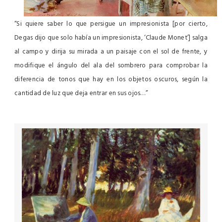
“Si quiere saber lo que persigue un impresionista [por cierto,
Degas dijo que solo había un impresionista, ‘Claude Monet’] salga
al campo y dirija su mirada a un paisaje con el sol de frente, y
modifique el ángulo del ala del sombrero para comprobar la
diferencia de tonos que hay en los objetos oscuros, según la
cantidad de luz que deja entrar en sus ojos…”