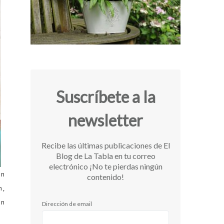
Suscríbete a la
newsletter
Recibe las últimas publicaciones de El
Blog de La Tabla en tu correo
electrónico ¡No te pierdas ningún
an
contenido!
m,
en
Dirección de email