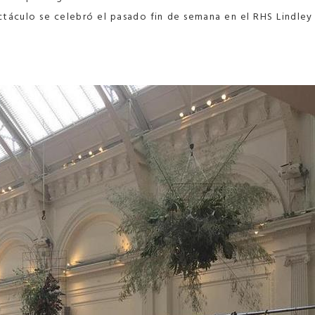
ectáculo se celebró el pasado fin de semana en el RHS Lindley