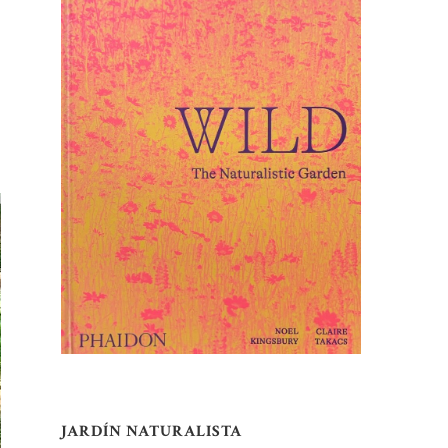
JARDÍN NATURALISTA