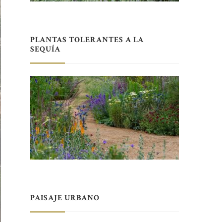
PLANTAS TOLERANTES A LA
SEQUÍA
PAISAJE URBANO