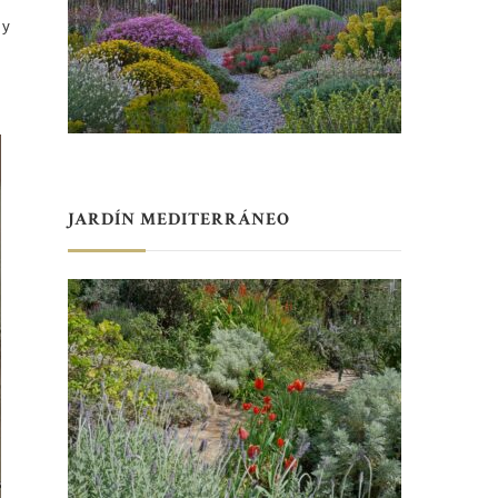
 y
JARDÍN MEDITERRÁNEO