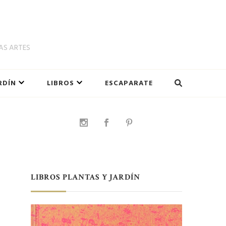
LAS ARTES
RDÍN
LIBROS
ESCAPARATE
LIBROS PLANTAS Y JARDÍN