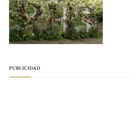
PUBLICIDAD