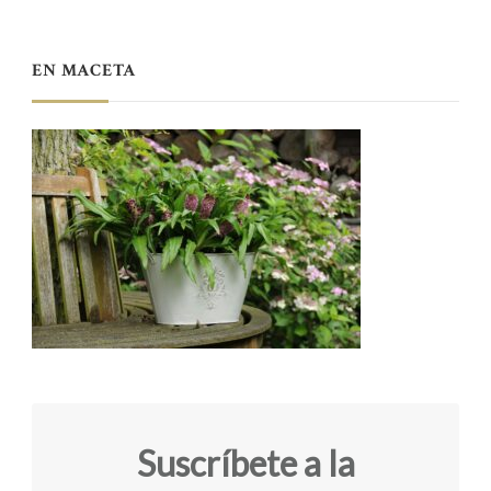
EN MACETA
Suscríbete a la