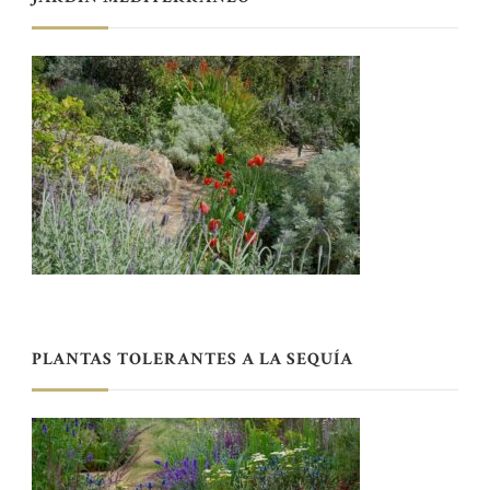
PLANTAS TOLERANTES A LA SEQUÍA