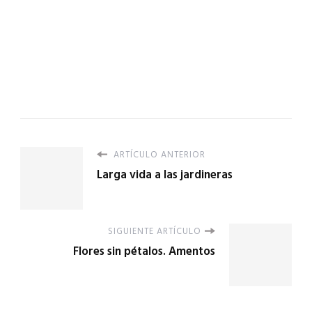
ARTÍCULO ANTERIOR
Larga vida a las jardineras
SIGUIENTE ARTÍCULO
Flores sin pétalos. Amentos