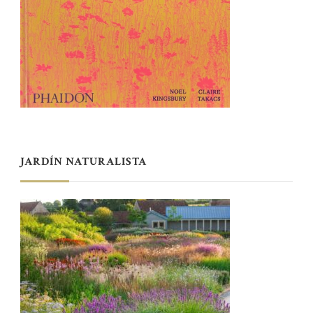
JARDÍN NATURALISTA