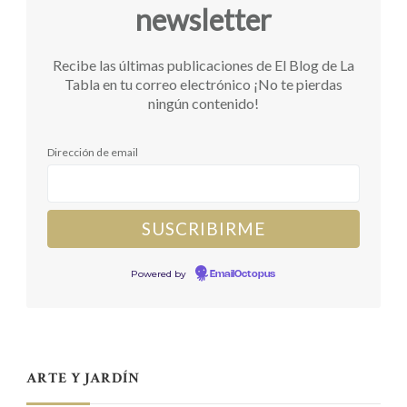
newsletter
Recibe las últimas publicaciones de El Blog de La
Tabla en tu correo electrónico ¡No te pierdas
ningún contenido!
Dirección de email
Powered by
EmailOctopus
ARTE Y JARDÍN