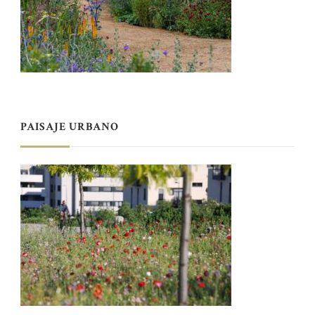
PAISAJE URBANO