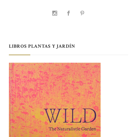
LIBROS PLANTAS Y JARDÍN