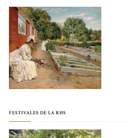
FESTIVALES DE LA RHS