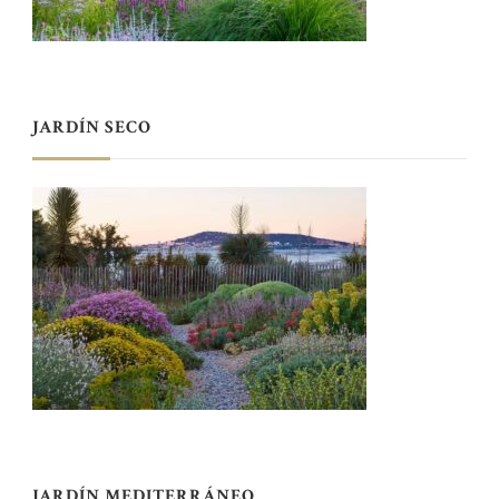
JARDÍN SECO
JARDÍN MEDITERRÁNEO