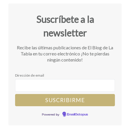
Suscríbete a la
newsletter
Recibe las últimas publicaciones de El Blog de La
Tabla en tu correo electrónico ¡No te pierdas
ningún contenido!
Dirección de email
Powered by
EmailOctopus