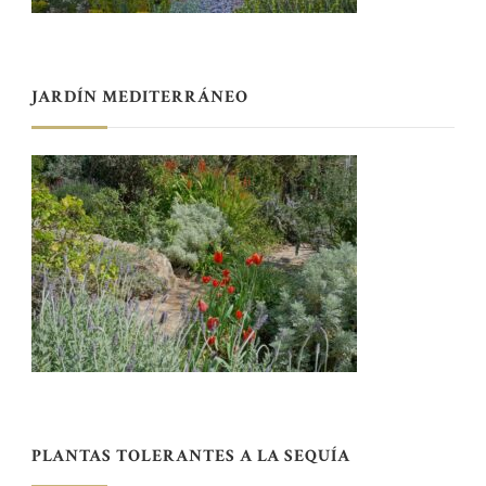
JARDÍN MEDITERRÁNEO
PLANTAS TOLERANTES A LA SEQUÍA