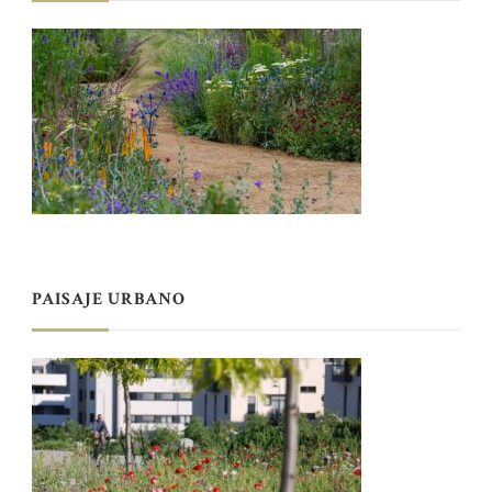
PAISAJE URBANO