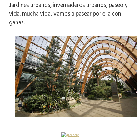
Jardines urbanos, invernaderos urbanos, paseo y
vida, mucha vida. Vamos a pasear por ella con
ganas.