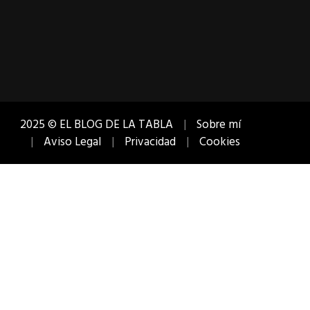
2025 © EL BLOG DE LA TABLA
Sobre mí
Aviso Legal
Privacidad
Cookies