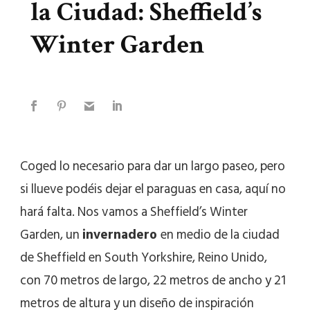
la Ciudad: Sheffield’s
Winter Garden
Coged lo necesario para dar un largo paseo, pero
si llueve podéis dejar el paraguas en casa, aquí no
hará falta. Nos vamos a
Sheffield’s Winter
Garden
, un
invernadero
en medio de la ciudad
de Sheffield en South Yorkshire, Reino Unido,
con 70 metros de largo, 22 metros de ancho y 21
metros de altura y un diseño de inspiración