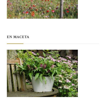
EN MACETA