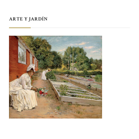
ARTE Y JARDÍN