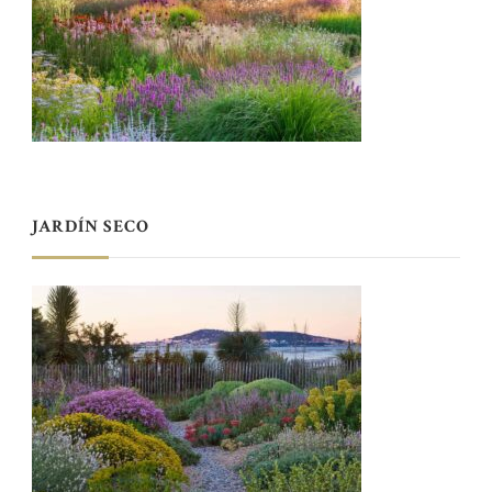
JARDÍN SECO