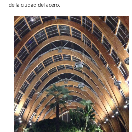
de la ciudad del acero.