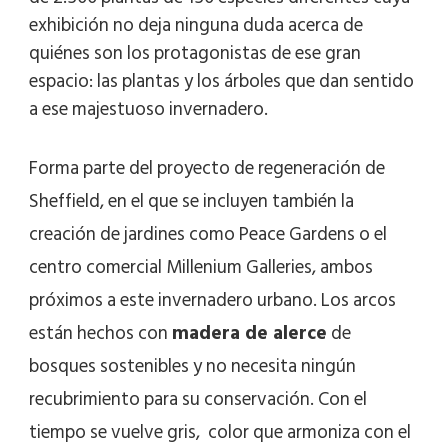
exhibición no deja ninguna duda acerca de
quiénes son los protagonistas de ese gran
espacio: las plantas y los árboles que dan sentido
a ese majestuoso invernadero.
Forma parte del proyecto de regeneración de
Sheffield, en el que se incluyen también la
creación de jardines como
Peace Gardens
o el
centro comercial
Millenium Galleries
, ambos
próximos a este invernadero urbano. Los arcos
están hechos con
madera de alerce
de
bosques sostenibles y no necesita ningún
recubrimiento para su conservación. Con el
tiempo se vuelve gris, color que armoniza con el