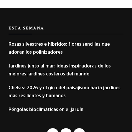
ESTA SEMANA
Rosas silvestres e híbridos: flores sencillas que
adoran los polinizadores
Jardines junto al mar: ideas inspiradoras de los
mejores jardines costeros del mundo
Chelsea 2026 y el giro del paisajismo hacia jardines
más resilientes y humanos
Pérgolas bioclimáticas en el jardín