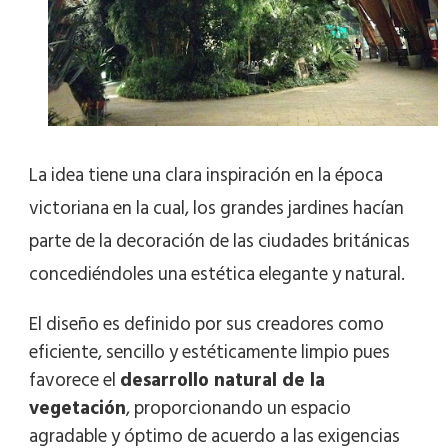
La idea tiene una clara inspiración en la época
victoriana en la cual, los grandes jardines hacían
parte de la decoración de las ciudades británicas
concediéndoles una estética elegante y natural.
El diseño es definido por sus creadores como
eficiente, sencillo y estéticamente limpio pues
favorece el
desarrollo natural de la
vegetación
, proporcionando un espacio
agradable y óptimo de acuerdo a las exigencias