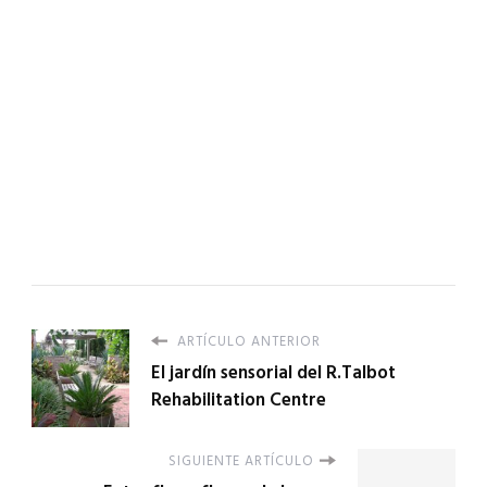
ARTÍCULO ANTERIOR
El jardín sensorial del R.Talbot
Rehabilitation Centre
SIGUIENTE ARTÍCULO