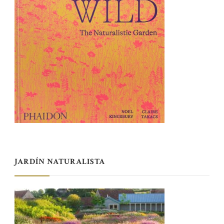
JARDÍN NATURALISTA