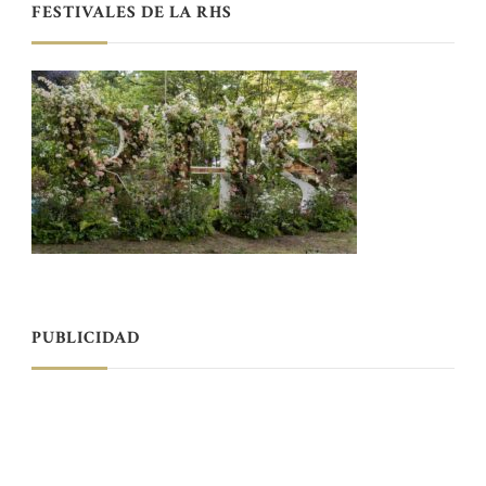
FESTIVALES DE LA RHS
PUBLICIDAD