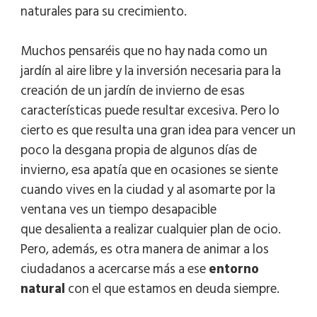
naturales para su crecimiento.
Muchos pensaréis que no hay nada como un
jardín al aire libre y la inversión necesaria para la
creación de un jardín de invierno de esas
características puede resultar excesiva. Pero lo
cierto es que resulta una gran idea para vencer un
poco la desgana propia de algunos días de
invierno, esa apatía que en ocasiones se siente
cuando vives en la ciudad y al asomarte por la
ventana ves un tiempo desapacible
que desalienta a realizar cualquier plan de ocio.
Pero, además, es otra manera de animar a los
ciudadanos a acercarse más a ese
entorno
natural
con el que estamos en deuda siempre.