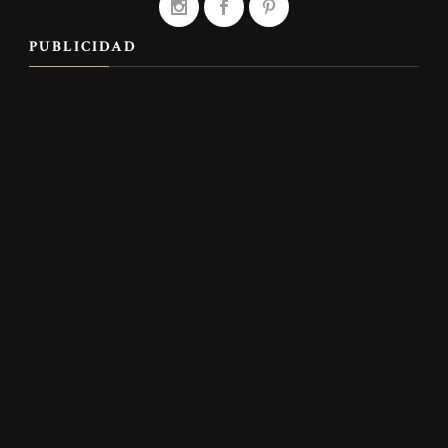
PUBLICIDAD