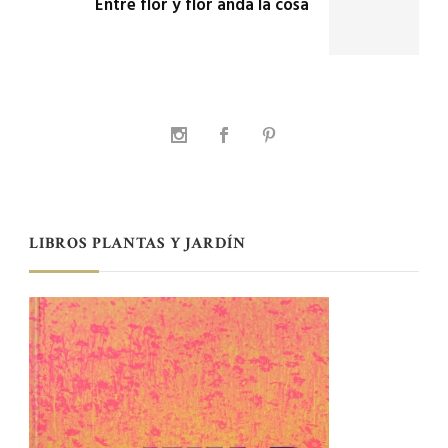
Entre flor y flor anda la cosa
LIBROS PLANTAS Y JARDÍN