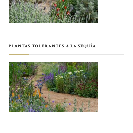
PLANTAS TOLERANTES A LA SEQUÍA