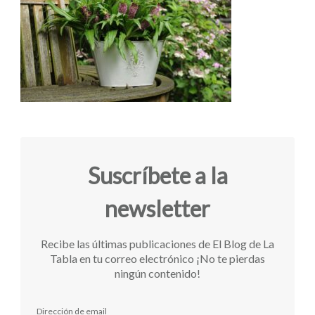
Suscríbete a la
newsletter
Recibe las últimas publicaciones de El Blog de La
Tabla en tu correo electrónico ¡No te pierdas
ningún contenido!
Dirección de email