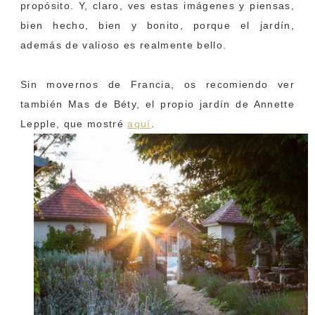
propósito. Y, claro, ves estas imágenes y piensas,
bien hecho, bien y bonito, porque el jardín,
además de valioso es realmente bello.
Sin movernos de Francia, os recomiendo ver
también Mas de Béty, el propio jardín de Annette
Lepple, que mostré
aquí
.