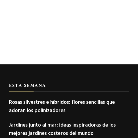
ESTA SEMANA
Rosas silvestres e híbridos: flores sencillas que
adoran los polinizadores
Jardines junto al mar: ideas inspiradoras de los
mejores jardines costeros del mundo