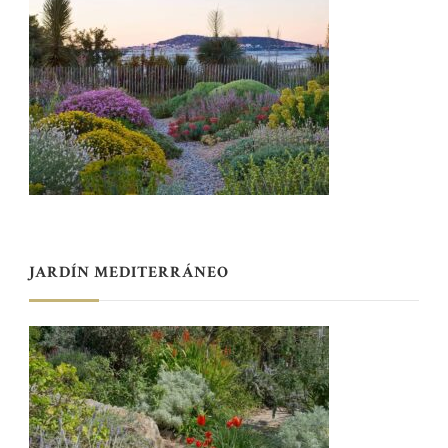
JARDÍN MEDITERRÁNEO