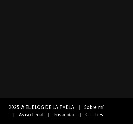
2025 © EL BLOG DE LA TABLA
Sobre mí
Aviso Legal
Privacidad
Cookies