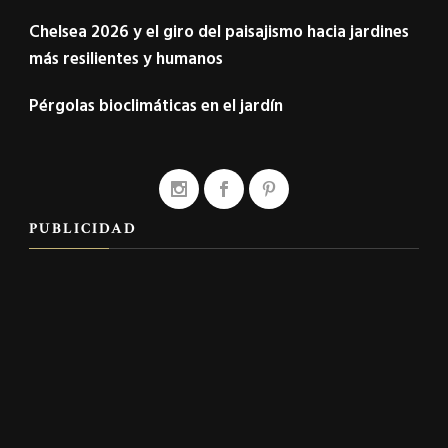
Chelsea 2026 y el giro del paisajismo hacia jardines
más resilientes y humanos
Pérgolas bioclimáticas en el jardín
PUBLICIDAD