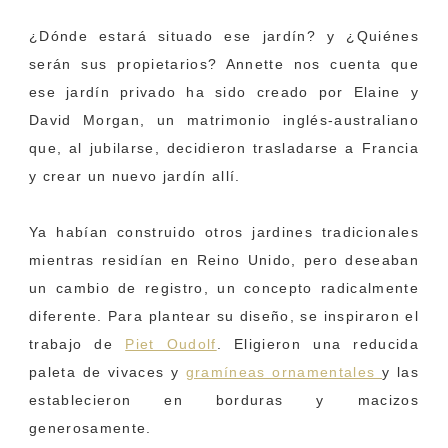
¿Dónde estará situado ese jardín? y ¿Quiénes
serán sus propietarios? Annette nos cuenta que
ese jardín privado ha sido creado por Elaine y
David Morgan, un matrimonio inglés-australiano
que, al jubilarse, decidieron trasladarse a Francia
y crear un nuevo jardín allí.
Ya habían construido otros jardines tradicionales
mientras residían en Reino Unido, pero deseaban
un cambio de registro, un concepto radicalmente
diferente. Para plantear su diseño, se inspiraron el
trabajo de
Piet Oudolf
. Eligieron una reducida
paleta de vivaces y
gramíneas ornamentales
y las
establecieron en borduras y macizos
generosamente.