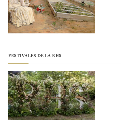
FESTIVALES DE LA RHS