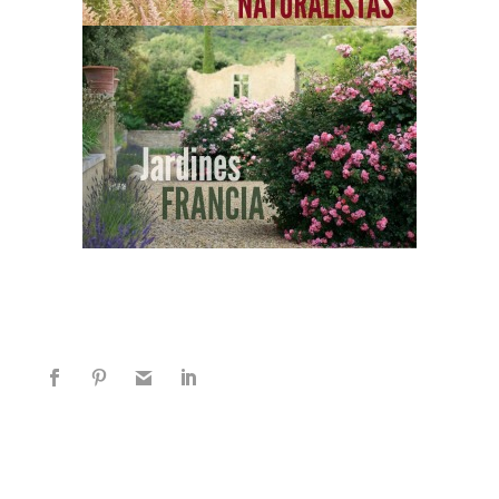
EXPLORA MÁS SOBRE ESTE TEMA