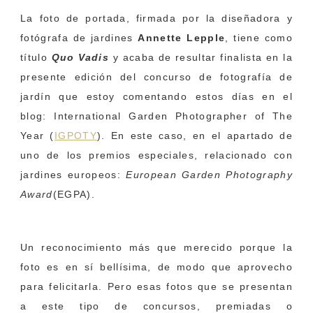
La foto de portada, firmada por la diseñadora y
fotógrafa de jardines
Annette Lepple
, tiene como
título
Quo Vadis
y acaba de resultar finalista en la
presente edición del concurso de fotografía de
jardín que estoy comentando estos días en el
blog: International Garden Photographer of The
Year (
IGPOTY
). En este caso, en el apartado de
uno de los premios especiales, relacionado con
jardines europeos:
European Garden Photography
Award
(EGPA).
Un reconocimiento más que merecido porque la
foto es en sí bellísima, de modo que aprovecho
para felicitarla. Pero esas fotos que se presentan
a este tipo de concursos, premiadas o