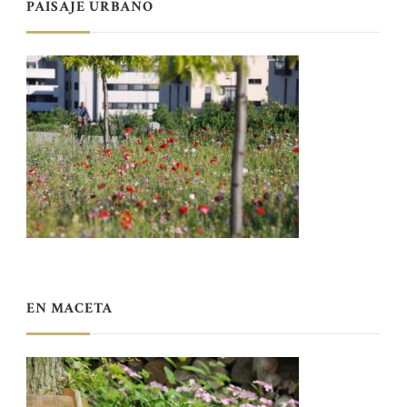
PAISAJE URBANO
EN MACETA