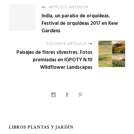
ARTÍCULO ANTERIOR
India, un paraíso de orquídeas.
Festival de orquídeas 2017 en Kew
Gardens
SIGUIENTE ARTÍCULO
Paisajes de flores silvestres. Fotos
premiadas en IGPOTY N.10
Wildflower Landscapes
LIBROS PLANTAS Y JARDÍN