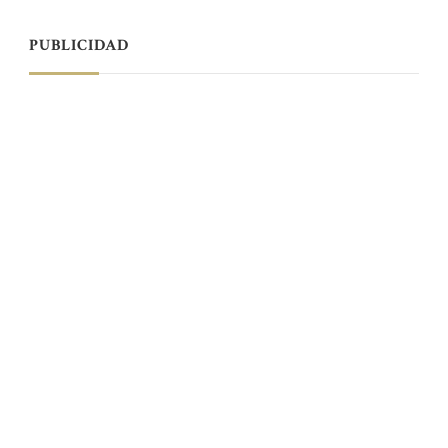
PUBLICIDAD