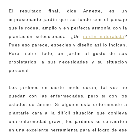
El resultado final, dice Annette, es un
impresionante jardín que se funde con el paisaje
que le rodea, amplio y en perfecta armonía con la
plantación seleccionada. ¿Un
jardín naturalista
?
Pues eso parece, especies y diseño así lo indican.
Pero, sobre todo, un jardín al gusto de sus
propietarios, a sus necesidades y su situación
personal.
Los jardines en cierto modo curan, tal vez no
puedan con las enfermedades, pero sí con los
estados de ánimo. Si alguien está determinado a
plantarle cara a la difícil situación que conlleva
una enfermedad grave, los jardines se convierten
en una excelente herramienta para el logro de ese