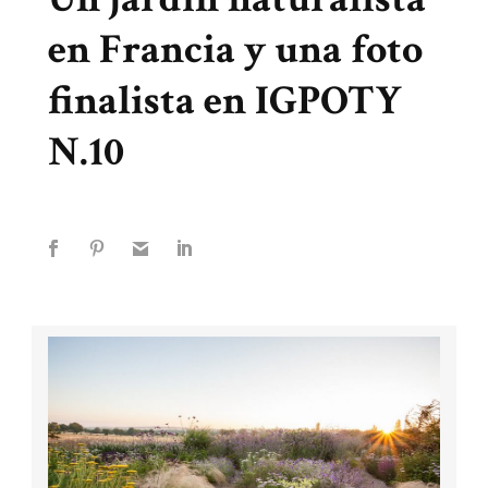
en Francia y una foto
finalista en IGPOTY
N.10