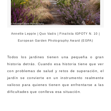
Annette Lepple | Quo Vadis | Finalista IGPOTY N. 10 |
European Garden Photography Award (EGPA)
Todos los jardines tienen una pequeña o gran
historia detrás. Cuando esa historia tiene que ver
con problemas de salud y retos de superación, el
jardín se convierte en un instrumento realmente
valioso para quienes tienen que enfrentarse a las
dificultades que conlleva esa situación.