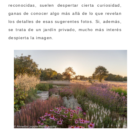
reconocidas, suelen despertar cierta curiosidad,
ganas de conocer algo más allá de lo que revelan
los detalles de esas sugerentes fotos. Si, además,
se trata de un jardín privado, mucho más interés
despierta la imagen.