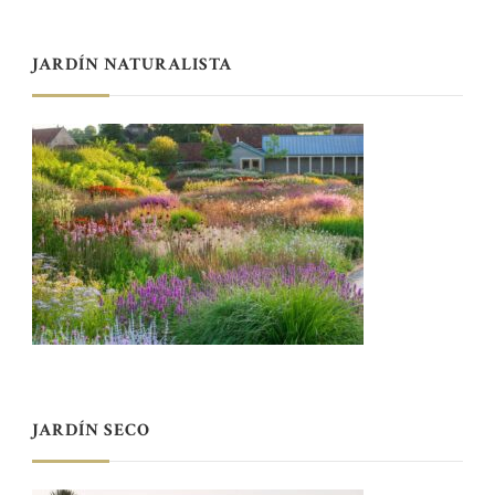
JARDÍN NATURALISTA
JARDÍN SECO