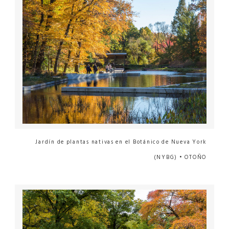
Jardín de plantas nativas en el Botánico de Nueva York
(NYBG) • OTOÑO