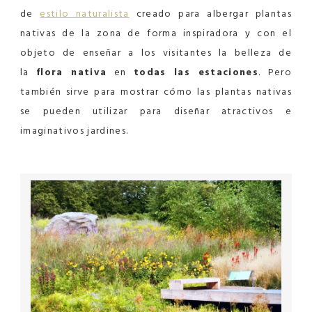
de
estilo naturalista
creado para albergar plantas
nativas de la zona de forma inspiradora y con el
objeto de enseñar a los visitantes la belleza de
la
flora nativa
en
todas las estaciones
. Pero
también sirve para mostrar cómo las plantas nativas
se pueden utilizar para diseñar atractivos e
imaginativos jardines.