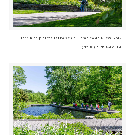
Jardín de plantas nativas en el Botánico de Nueva York
(NYBG) • PRIMAVERA