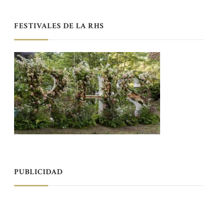
FESTIVALES DE LA RHS
PUBLICIDAD