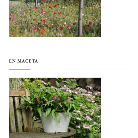
EN MACETA