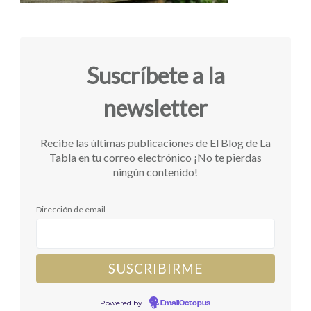
Suscríbete a la
newsletter
Recibe las últimas publicaciones de El Blog de La
Tabla en tu correo electrónico ¡No te pierdas
ningún contenido!
Dirección de email
Powered by
EmailOctopus