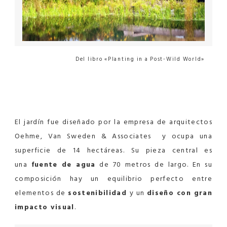
Del libro «Planting in a Post-Wild World»
El jardín fue diseñado por la empresa de arquitectos
Oehme, Van Sweden & Associates y ocupa una
superficie de 14 hectáreas. Su pieza central es
una
fuente de agua
de 70 metros de largo. En su
composición hay un equilibrio perfecto entre
elementos de
sostenibilidad
y un
diseño con gran
impacto visual
.