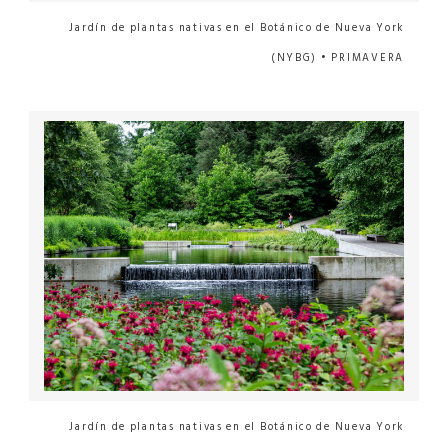
Jardín de plantas nativas en el Botánico de Nueva York
(NYBG) • PRIMAVERA
Jardín de plantas nativas en el Botánico de Nueva York