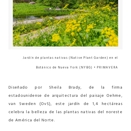
Jardín de plantas nativas (Native Plant Garden) en el
Botánico de Nueva York (NYBG) • PRIMAVERA
Diseñado por Sheila Brady, de la firma
estadounidense de arquitectura del paisaje Oehme,
van Sweden (OvS), este jardín de 1,4 hectáreas
celebra la belleza de las plantas nativas del noreste
de América del Norte.