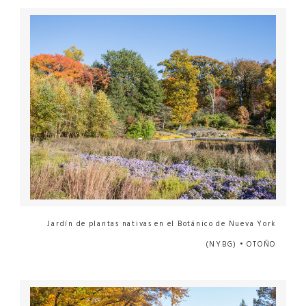
Jardín de plantas nativas en el Botánico de Nueva York
(NYBG) • OTOÑO