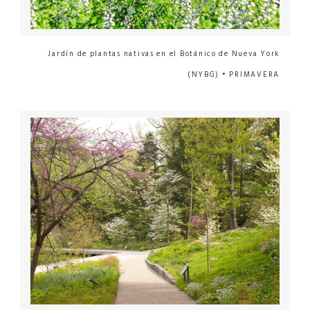
Jardín de plantas nativas en el Botánico de Nueva York
(NYBG) • PRIMAVERA