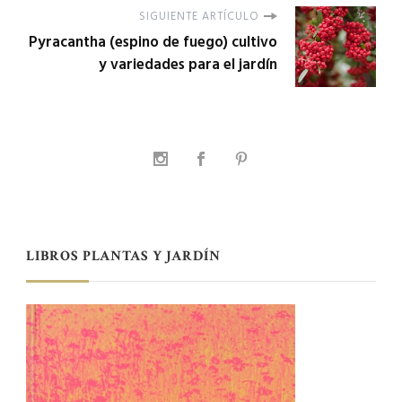
SIGUIENTE ARTÍCULO
Pyracantha (espino de fuego) cultivo
y variedades para el jardín
LIBROS PLANTAS Y JARDÍN