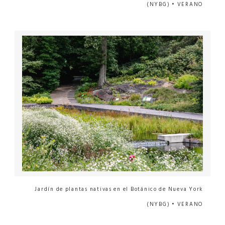
(NYBG) • VERANO
Jardín de plantas nativas en el Botánico de Nueva York
(NYBG) • VERANO