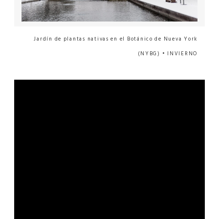
Jardín de plantas nativas en el Botánico de Nueva York
(NYBG) • INVIERNO