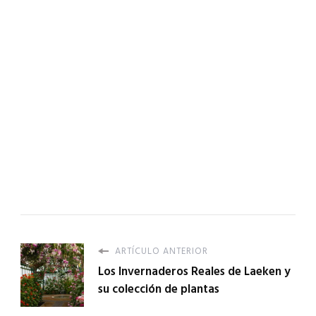
ARTÍCULO ANTERIOR
Los Invernaderos Reales de Laeken y
su colección de plantas