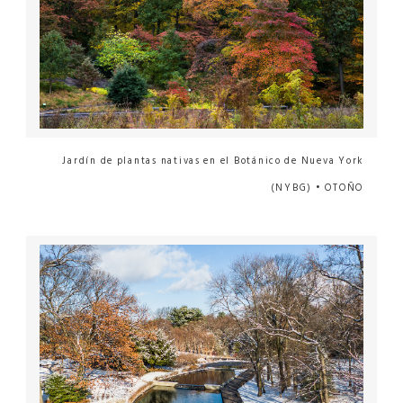
Jardín de plantas nativas en el Botánico de Nueva York
(NYBG) • OTOÑO