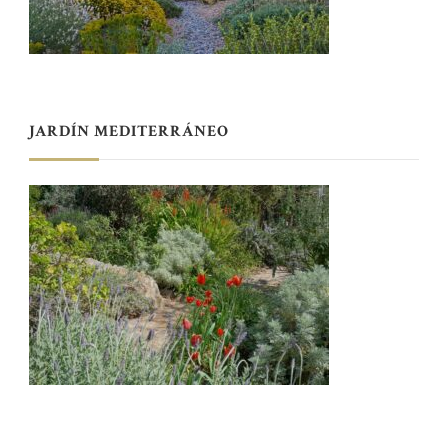
JARDÍN MEDITERRÁNEO