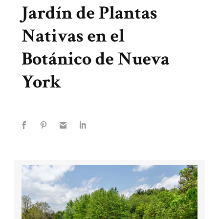
Jardín de Plantas
Nativas en el
Botánico de Nueva
York