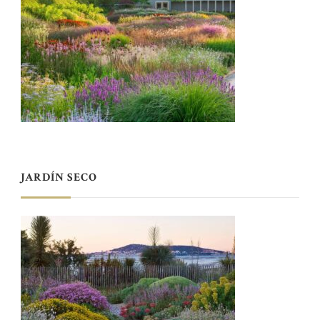
JARDÍN SECO