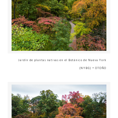
Jardín de plantas nativas en el Botánico de Nueva York
(NYBG) • OTOÑO