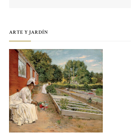
ARTE Y JARDÍN