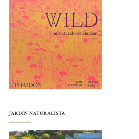
JARDÍN NATURALISTA