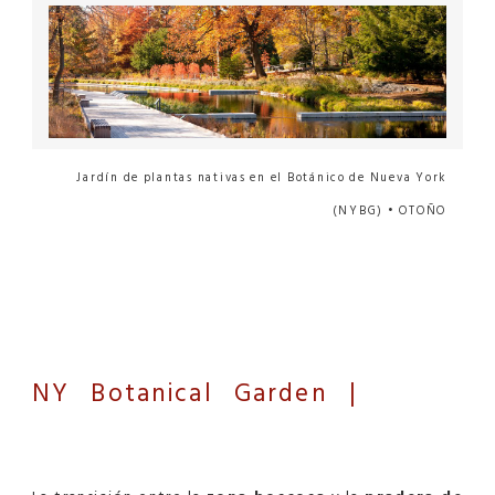
Jardín de plantas nativas en el Botánico de Nueva York
(NYBG) • OTOÑO
NY Botanical Garden |
Native
Plant Garden