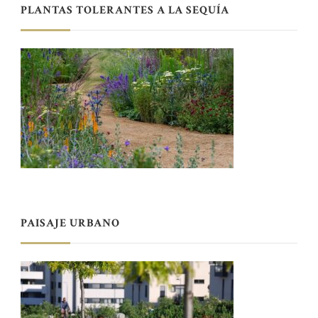
PLANTAS TOLERANTES A LA SEQUÍA
PAISAJE URBANO